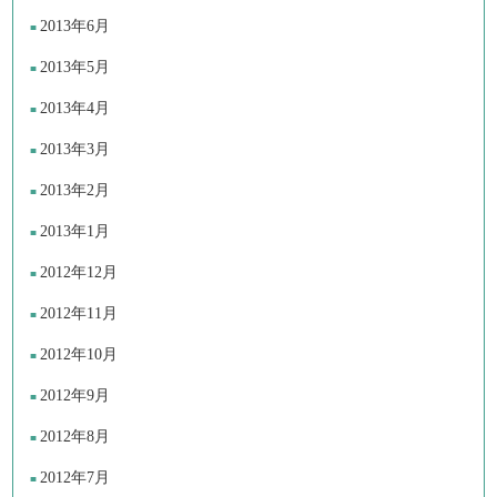
2013年6月
2013年5月
2013年4月
2013年3月
2013年2月
2013年1月
2012年12月
2012年11月
2012年10月
2012年9月
2012年8月
2012年7月