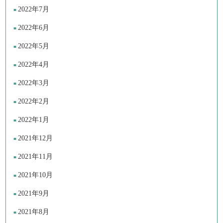
2022年7月
2022年6月
2022年5月
2022年4月
2022年3月
2022年2月
2022年1月
2021年12月
2021年11月
2021年10月
2021年9月
2021年8月