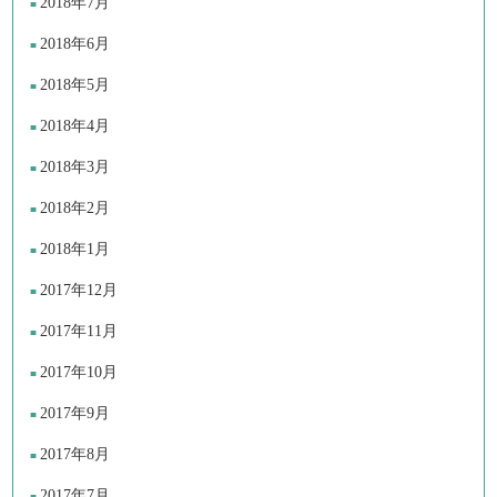
2018年7月
2018年6月
2018年5月
2018年4月
2018年3月
2018年2月
2018年1月
2017年12月
2017年11月
2017年10月
2017年9月
2017年8月
2017年7月