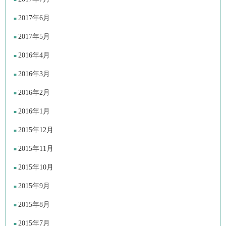
2017年6月
2017年5月
2016年4月
2016年3月
2016年2月
2016年1月
2015年12月
2015年11月
2015年10月
2015年9月
2015年8月
2015年7月