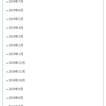
2019年7月
2019年6月
2019年5月
2019年4月
2019年3月
2019年2月
2019年1月
2018年12月
2018年11月
2018年10月
2018年9月
2018年8月