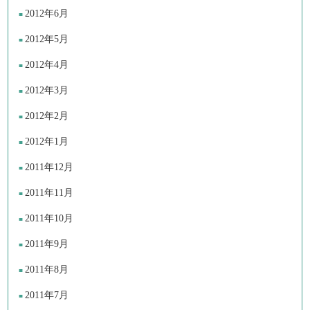
2012年6月
2012年5月
2012年4月
2012年3月
2012年2月
2012年1月
2011年12月
2011年11月
2011年10月
2011年9月
2011年8月
2011年7月