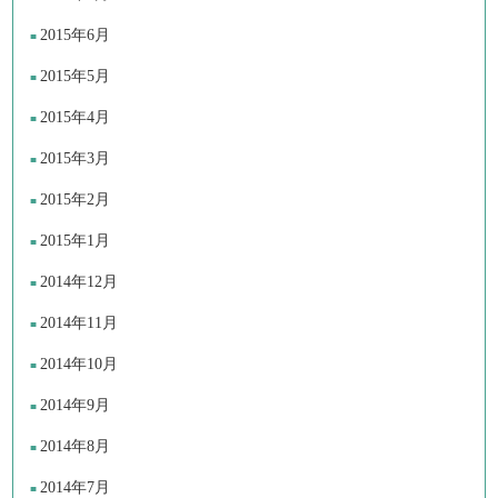
2015年6月
2015年5月
2015年4月
2015年3月
2015年2月
2015年1月
2014年12月
2014年11月
2014年10月
2014年9月
2014年8月
2014年7月