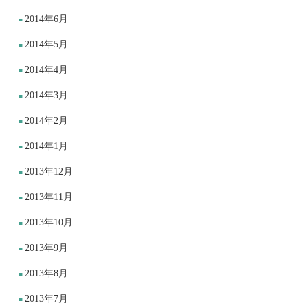
2014年6月
2014年5月
2014年4月
2014年3月
2014年2月
2014年1月
2013年12月
2013年11月
2013年10月
2013年9月
2013年8月
2013年7月