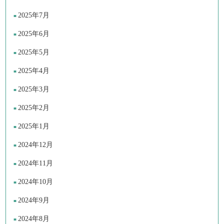
2025年7月
2025年6月
2025年5月
2025年4月
2025年3月
2025年2月
2025年1月
2024年12月
2024年11月
2024年10月
2024年9月
2024年8月