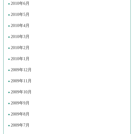
2010年6月
2010年5月
2010年4月
2010年3月
2010年2月
2010年1月
2009年12月
2009年11月
2009年10月
2009年9月
2009年8月
2009年7月