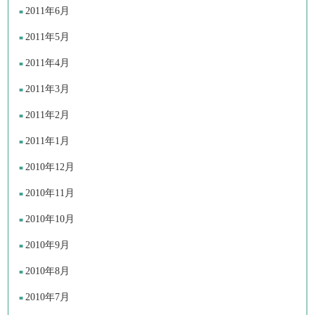
2011年6月
2011年5月
2011年4月
2011年3月
2011年2月
2011年1月
2010年12月
2010年11月
2010年10月
2010年9月
2010年8月
2010年7月