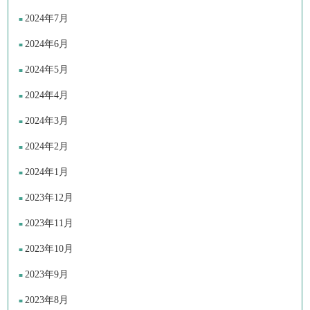
2024年7月
2024年6月
2024年5月
2024年4月
2024年3月
2024年2月
2024年1月
2023年12月
2023年11月
2023年10月
2023年9月
2023年8月