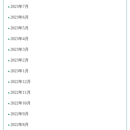
2023年7月
2023年6月
2023年5月
2023年4月
2023年3月
2023年2月
2023年1月
2022年12月
2022年11月
2022年10月
2022年9月
2022年8月