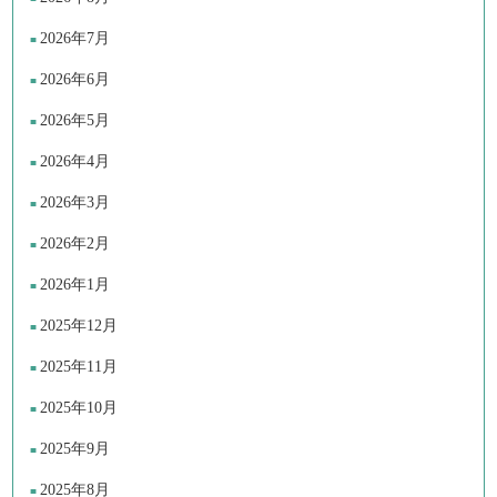
2026年7月
2026年6月
2026年5月
2026年4月
2026年3月
2026年2月
2026年1月
2025年12月
2025年11月
2025年10月
2025年9月
2025年8月