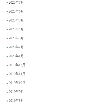
2020年7月
2020年6月
2020年5月
2020年4月
2020年3月
2020年2月
2020年1月
2019年12月
2019年11月
2019年10月
2019年9月
2019年8月