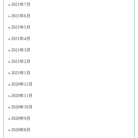
2021年7月
2021年6月
2021年5月
2021年4月
2021年3月
2021年2月
2021年1月
2020年12月
2020年11月
2020年10月
2020年9月
2020年8月