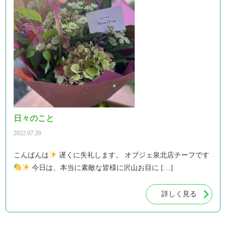
日々のこと
2022.07.29
こんばんは
遅くに失礼します。 オブジェ泉北店チーフです
今日は、本当に素敵な皆様に沢山お目に […]
詳しく見る