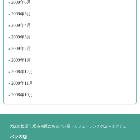
2009年6月
2009年5月
2009年4月
2009年3月
2009年2月
2009年1月
2008年12月
2008年11月
2008年10月
大阪府松原市,堺市南区にあるパン屋・カフェ・ランチの店～オブジェ