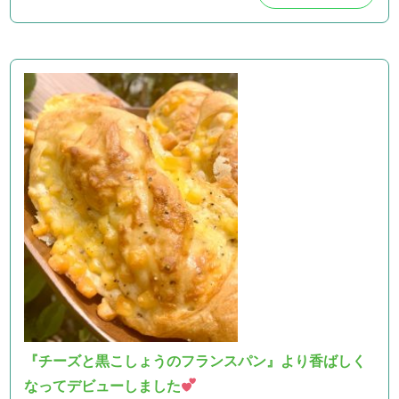
『チーズと黒こしょうのフランスパン』より香ばしく
なってデビューしました