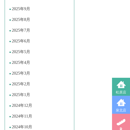
2025年9月
2025年8月
2025年7月
2025年6月
2025年5月
2025年4月
2025年3月
2025年2月
松原店
2025年1月
2024年12月
泉北店
2024年11月
2024年10月