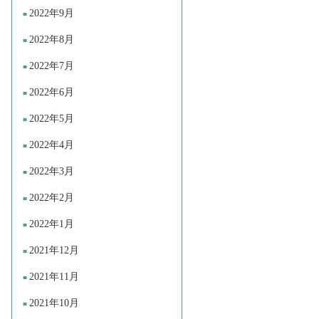
2022年9月
2022年8月
2022年7月
2022年6月
2022年5月
2022年4月
2022年3月
2022年2月
2022年1月
2021年12月
2021年11月
2021年10月