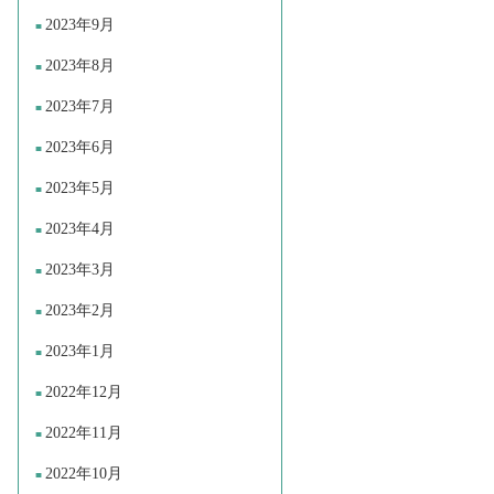
2023年9月
2023年8月
2023年7月
2023年6月
2023年5月
2023年4月
2023年3月
2023年2月
2023年1月
2022年12月
2022年11月
2022年10月