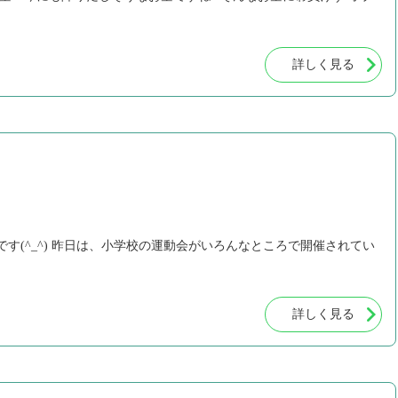
詳しく見る
す(^_^) 昨日は、小学校の運動会がいろんなところで開催されてい
詳しく見る