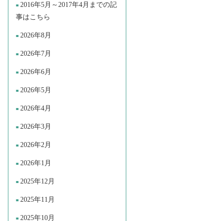
2016年5月～2017年4月までの記
事はこちら
2026年8月
2026年7月
2026年6月
2026年5月
2026年4月
2026年3月
2026年2月
2026年1月
2025年12月
2025年11月
2025年10月