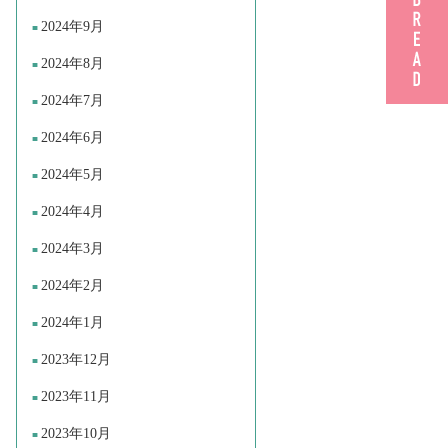
2024年9月
2024年8月
2024年7月
2024年6月
2024年5月
2024年4月
2024年3月
2024年2月
2024年1月
2023年12月
2023年11月
2023年10月