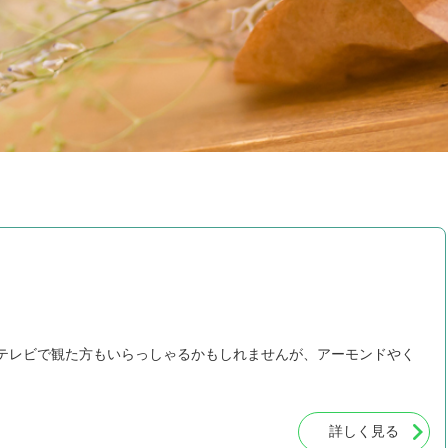
 昨日テレビで観た方もいらっしゃるかもしれませんが、アーモンドやく
詳しく見る