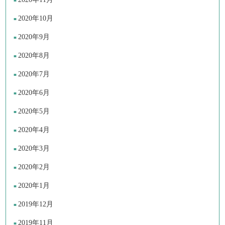
2020年10月
2020年9月
2020年8月
2020年7月
2020年6月
2020年5月
2020年4月
2020年3月
2020年2月
2020年1月
2019年12月
2019年11月