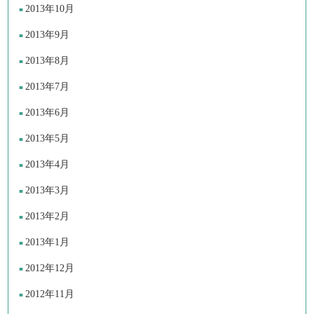
2013年10月
2013年9月
2013年8月
2013年7月
2013年6月
2013年5月
2013年4月
2013年3月
2013年2月
2013年1月
2012年12月
2012年11月