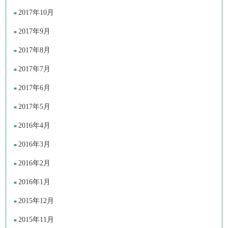
2017年10月
2017年9月
2017年8月
2017年7月
2017年6月
2017年5月
2016年4月
2016年3月
2016年2月
2016年1月
2015年12月
2015年11月