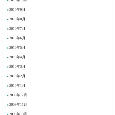
2010年10月
2010年9月
2010年8月
2010年7月
2010年6月
2010年5月
2010年4月
2010年3月
2010年2月
2010年1月
2009年12月
2009年11月
2009年10月