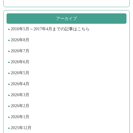
アーカイブ
2016年5月～2017年4月までの記事はこちら
2026年8月
2026年7月
2026年6月
2026年5月
2026年4月
2026年3月
2026年2月
2026年1月
2025年12月