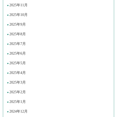
2025年11月
2025年10月
2025年9月
2025年8月
2025年7月
2025年6月
2025年5月
2025年4月
2025年3月
2025年2月
2025年1月
2024年12月