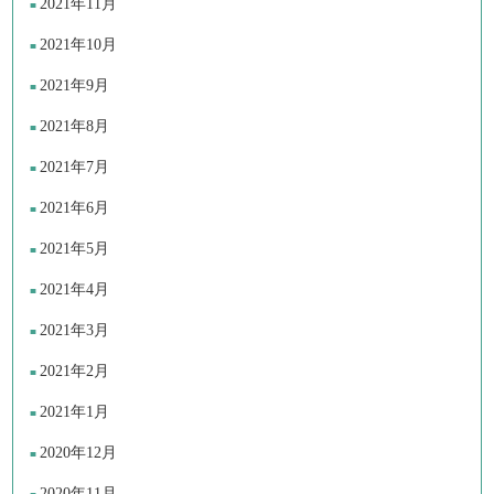
2021年11月
2021年10月
2021年9月
2021年8月
2021年7月
2021年6月
2021年5月
2021年4月
2021年3月
2021年2月
2021年1月
2020年12月
2020年11月