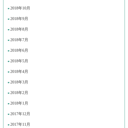
2018年10月
2018年9月
2018年8月
2018年7月
2018年6月
2018年5月
2018年4月
2018年3月
2018年2月
2018年1月
2017年12月
2017年11月