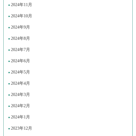
2024年11月
2024年10月
2024年9月
2024年8月
2024年7月
2024年6月
2024年5月
2024年4月
2024年3月
2024年2月
2024年1月
2023年12月