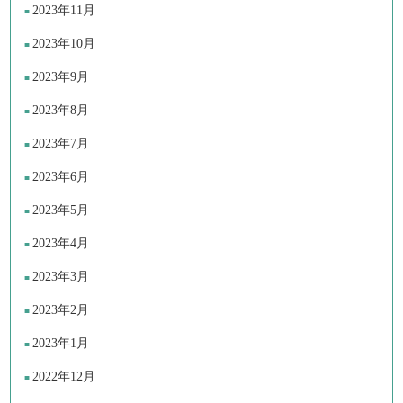
2023年11月
2023年10月
2023年9月
2023年8月
2023年7月
2023年6月
2023年5月
2023年4月
2023年3月
2023年2月
2023年1月
2022年12月