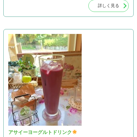
詳しく見る
アサイーヨーグルトドリンク