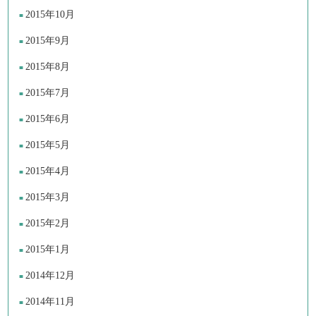
2015年10月
2015年9月
2015年8月
2015年7月
2015年6月
2015年5月
2015年4月
2015年3月
2015年2月
2015年1月
2014年12月
2014年11月