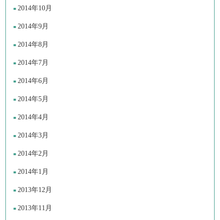
2014年10月
2014年9月
2014年8月
2014年7月
2014年6月
2014年5月
2014年4月
2014年3月
2014年2月
2014年1月
2013年12月
2013年11月