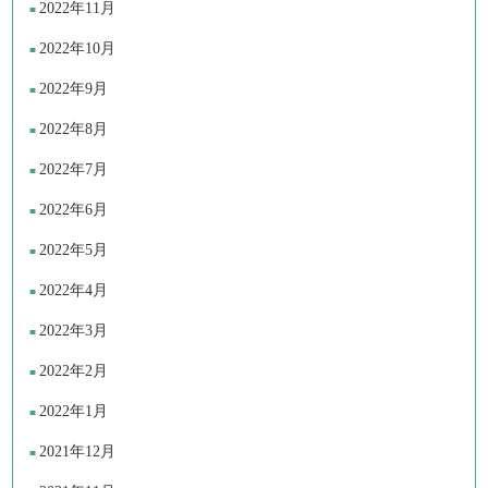
2022年11月
2022年10月
2022年9月
2022年8月
2022年7月
2022年6月
2022年5月
2022年4月
2022年3月
2022年2月
2022年1月
2021年12月