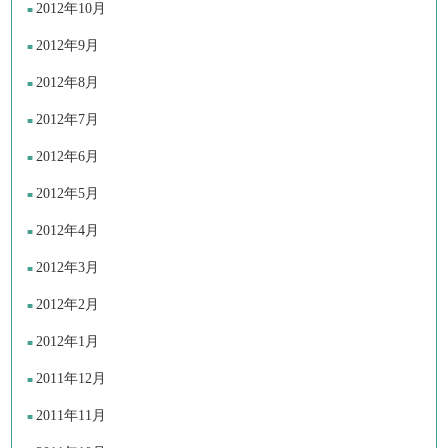
2012年10月
2012年9月
2012年8月
2012年7月
2012年6月
2012年5月
2012年4月
2012年3月
2012年2月
2012年1月
2011年12月
2011年11月