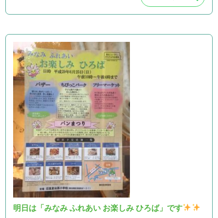
明日は「みなみ ふれあい お楽しみ ひろば」です