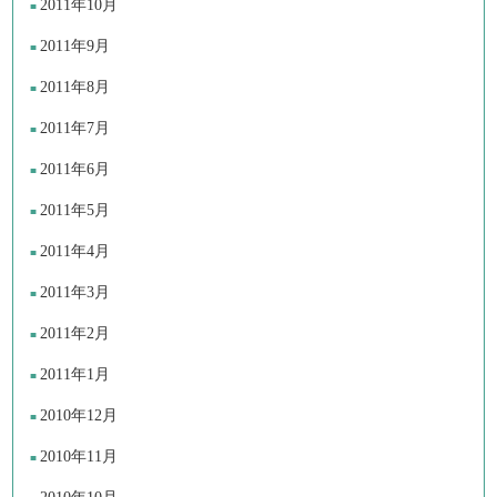
2011年10月
2011年9月
2011年8月
2011年7月
2011年6月
2011年5月
2011年4月
2011年3月
2011年2月
2011年1月
2010年12月
2010年11月