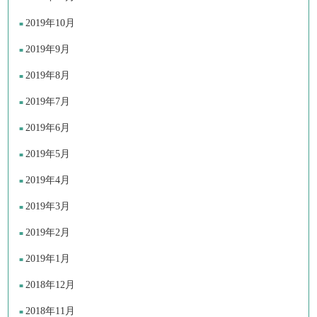
2019年10月
2019年9月
2019年8月
2019年7月
2019年6月
2019年5月
2019年4月
2019年3月
2019年2月
2019年1月
2018年12月
2018年11月