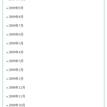
2009年9月
2009年8月
2009年7月
2009年6月
2009年5月
2009年4月
2009年3月
2009年2月
2009年1月
2008年12月
2008年11月
2008年10月