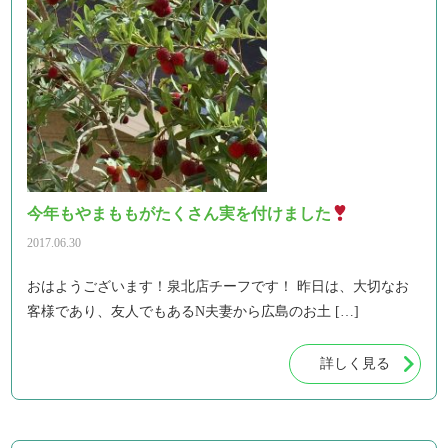
今年もやまももがたくさん実を付けました
2017.06.30
おはようございます！泉北店チーフです！ 昨日は、大切なお
客様であり、友人でもあるN夫妻から広島のお土 […]
詳しく見る