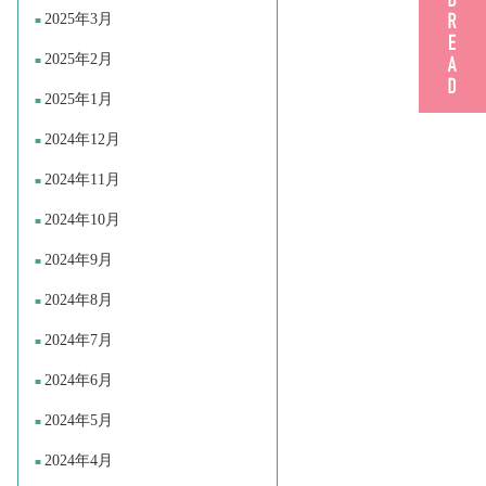
2025年3月
2025年2月
2025年1月
2024年12月
2024年11月
2024年10月
2024年9月
2024年8月
2024年7月
2024年6月
2024年5月
2024年4月