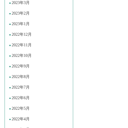
2023年3月
2023年2月
2023年1月
2022年12月
2022年11月
2022年10月
2022年9月
2022年8月
2022年7月
2022年6月
2022年5月
2022年4月