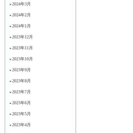
2024年3月
2024年2月
2024年1月
2023年12月
2023年11月
2023年10月
2023年9月
2023年8月
2023年7月
2023年6月
2023年5月
2023年4月