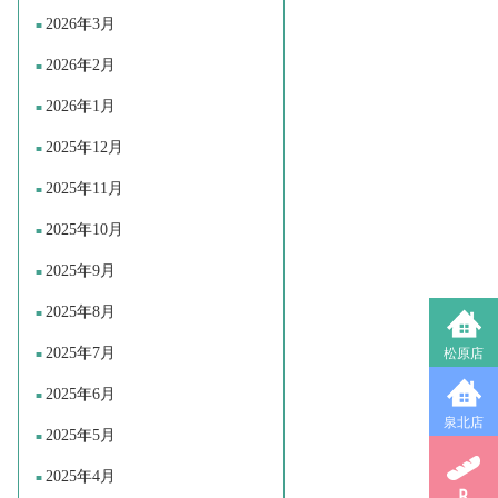
2026年3月
2026年2月
2026年1月
2025年12月
2025年11月
2025年10月
2025年9月
2025年8月
2025年7月
松原店
2025年6月
泉北店
2025年5月
2025年4月