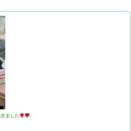
頂きました