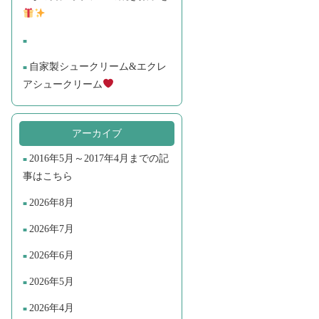
自家製シュークリーム&エクレ
アシュークリーム
アーカイブ
2016年5月～2017年4月までの記
事はこちら
2026年8月
2026年7月
2026年6月
2026年5月
2026年4月