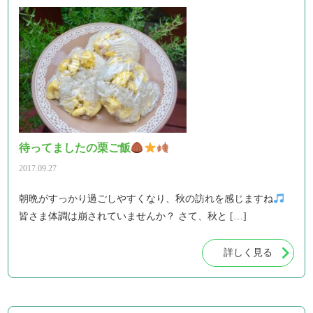
待ってましたの栗ご飯
2017.09.27
朝晩がすっかり過ごしやすくなり、秋の訪れを感じますね
皆さま体調は崩されていませんか？ さて、秋と […]
詳しく見る