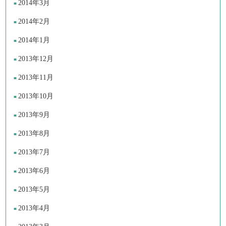
2014年3月
2014年2月
2014年1月
2013年12月
2013年11月
2013年10月
2013年9月
2013年8月
2013年7月
2013年6月
2013年5月
2013年4月