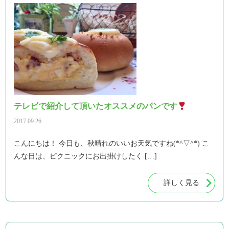
テレビで紹介して頂いたオススメのパンです
2017.09.26
こんにちは！ 今日も、秋晴れのいいお天気ですね(*^▽^*) こ
んな日は、ピクニックにお出掛けしたく […]
詳しく見る