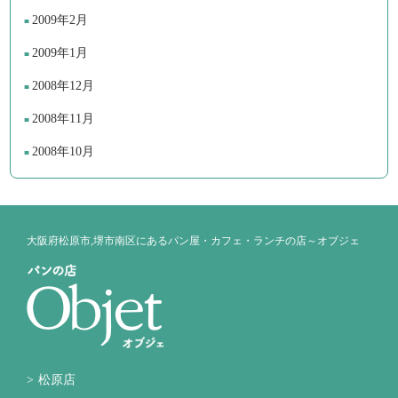
2009年2月
2009年1月
2008年12月
2008年11月
2008年10月
大阪府松原市,堺市南区にあるパン屋・カフェ・ランチの店～オブジェ
松原店