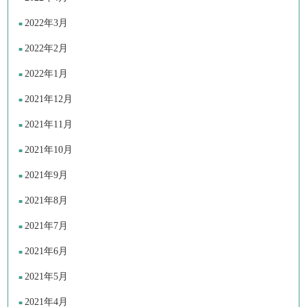
2022年3月
2022年2月
2022年1月
2021年12月
2021年11月
2021年10月
2021年9月
2021年8月
2021年7月
2021年6月
2021年5月
2021年4月