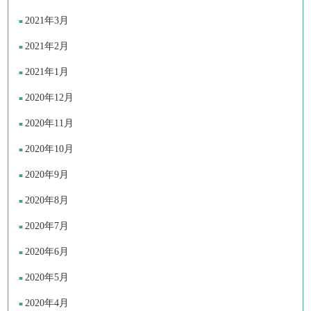
2021年3月
2021年2月
2021年1月
2020年12月
2020年11月
2020年10月
2020年9月
2020年8月
2020年7月
2020年6月
2020年5月
2020年4月