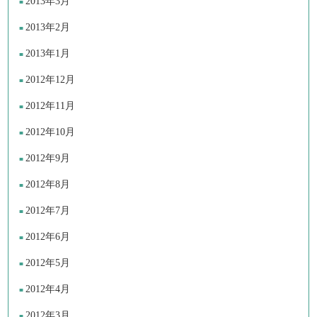
2013年3月
2013年2月
2013年1月
2012年12月
2012年11月
2012年10月
2012年9月
2012年8月
2012年7月
2012年6月
2012年5月
2012年4月
2012年3月