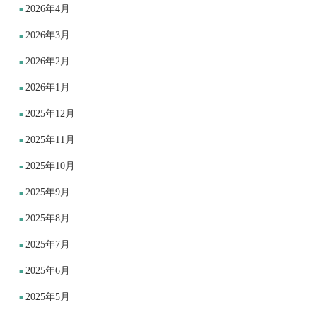
2026年4月
2026年3月
2026年2月
2026年1月
2025年12月
2025年11月
2025年10月
2025年9月
2025年8月
2025年7月
2025年6月
2025年5月