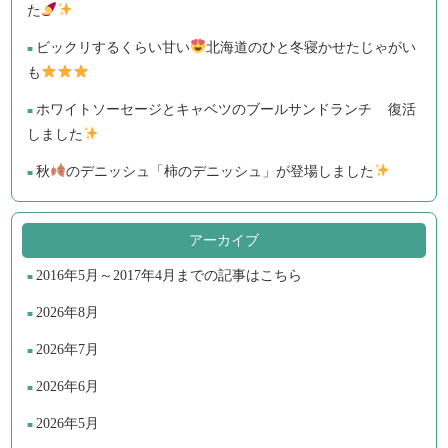
た
ビックリするくらい甘い
北海道のひと冬寝かせたじゃがい
も
ホワイトソーセージとキャベツのブールサンドランチ 復活
しました
秋
のデニッシュ「柿のデニッシュ」が登場しました
アーカイブ
2016年5月～2017年4月までの記事はこちら
2026年8月
2026年7月
2026年6月
2026年5月