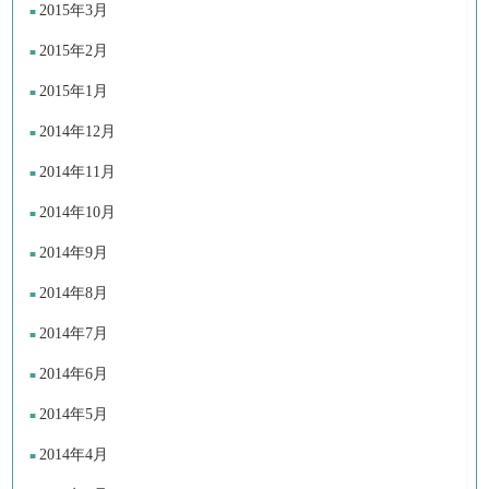
2015年3月
2015年2月
2015年1月
2014年12月
2014年11月
2014年10月
2014年9月
2014年8月
2014年7月
2014年6月
2014年5月
2014年4月