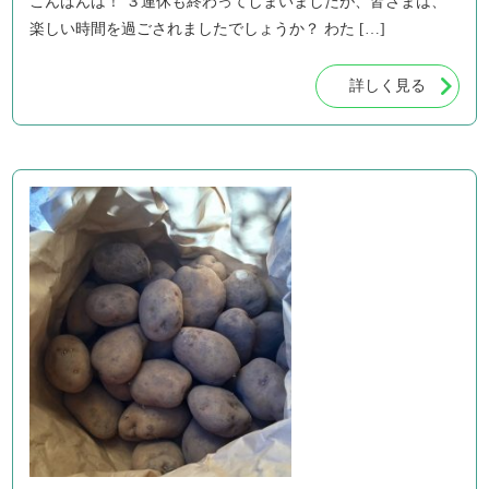
こんばんは！ ３連休も終わってしまいましたが、皆さまは、
楽しい時間を過ごされましたでしょうか？ わた […]
詳しく見る