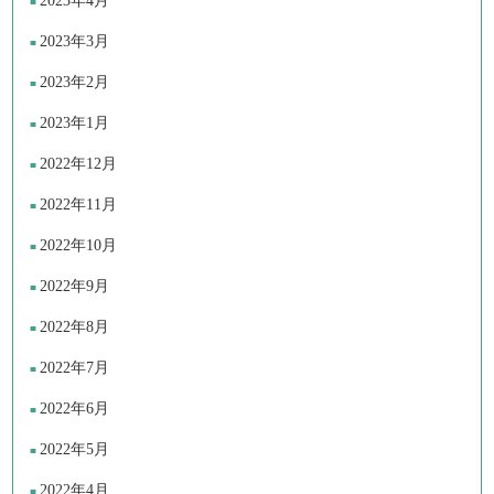
2023年4月
2023年3月
2023年2月
2023年1月
2022年12月
2022年11月
2022年10月
2022年9月
2022年8月
2022年7月
2022年6月
2022年5月
2022年4月