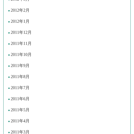
2012年2月
2012年1月
2011年12月
2011年11月
2011年10月
2011年9月
2011年8月
2011年7月
2011年6月
2011年5月
2011年4月
2011年3月