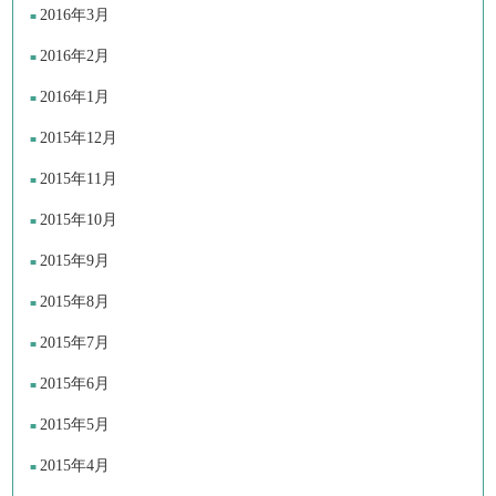
2016年3月
2016年2月
2016年1月
2015年12月
2015年11月
2015年10月
2015年9月
2015年8月
2015年7月
2015年6月
2015年5月
2015年4月