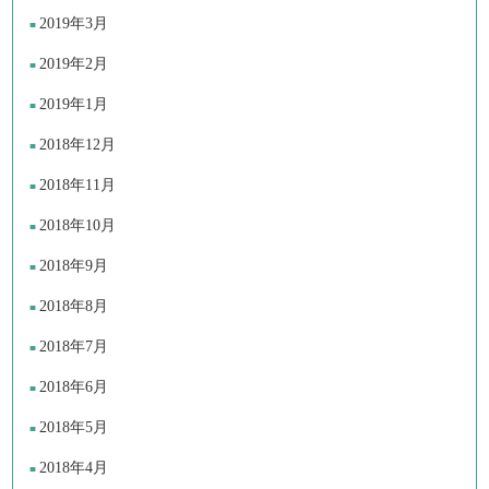
2019年3月
2019年2月
2019年1月
2018年12月
2018年11月
2018年10月
2018年9月
2018年8月
2018年7月
2018年6月
2018年5月
2018年4月