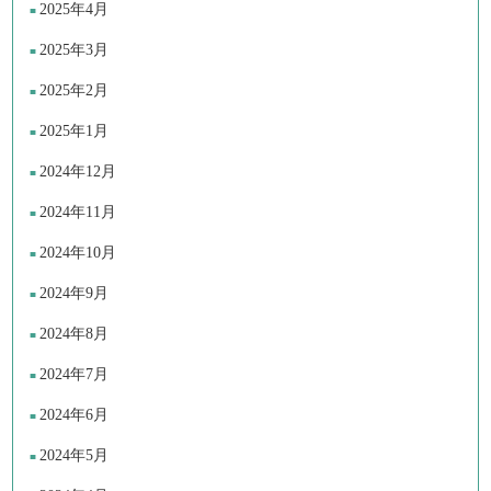
2025年4月
2025年3月
2025年2月
2025年1月
2024年12月
2024年11月
2024年10月
2024年9月
2024年8月
2024年7月
2024年6月
2024年5月