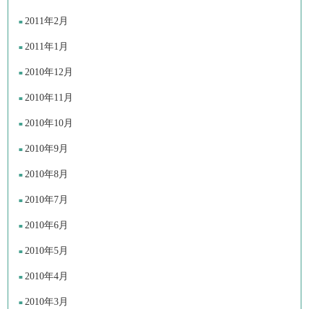
2011年2月
2011年1月
2010年12月
2010年11月
2010年10月
2010年9月
2010年8月
2010年7月
2010年6月
2010年5月
2010年4月
2010年3月