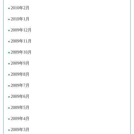
2010年2月
2010年1月
2009年12月
2009年11月
2009年10月
2009年9月
2009年8月
2009年7月
2009年6月
2009年5月
2009年4月
2009年3月