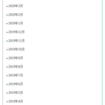
2020年3月
2020年2月
2020年1月
2019年12月
2019年11月
2019年10月
2019年9月
2019年8月
2019年7月
2019年6月
2019年5月
2019年4月