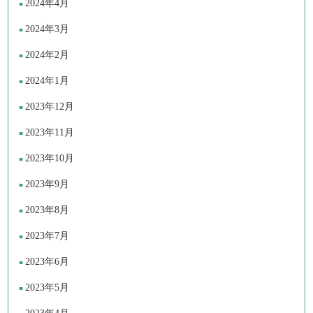
2024年4月
2024年3月
2024年2月
2024年1月
2023年12月
2023年11月
2023年10月
2023年9月
2023年8月
2023年7月
2023年6月
2023年5月