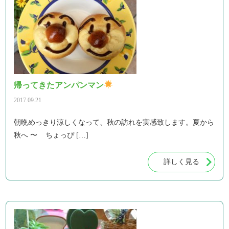
帰ってきたアンパンマン
2017.09.21
朝晩めっきり涼しくなって、秋の訪れを実感致します。夏から
秋へ 〜 ちょっぴ […]
詳しく見る