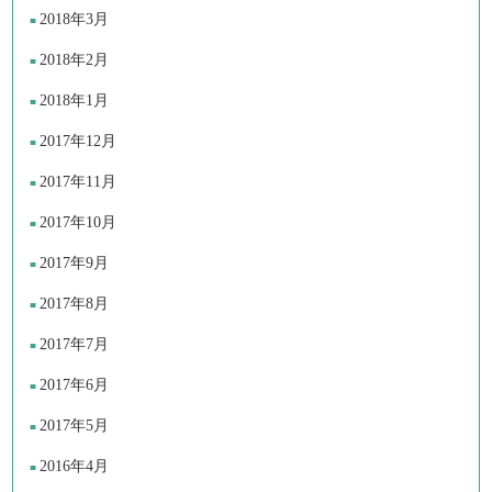
2018年3月
2018年2月
2018年1月
2017年12月
2017年11月
2017年10月
2017年9月
2017年8月
2017年7月
2017年6月
2017年5月
2016年4月