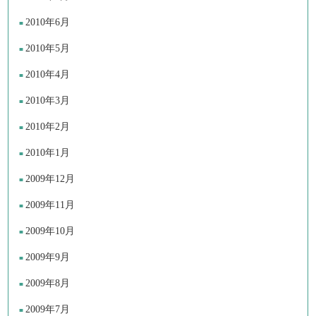
2010年6月
2010年5月
2010年4月
2010年3月
2010年2月
2010年1月
2009年12月
2009年11月
2009年10月
2009年9月
2009年8月
2009年7月