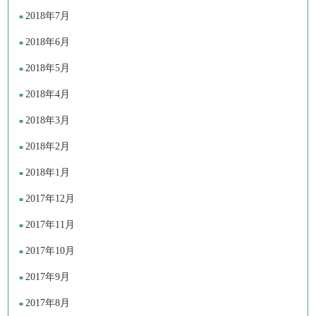
2018年7月
2018年6月
2018年5月
2018年4月
2018年3月
2018年2月
2018年1月
2017年12月
2017年11月
2017年10月
2017年9月
2017年8月