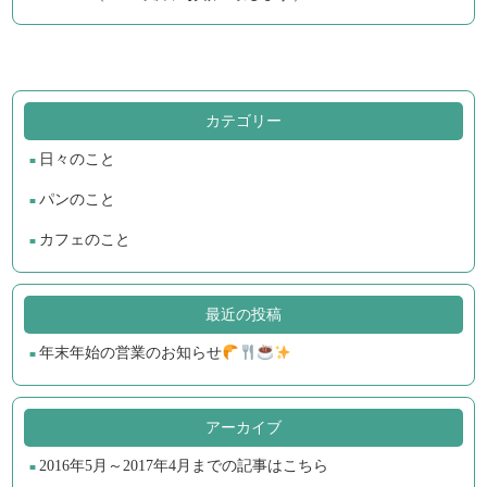
カテゴリー
日々のこと
パンのこと
カフェのこと
最近の投稿
年末年始の営業のお知らせ
アーカイブ
2016年5月～2017年4月までの記事はこちら