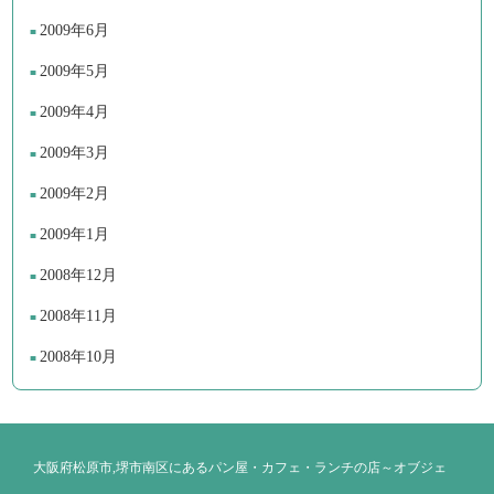
2009年6月
2009年5月
2009年4月
2009年3月
2009年2月
2009年1月
2008年12月
2008年11月
2008年10月
大阪府松原市,堺市南区にあるパン屋・カフェ・ランチの店～オブジェ