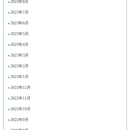
2023年8月
2023年7月
2023年6月
2023年5月
2023年4月
2023年3月
2023年2月
2023年1月
2022年12月
2022年11月
2022年10月
2022年9月