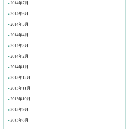
2014年7月
2014年6月
2014年5月
2014年4月
2014年3月
2014年2月
2014年1月
2013年12月
2013年11月
2013年10月
2013年9月
2013年8月