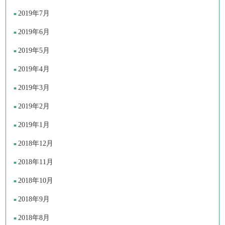
2019年7月
2019年6月
2019年5月
2019年4月
2019年3月
2019年2月
2019年1月
2018年12月
2018年11月
2018年10月
2018年9月
2018年8月