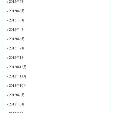
2013年7月
2013年6月
2013年5月
2013年4月
2013年3月
2013年2月
2013年1月
2012年12月
2012年11月
2012年10月
2012年9月
2012年8月