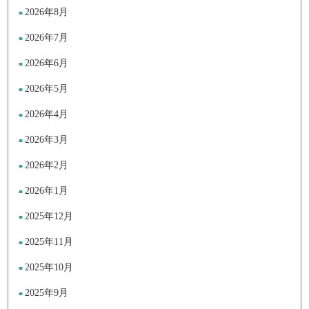
2026年8月
2026年7月
2026年6月
2026年5月
2026年4月
2026年3月
2026年2月
2026年1月
2025年12月
2025年11月
2025年10月
2025年9月