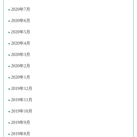
2020年7月
2020年6月
2020年5月
2020年4月
2020年3月
2020年2月
2020年1月
2019年12月
2019年11月
2019年10月
2019年9月
2019年8月