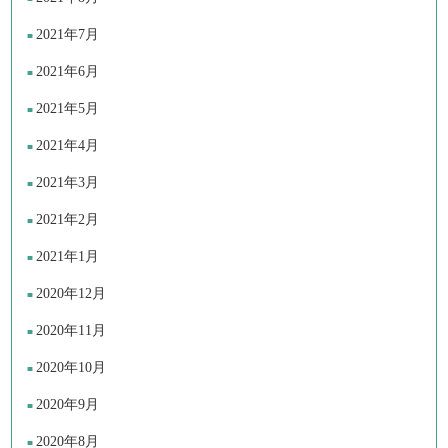
2021年7月
2021年6月
2021年5月
2021年4月
2021年3月
2021年2月
2021年1月
2020年12月
2020年11月
2020年10月
2020年9月
2020年8月