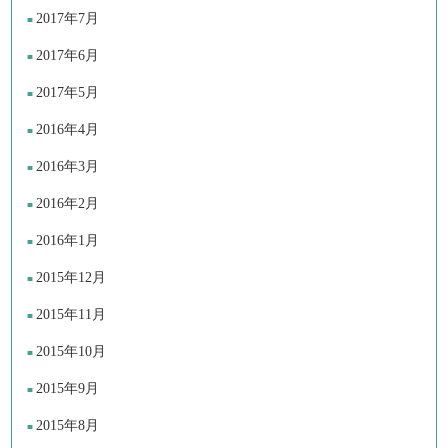
2017年7月
2017年6月
2017年5月
2016年4月
2016年3月
2016年2月
2016年1月
2015年12月
2015年11月
2015年10月
2015年9月
2015年8月