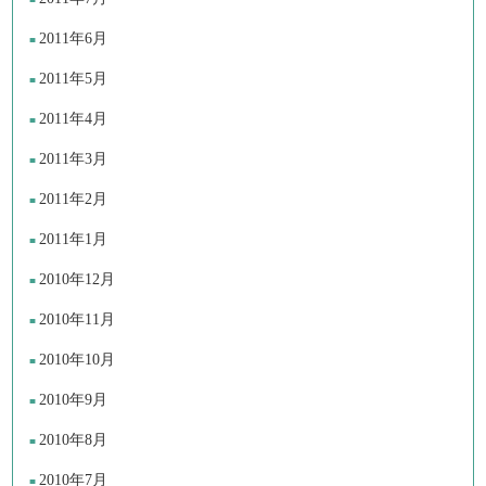
2011年6月
2011年5月
2011年4月
2011年3月
2011年2月
2011年1月
2010年12月
2010年11月
2010年10月
2010年9月
2010年8月
2010年7月