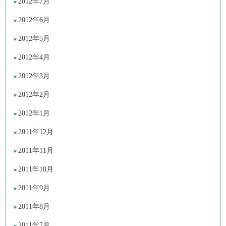
2012年7月
2012年6月
2012年5月
2012年4月
2012年3月
2012年2月
2012年1月
2011年12月
2011年11月
2011年10月
2011年9月
2011年8月
2011年7月