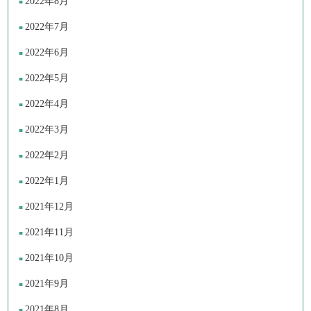
2022年8月
2022年7月
2022年6月
2022年5月
2022年4月
2022年3月
2022年2月
2022年1月
2021年12月
2021年11月
2021年10月
2021年9月
2021年8月