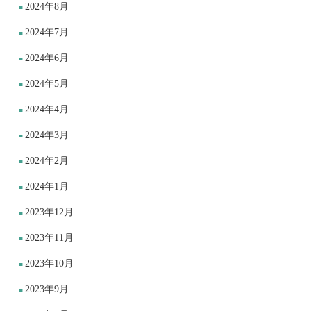
2024年8月
2024年7月
2024年6月
2024年5月
2024年4月
2024年3月
2024年2月
2024年1月
2023年12月
2023年11月
2023年10月
2023年9月