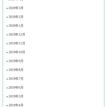
2020年3月
2020年2月
2020年1月
2019年12月
2019年11月
2019年10月
2019年9月
2019年8月
2019年7月
2019年6月
2019年5月
2019年4月