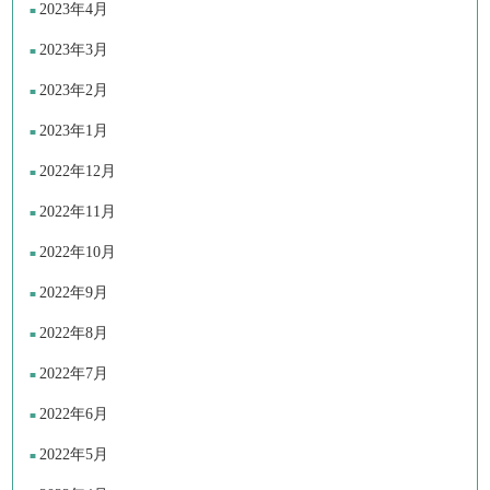
2023年4月
2023年3月
2023年2月
2023年1月
2022年12月
2022年11月
2022年10月
2022年9月
2022年8月
2022年7月
2022年6月
2022年5月