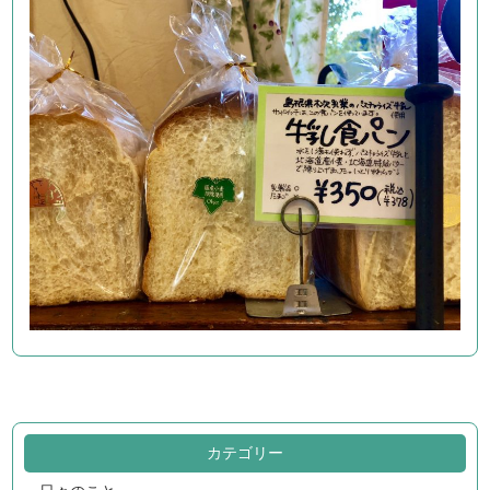
カテゴリー