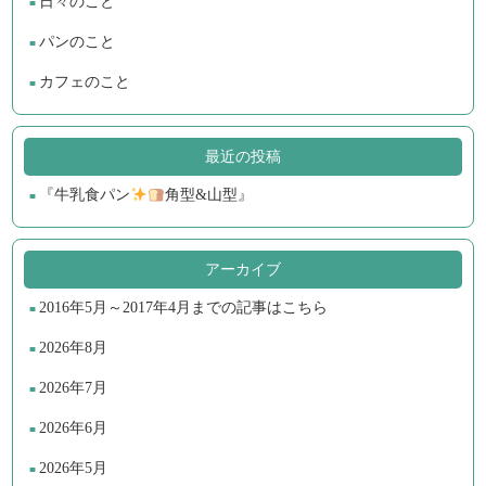
日々のこと
パンのこと
カフェのこと
最近の投稿
『牛乳食パン
角型&山型』
アーカイブ
2016年5月～2017年4月までの記事はこちら
2026年8月
2026年7月
2026年6月
2026年5月