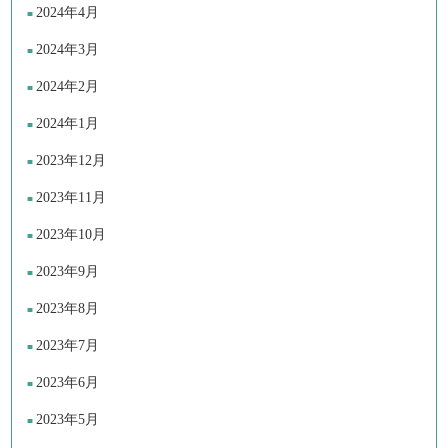
2024年4月
2024年3月
2024年2月
2024年1月
2023年12月
2023年11月
2023年10月
2023年9月
2023年8月
2023年7月
2023年6月
2023年5月