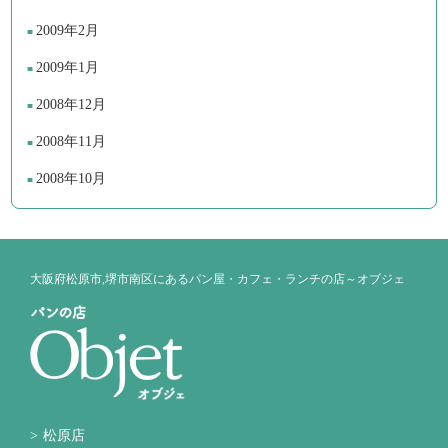
2009年2月
2009年1月
2008年12月
2008年11月
2008年10月
大阪府松原市,堺市南区にあるパン屋・カフェ・ランチの店～オブジェ
松原店