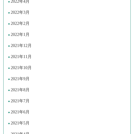
2022年4月
2022年3月
2022年2月
2022年1月
2021年12月
2021年11月
2021年10月
2021年9月
2021年8月
2021年7月
2021年6月
2021年5月