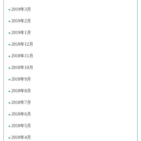
2019年3月
2019年2月
2019年1月
2018年12月
2018年11月
2018年10月
2018年9月
2018年8月
2018年7月
2018年6月
2018年5月
2018年4月