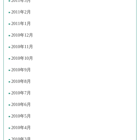
2011年3月
2011年2月
2011年1月
2010年12月
2010年11月
2010年10月
2010年9月
2010年8月
2010年7月
2010年6月
2010年5月
2010年4月
2010年3月