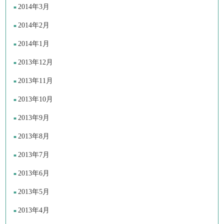
2014年3月
2014年2月
2014年1月
2013年12月
2013年11月
2013年10月
2013年9月
2013年8月
2013年7月
2013年6月
2013年5月
2013年4月