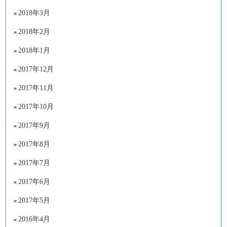
2018年3月
2018年2月
2018年1月
2017年12月
2017年11月
2017年10月
2017年9月
2017年8月
2017年7月
2017年6月
2017年5月
2016年4月