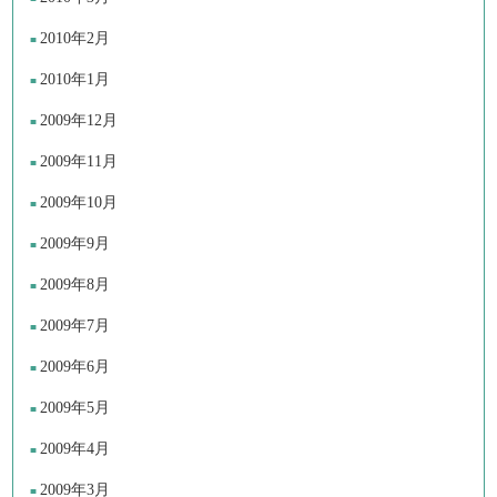
2010年2月
2010年1月
2009年12月
2009年11月
2009年10月
2009年9月
2009年8月
2009年7月
2009年6月
2009年5月
2009年4月
2009年3月