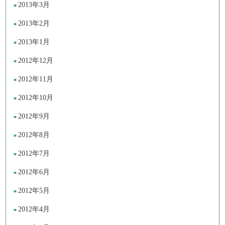
2013年3月
2013年2月
2013年1月
2012年12月
2012年11月
2012年10月
2012年9月
2012年8月
2012年7月
2012年6月
2012年5月
2012年4月