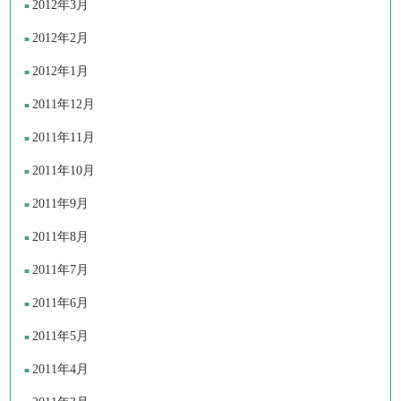
2012年3月
2012年2月
2012年1月
2011年12月
2011年11月
2011年10月
2011年9月
2011年8月
2011年7月
2011年6月
2011年5月
2011年4月