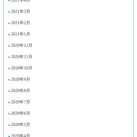
2021年4月
2021年3月
2021年2月
2021年1月
2020年12月
2020年11月
2020年10月
2020年9月
2020年8月
2020年7月
2020年6月
2020年5月
2020年4月