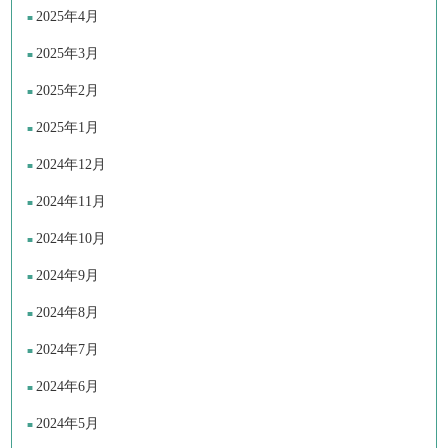
2025年4月
2025年3月
2025年2月
2025年1月
2024年12月
2024年11月
2024年10月
2024年9月
2024年8月
2024年7月
2024年6月
2024年5月