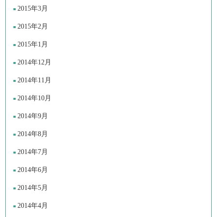
2015年3月
2015年2月
2015年1月
2014年12月
2014年11月
2014年10月
2014年9月
2014年8月
2014年7月
2014年6月
2014年5月
2014年4月