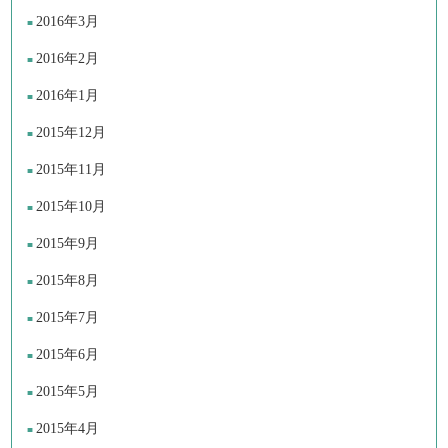
2016年3月
2016年2月
2016年1月
2015年12月
2015年11月
2015年10月
2015年9月
2015年8月
2015年7月
2015年6月
2015年5月
2015年4月