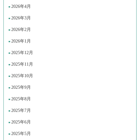
2026年4月
2026年3月
2026年2月
2026年1月
2025年12月
2025年11月
2025年10月
2025年9月
2025年8月
2025年7月
2025年6月
2025年5月