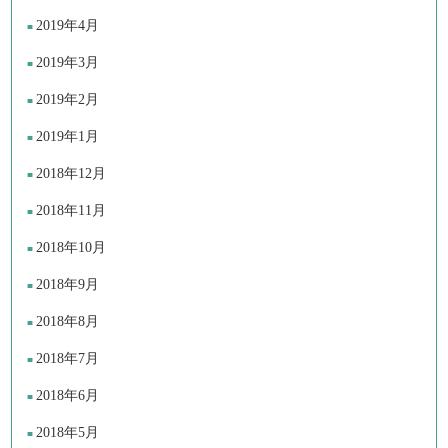
2019年4月
2019年3月
2019年2月
2019年1月
2018年12月
2018年11月
2018年10月
2018年9月
2018年8月
2018年7月
2018年6月
2018年5月