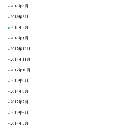
2018年4月
2018年3月
2018年2月
2018年1月
2017年12月
2017年11月
2017年10月
2017年9月
2017年8月
2017年7月
2017年6月
2017年5月