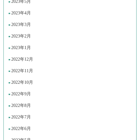
2023年5月
2023年4月
2023年3月
2023年2月
2023年1月
2022年12月
2022年11月
2022年10月
2022年9月
2022年8月
2022年7月
2022年6月