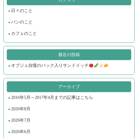
日々のこと
パンのこと
カフェのこと
最近の投稿
オブジェ自慢のパック入りサンドイッチ
アーカイブ
2016年5月～2017年4月までの記事はこちら
2026年8月
2026年7月
2026年6月