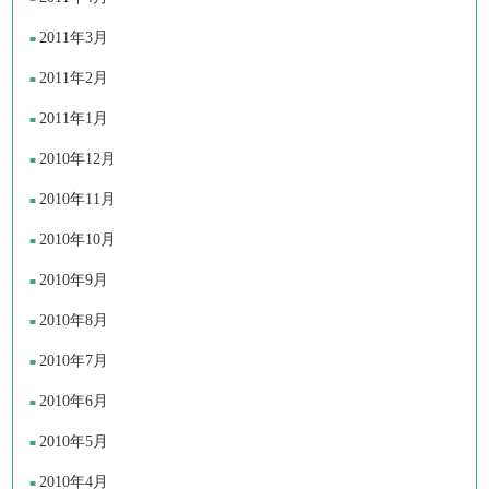
2011年3月
2011年2月
2011年1月
2010年12月
2010年11月
2010年10月
2010年9月
2010年8月
2010年7月
2010年6月
2010年5月
2010年4月