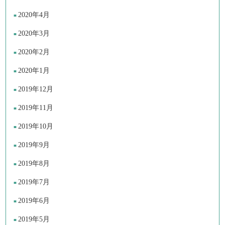
2020年4月
2020年3月
2020年2月
2020年1月
2019年12月
2019年11月
2019年10月
2019年9月
2019年8月
2019年7月
2019年6月
2019年5月