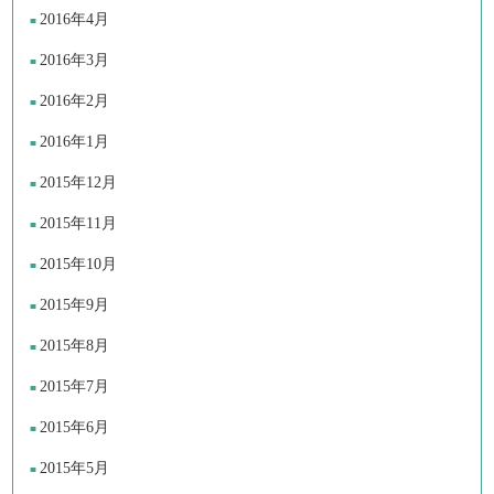
2016年4月
2016年3月
2016年2月
2016年1月
2015年12月
2015年11月
2015年10月
2015年9月
2015年8月
2015年7月
2015年6月
2015年5月