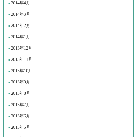
2014年4月
2014年3月
2014年2月
2014年1月
2013年12月
2013年11月
2013年10月
2013年9月
2013年8月
2013年7月
2013年6月
2013年5月