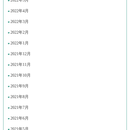
2022年5月
2022年4月
2022年3月
2022年2月
2022年1月
2021年12月
2021年11月
2021年10月
2021年9月
2021年8月
2021年7月
2021年6月
2021年5月