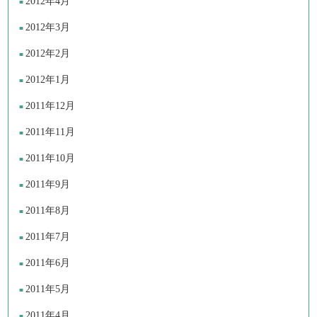
2012年4月
2012年3月
2012年2月
2012年1月
2011年12月
2011年11月
2011年10月
2011年9月
2011年8月
2011年7月
2011年6月
2011年5月
2011年4月