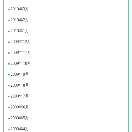
2010年3月
2010年2月
2010年1月
2009年12月
2009年11月
2009年10月
2009年9月
2009年8月
2009年7月
2009年6月
2009年5月
2009年4月