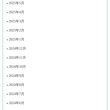
2025年5月
2025年4月
2025年3月
2025年2月
2025年1月
2024年12月
2024年11月
2024年10月
2024年9月
2024年8月
2024年7月
2024年6月