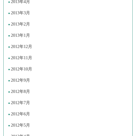
2013年4月
2013年3月
2013年2月
2013年1月
2012年12月
2012年11月
2012年10月
2012年9月
2012年8月
2012年7月
2012年6月
2012年5月