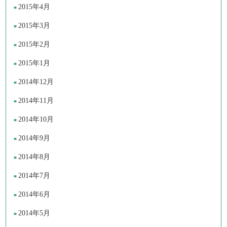
2015年4月
2015年3月
2015年2月
2015年1月
2014年12月
2014年11月
2014年10月
2014年9月
2014年8月
2014年7月
2014年6月
2014年5月