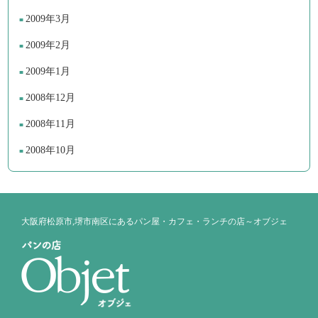
2009年3月
2009年2月
2009年1月
2008年12月
2008年11月
2008年10月
大阪府松原市,堺市南区にあるパン屋・カフェ・ランチの店～オブジェ