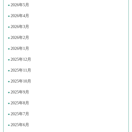
2026年5月
2026年4月
2026年3月
2026年2月
2026年1月
2025年12月
2025年11月
2025年10月
2025年9月
2025年8月
2025年7月
2025年6月