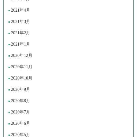
2021年4月
2021年3月
2021年2月
2021年1月
2020年12月
2020年11月
2020年10月
2020年9月
2020年8月
2020年7月
2020年6月
2020年5月