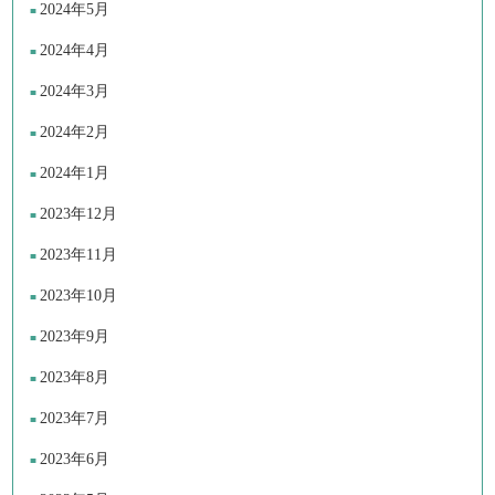
2024年5月
2024年4月
2024年3月
2024年2月
2024年1月
2023年12月
2023年11月
2023年10月
2023年9月
2023年8月
2023年7月
2023年6月