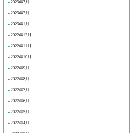
2023年3月
2023年2月
2023年1月
2022年12月
2022年11月
2022年10月
2022年9月
2022年8月
2022年7月
2022年6月
2022年5月
2022年4月