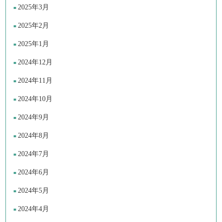
2025年3月
2025年2月
2025年1月
2024年12月
2024年11月
2024年10月
2024年9月
2024年8月
2024年7月
2024年6月
2024年5月
2024年4月