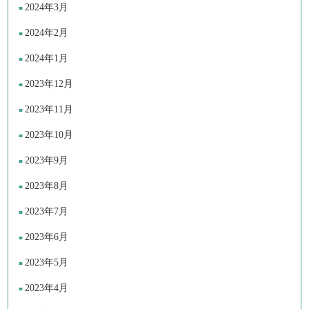
2024年3月
2024年2月
2024年1月
2023年12月
2023年11月
2023年10月
2023年9月
2023年8月
2023年7月
2023年6月
2023年5月
2023年4月