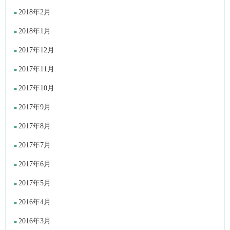
2018年2月
2018年1月
2017年12月
2017年11月
2017年10月
2017年9月
2017年8月
2017年7月
2017年6月
2017年5月
2016年4月
2016年3月