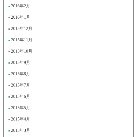
2016年2月
2016年1月
2015年12月
2015年11月
2015年10月
2015年9月
2015年8月
2015年7月
2015年6月
2015年5月
2015年4月
2015年3月