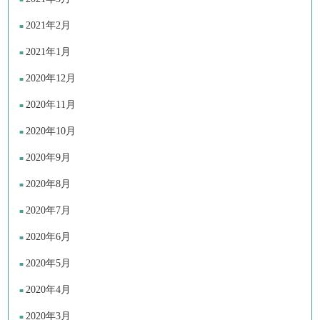
2021年2月
2021年1月
2020年12月
2020年11月
2020年10月
2020年9月
2020年8月
2020年7月
2020年6月
2020年5月
2020年4月
2020年3月