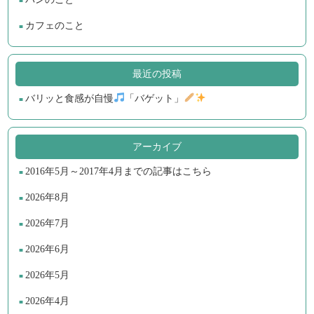
カフェのこと
最近の投稿
バリッと食感が自慢
「バゲット」
アーカイブ
2016年5月～2017年4月までの記事はこちら
2026年8月
2026年7月
2026年6月
2026年5月
2026年4月