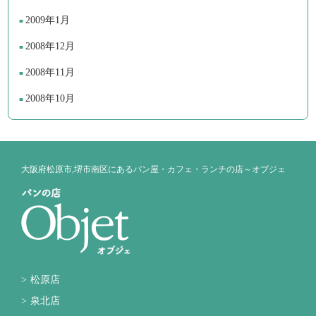
2009年1月
2008年12月
2008年11月
2008年10月
大阪府松原市,堺市南区にあるパン屋・カフェ・ランチの店～オブジェ
松原店
泉北店