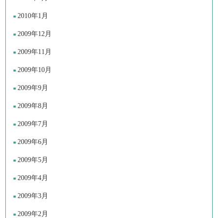
2010年1月
2009年12月
2009年11月
2009年10月
2009年9月
2009年8月
2009年7月
2009年6月
2009年5月
2009年4月
2009年3月
2009年2月