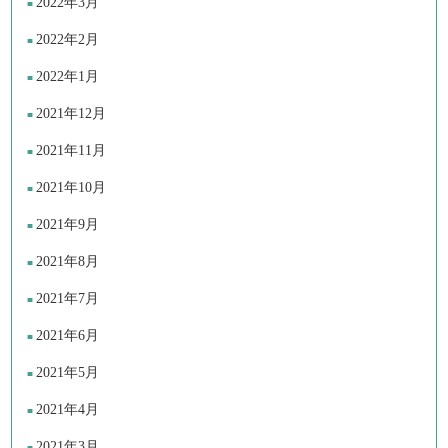
2022年3月
2022年2月
2022年1月
2021年12月
2021年11月
2021年10月
2021年9月
2021年8月
2021年7月
2021年6月
2021年5月
2021年4月
2021年3月