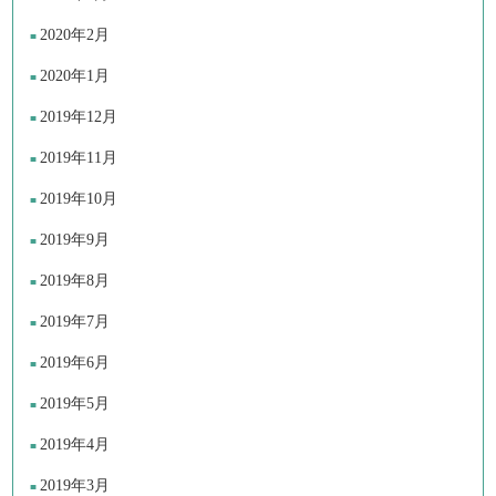
2020年2月
2020年1月
2019年12月
2019年11月
2019年10月
2019年9月
2019年8月
2019年7月
2019年6月
2019年5月
2019年4月
2019年3月