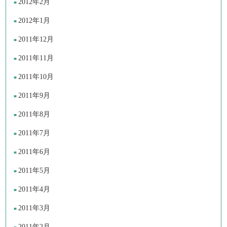
2012年2月
2012年1月
2011年12月
2011年11月
2011年10月
2011年9月
2011年8月
2011年7月
2011年6月
2011年5月
2011年4月
2011年3月
2011年2月