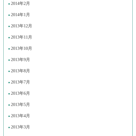
2014年2月
2014年1月
2013年12月
2013年11月
2013年10月
2013年9月
2013年8月
2013年7月
2013年6月
2013年5月
2013年4月
2013年3月