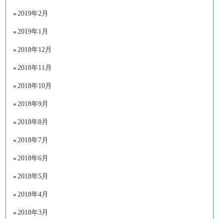
2019年2月
2019年1月
2018年12月
2018年11月
2018年10月
2018年9月
2018年8月
2018年7月
2018年6月
2018年5月
2018年4月
2018年3月