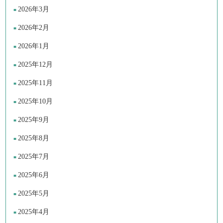
2026年3月
2026年2月
2026年1月
2025年12月
2025年11月
2025年10月
2025年9月
2025年8月
2025年7月
2025年6月
2025年5月
2025年4月