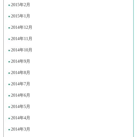
2015年2月
2015年1月
2014年12月
2014年11月
2014年10月
2014年9月
2014年8月
2014年7月
2014年6月
2014年5月
2014年4月
2014年3月