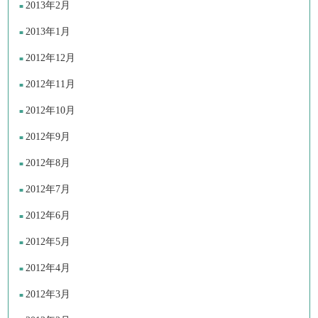
2013年2月
2013年1月
2012年12月
2012年11月
2012年10月
2012年9月
2012年8月
2012年7月
2012年6月
2012年5月
2012年4月
2012年3月