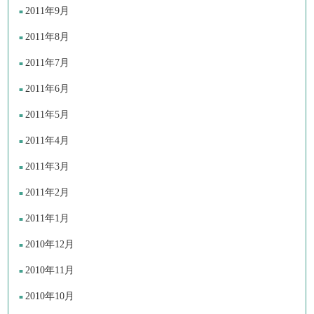
2011年9月
2011年8月
2011年7月
2011年6月
2011年5月
2011年4月
2011年3月
2011年2月
2011年1月
2010年12月
2010年11月
2010年10月