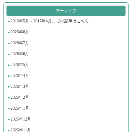
アーカイブ
2016年5月～2017年4月までの記事はこちら
2026年8月
2026年7月
2026年6月
2026年5月
2026年4月
2026年3月
2026年2月
2026年1月
2025年12月
2025年11月