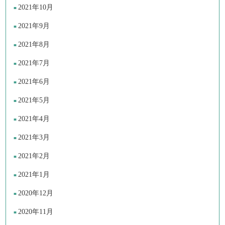
2021年10月
2021年9月
2021年8月
2021年7月
2021年6月
2021年5月
2021年4月
2021年3月
2021年2月
2021年1月
2020年12月
2020年11月