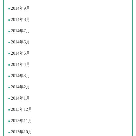
2014年9月
2014年8月
2014年7月
2014年6月
2014年5月
2014年4月
2014年3月
2014年2月
2014年1月
2013年12月
2013年11月
2013年10月