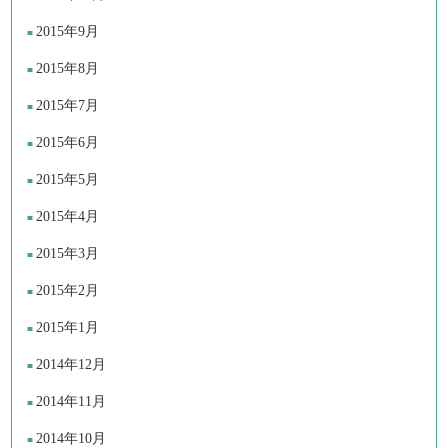
2015年9月
2015年8月
2015年7月
2015年6月
2015年5月
2015年4月
2015年3月
2015年2月
2015年1月
2014年12月
2014年11月
2014年10月