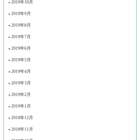
2019年10月
2019年9月
2019年8月
2019年7月
2019年6月
2019年5月
2019年4月
2019年3月
2019年2月
2019年1月
2018年12月
2018年11月