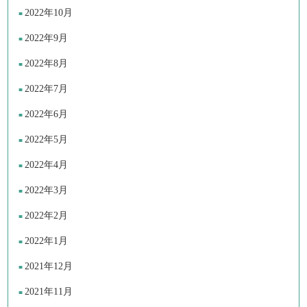
2022年10月
2022年9月
2022年8月
2022年7月
2022年6月
2022年5月
2022年4月
2022年3月
2022年2月
2022年1月
2021年12月
2021年11月