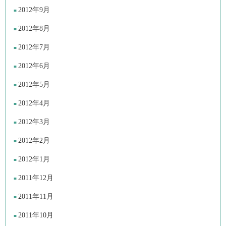
2012年9月
2012年8月
2012年7月
2012年6月
2012年5月
2012年4月
2012年3月
2012年2月
2012年1月
2011年12月
2011年11月
2011年10月