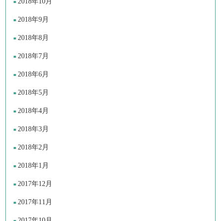
2018年10月
2018年9月
2018年8月
2018年7月
2018年6月
2018年5月
2018年4月
2018年3月
2018年2月
2018年1月
2017年12月
2017年11月
2017年10月