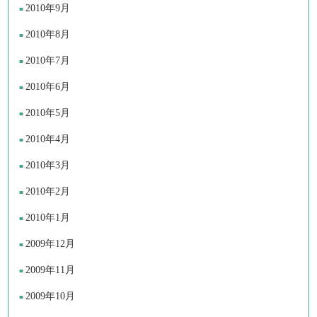
2010年9月
2010年8月
2010年7月
2010年6月
2010年5月
2010年4月
2010年3月
2010年2月
2010年1月
2009年12月
2009年11月
2009年10月