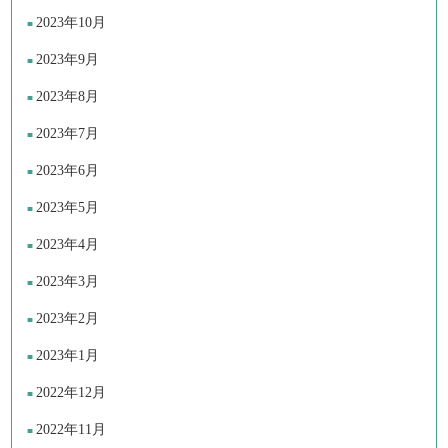
2023年10月
2023年9月
2023年8月
2023年7月
2023年6月
2023年5月
2023年4月
2023年3月
2023年2月
2023年1月
2022年12月
2022年11月