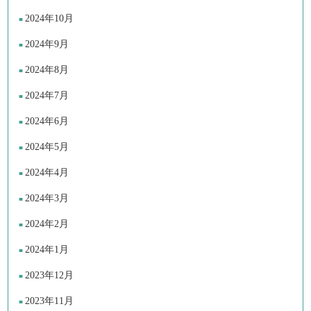
2024年10月
2024年9月
2024年8月
2024年7月
2024年6月
2024年5月
2024年4月
2024年3月
2024年2月
2024年1月
2023年12月
2023年11月