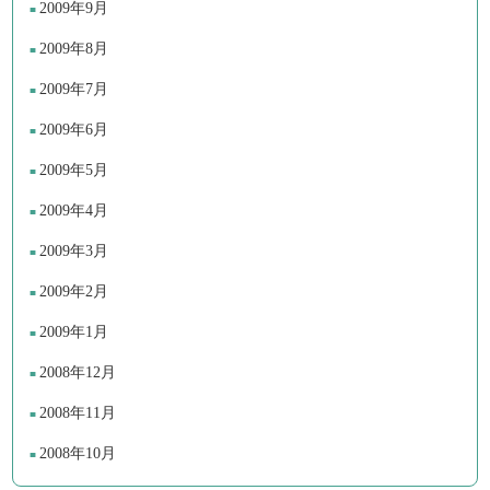
2009年9月
2009年8月
2009年7月
2009年6月
2009年5月
2009年4月
2009年3月
2009年2月
2009年1月
2008年12月
2008年11月
2008年10月