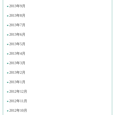
2013年9月
2013年8月
2013年7月
2013年6月
2013年5月
2013年4月
2013年3月
2013年2月
2013年1月
2012年12月
2012年11月
2012年10月