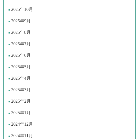
2025年10月
2025年9月
2025年8月
2025年7月
2025年6月
2025年5月
2025年4月
2025年3月
2025年2月
2025年1月
2024年12月
2024年11月