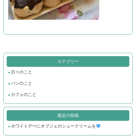
.
カテゴリー
日々のこと
パンのこと
カフェのこと
最近の投稿
ホワイトデーにオブジェのシュークリームを