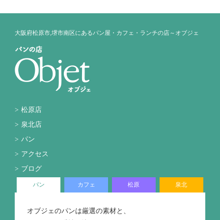
大阪府松原市,堺市南区にあるパン屋・カフェ・ランチの店～オブジェ
松原店
泉北店
パン
アクセス
ブログ
パン
カフェ
松原
泉北
オブジェのパンは厳選の素材と、