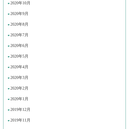
2020年10月
2020年9月
2020年8月
2020年7月
2020年6月
2020年5月
2020年4月
2020年3月
2020年2月
2020年1月
2019年12月
2019年11月