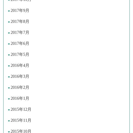
2017年9月
2017年8月
2017年7月
2017年6月
2017年5月
2016年4月
2016年3月
2016年2月
2016年1月
2015年12月
2015年11月
2015年10月