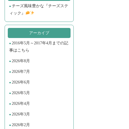
チーズ風味豊かな『チーズステ
ィック』
アーカイブ
2016年5月～2017年4月までの記
事はこちら
2026年8月
2026年7月
2026年6月
2026年5月
2026年4月
2026年3月
2026年2月