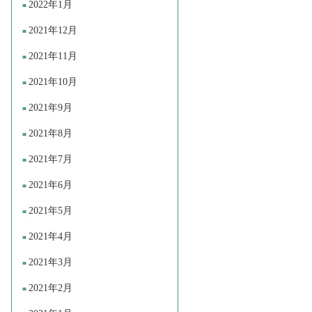
2022年1月
2021年12月
2021年11月
2021年10月
2021年9月
2021年8月
2021年7月
2021年6月
2021年5月
2021年4月
2021年3月
2021年2月