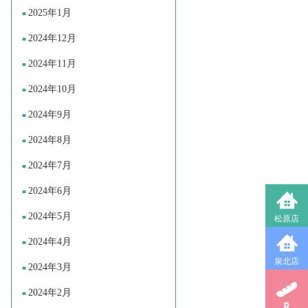
2025年1月
2024年12月
2024年11月
2024年10月
2024年9月
2024年8月
2024年7月
2024年6月
2024年5月
松原店
2024年4月
泉北店
2024年3月
2024年2月