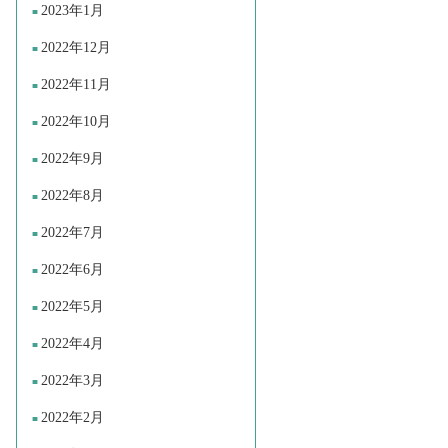
2023年1月
2022年12月
2022年11月
2022年10月
2022年9月
2022年8月
2022年7月
2022年6月
2022年5月
2022年4月
2022年3月
2022年2月