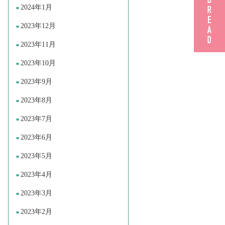
2024年1月
2023年12月
2023年11月
2023年10月
2023年9月
2023年8月
2023年7月
2023年6月
2023年5月
2023年4月
2023年3月
2023年2月