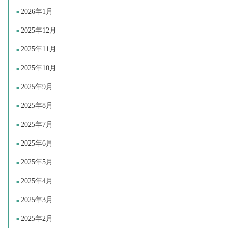
2026年1月
2025年12月
2025年11月
2025年10月
2025年9月
2025年8月
2025年7月
2025年6月
2025年5月
2025年4月
2025年3月
2025年2月