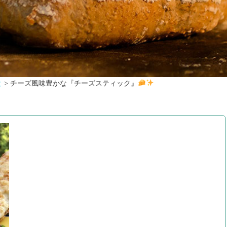
と
>
チーズ風味豊かな『チーズスティック』