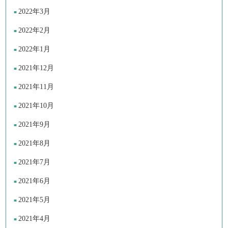
2022年3月
2022年2月
2022年1月
2021年12月
2021年11月
2021年10月
2021年9月
2021年8月
2021年7月
2021年6月
2021年5月
2021年4月