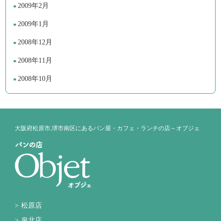
2009年2月
2009年1月
2008年12月
2008年11月
2008年10月
大阪府松原市,堺市南区にあるパン屋・カフェ・ランチの店～オブジェ
松原店
泉北店