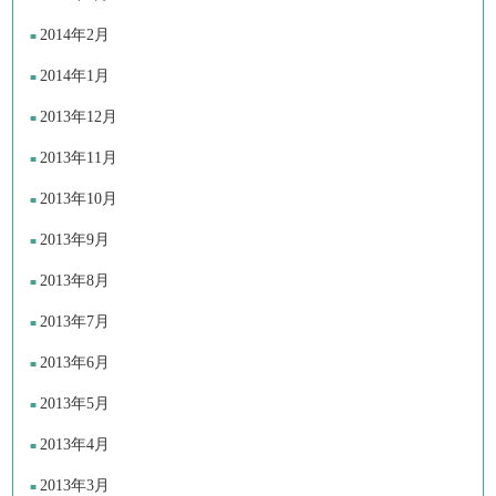
2014年2月
2014年1月
2013年12月
2013年11月
2013年10月
2013年9月
2013年8月
2013年7月
2013年6月
2013年5月
2013年4月
2013年3月