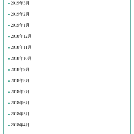
2019年3月
2019年2月
2019年1月
2018年12月
2018年11月
2018年10月
2018年9月
2018年8月
2018年7月
2018年6月
2018年5月
2018年4月