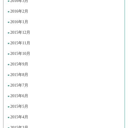
2016年3月
2016年2月
2016年1月
2015年12月
2015年11月
2015年10月
2015年9月
2015年8月
2015年7月
2015年6月
2015年5月
2015年4月
2015年3月