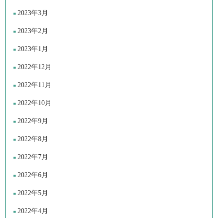
2023年3月
2023年2月
2023年1月
2022年12月
2022年11月
2022年10月
2022年9月
2022年8月
2022年7月
2022年6月
2022年5月
2022年4月