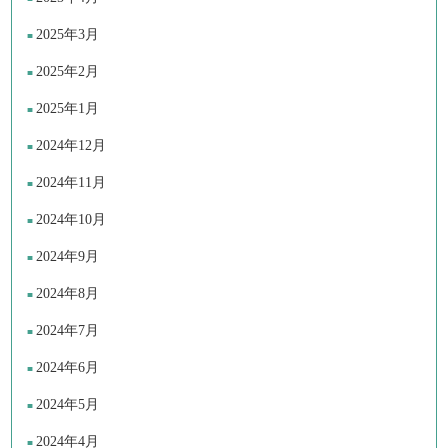
2025年3月
2025年2月
2025年1月
2024年12月
2024年11月
2024年10月
2024年9月
2024年8月
2024年7月
2024年6月
2024年5月
2024年4月