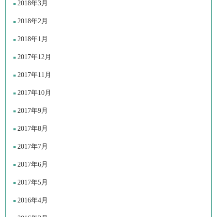
2018年3月
2018年2月
2018年1月
2017年12月
2017年11月
2017年10月
2017年9月
2017年8月
2017年7月
2017年6月
2017年5月
2016年4月