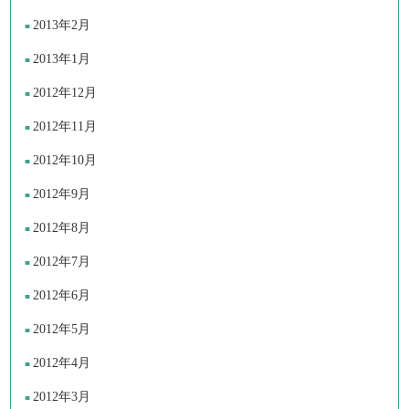
2013年2月
2013年1月
2012年12月
2012年11月
2012年10月
2012年9月
2012年8月
2012年7月
2012年6月
2012年5月
2012年4月
2012年3月