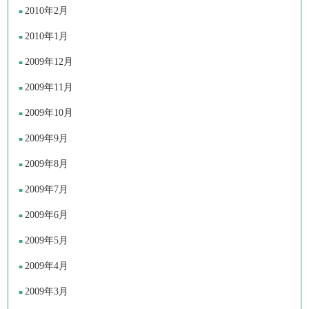
2010年2月
2010年1月
2009年12月
2009年11月
2009年10月
2009年9月
2009年8月
2009年7月
2009年6月
2009年5月
2009年4月
2009年3月