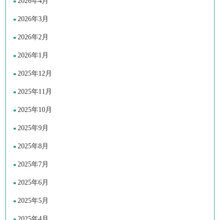
2026年4月
2026年3月
2026年2月
2026年1月
2025年12月
2025年11月
2025年10月
2025年9月
2025年8月
2025年7月
2025年6月
2025年5月
2025年4月