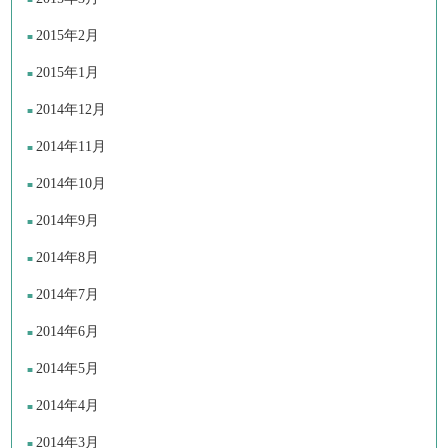
2015年2月
2015年1月
2014年12月
2014年11月
2014年10月
2014年9月
2014年8月
2014年7月
2014年6月
2014年5月
2014年4月
2014年3月