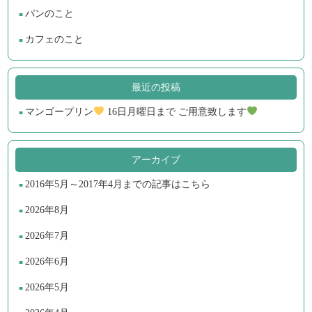
パンのこと
カフェのこと
最近の投稿
マンゴープリン
16日月曜日まで ご用意致します
アーカイブ
2016年5月～2017年4月までの記事はこちら
2026年8月
2026年7月
2026年6月
2026年5月