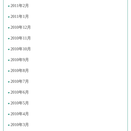
2011年2月
2011年1月
2010年12月
2010年11月
2010年10月
2010年9月
2010年8月
2010年7月
2010年6月
2010年5月
2010年4月
2010年3月