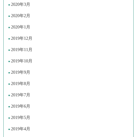
2020年3月
2020年2月
2020年1月
2019年12月
2019年11月
2019年10月
2019年9月
2019年8月
2019年7月
2019年6月
2019年5月
2019年4月