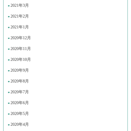
2021年3月
2021年2月
2021年1月
2020年12月
2020年11月
2020年10月
2020年9月
2020年8月
2020年7月
2020年6月
2020年5月
2020年4月