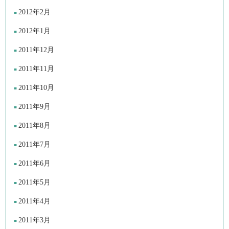
2012年2月
2012年1月
2011年12月
2011年11月
2011年10月
2011年9月
2011年8月
2011年7月
2011年6月
2011年5月
2011年4月
2011年3月