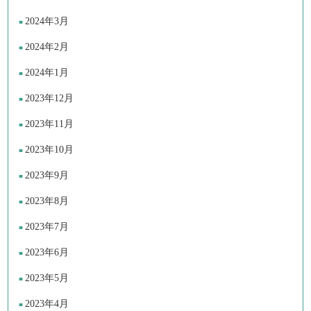
2024年3月
2024年2月
2024年1月
2023年12月
2023年11月
2023年10月
2023年9月
2023年8月
2023年7月
2023年6月
2023年5月
2023年4月