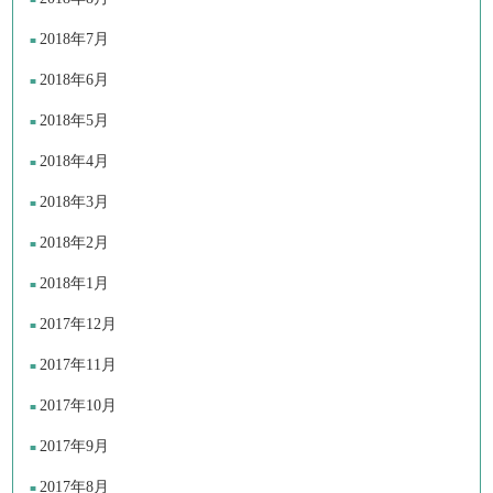
2018年7月
2018年6月
2018年5月
2018年4月
2018年3月
2018年2月
2018年1月
2017年12月
2017年11月
2017年10月
2017年9月
2017年8月