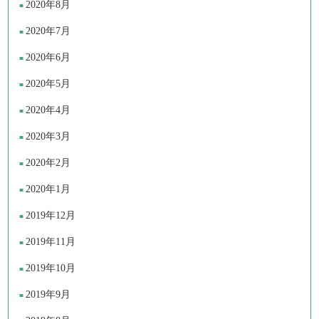
2020年8月
2020年7月
2020年6月
2020年5月
2020年4月
2020年3月
2020年2月
2020年1月
2019年12月
2019年11月
2019年10月
2019年9月