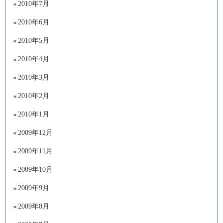
2010年7月
2010年6月
2010年5月
2010年4月
2010年3月
2010年2月
2010年1月
2009年12月
2009年11月
2009年10月
2009年9月
2009年8月