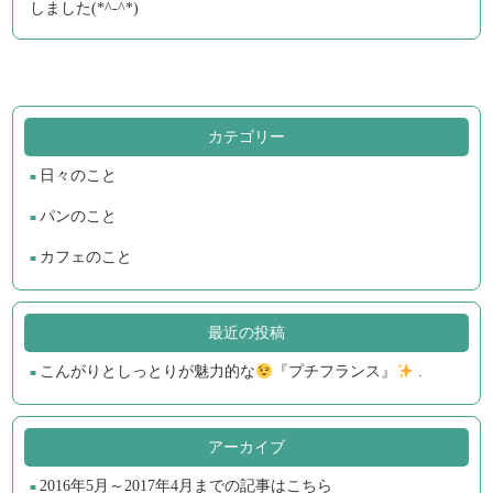
しました(*^-^*)
カテゴリー
日々のこと
パンのこと
カフェのこと
最近の投稿
こんがりとしっとりが魅力的な
『プチフランス』
.
アーカイブ
2016年5月～2017年4月までの記事はこちら