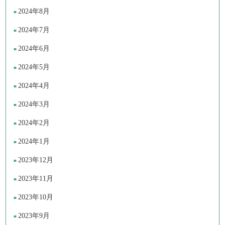
2024年8月
2024年7月
2024年6月
2024年5月
2024年4月
2024年3月
2024年2月
2024年1月
2023年12月
2023年11月
2023年10月
2023年9月