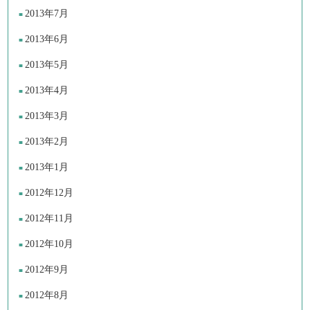
2013年7月
2013年6月
2013年5月
2013年4月
2013年3月
2013年2月
2013年1月
2012年12月
2012年11月
2012年10月
2012年9月
2012年8月