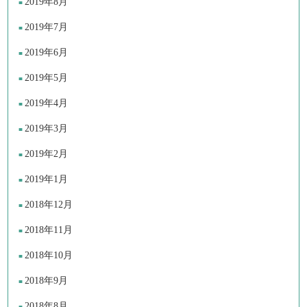
2019年8月
2019年7月
2019年6月
2019年5月
2019年4月
2019年3月
2019年2月
2019年1月
2018年12月
2018年11月
2018年10月
2018年9月
2018年8月