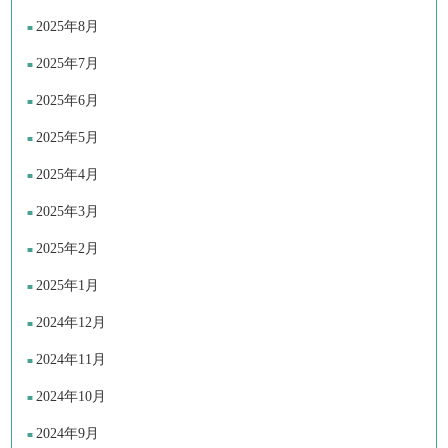
2025年8月
2025年7月
2025年6月
2025年5月
2025年4月
2025年3月
2025年2月
2025年1月
2024年12月
2024年11月
2024年10月
2024年9月