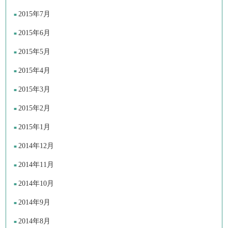
2015年7月
2015年6月
2015年5月
2015年4月
2015年3月
2015年2月
2015年1月
2014年12月
2014年11月
2014年10月
2014年9月
2014年8月