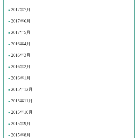
2017年7月
2017年6月
2017年5月
2016年4月
2016年3月
2016年2月
2016年1月
2015年12月
2015年11月
2015年10月
2015年9月
2015年8月