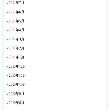
2011年7月
2011年6月
2011年5月
2011年4月
2011年3月
2011年2月
2011年1月
2010年12月
2010年11月
2010年10月
2010年9月
2010年8月