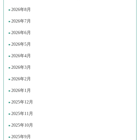
2026年8月
2026年7月
2026年6月
2026年5月
2026年4月
2026年3月
2026年2月
2026年1月
2025年12月
2025年11月
2025年10月
2025年9月