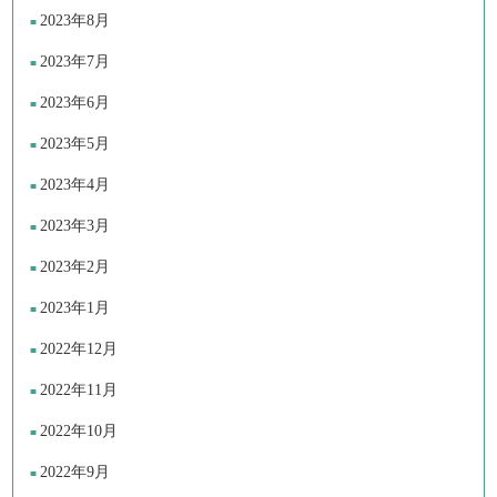
2023年8月
2023年7月
2023年6月
2023年5月
2023年4月
2023年3月
2023年2月
2023年1月
2022年12月
2022年11月
2022年10月
2022年9月