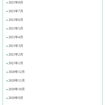
2021年8月
2021年7月
2021年6月
2021年5月
2021年4月
2021年3月
2021年2月
2021年1月
2020年12月
2020年11月
2020年10月
2020年9月