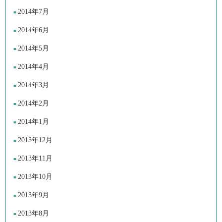
2014年7月
2014年6月
2014年5月
2014年4月
2014年3月
2014年2月
2014年1月
2013年12月
2013年11月
2013年10月
2013年9月
2013年8月