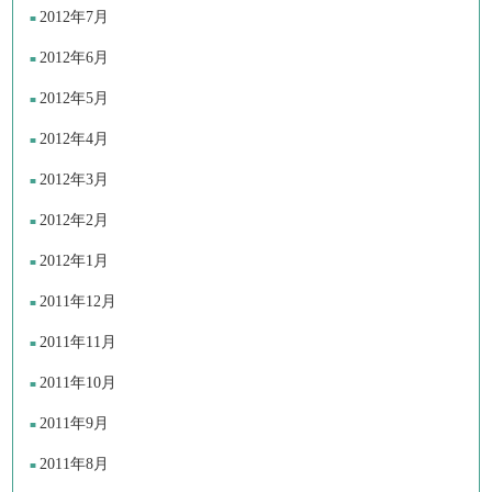
2012年7月
2012年6月
2012年5月
2012年4月
2012年3月
2012年2月
2012年1月
2011年12月
2011年11月
2011年10月
2011年9月
2011年8月