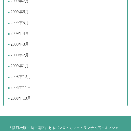
2009年7月
2009年6月
2009年5月
2009年4月
2009年3月
2009年2月
2009年1月
2008年12月
2008年11月
2008年10月
大阪府松原市,堺市南区にあるパン屋・カフェ・ランチの店～オブジェ