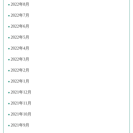
2022年8月
2022年7月
2022年6月
2022年5月
2022年4月
2022年3月
2022年2月
2022年1月
2021年12月
2021年11月
2021年10月
2021年9月