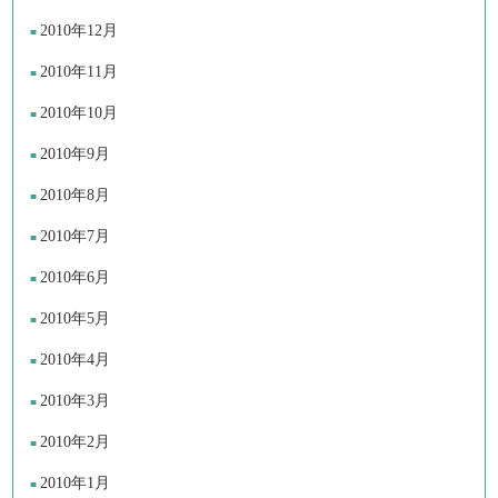
2010年12月
2010年11月
2010年10月
2010年9月
2010年8月
2010年7月
2010年6月
2010年5月
2010年4月
2010年3月
2010年2月
2010年1月