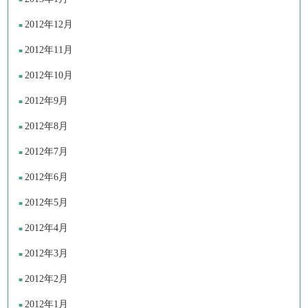
2012年12月
2012年11月
2012年10月
2012年9月
2012年8月
2012年7月
2012年6月
2012年5月
2012年4月
2012年3月
2012年2月
2012年1月