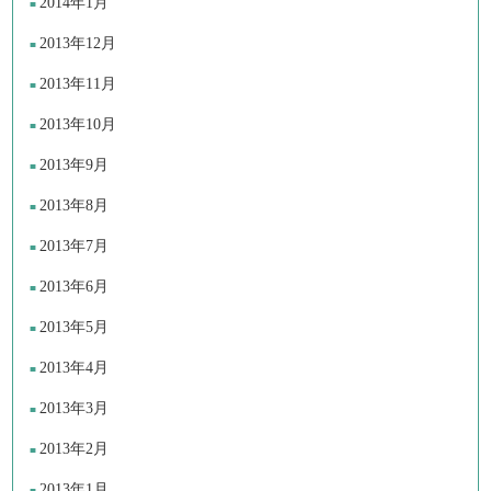
2014年1月
2013年12月
2013年11月
2013年10月
2013年9月
2013年8月
2013年7月
2013年6月
2013年5月
2013年4月
2013年3月
2013年2月
2013年1月