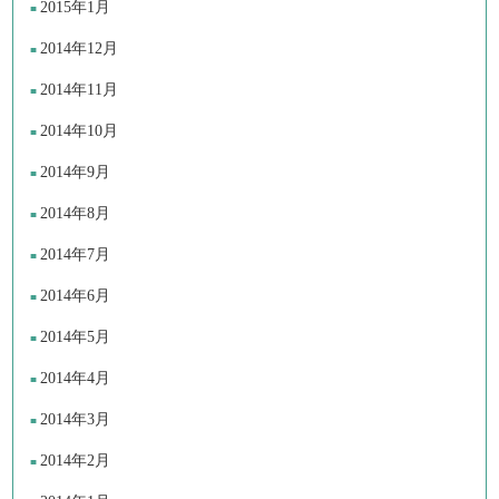
2015年1月
2014年12月
2014年11月
2014年10月
2014年9月
2014年8月
2014年7月
2014年6月
2014年5月
2014年4月
2014年3月
2014年2月