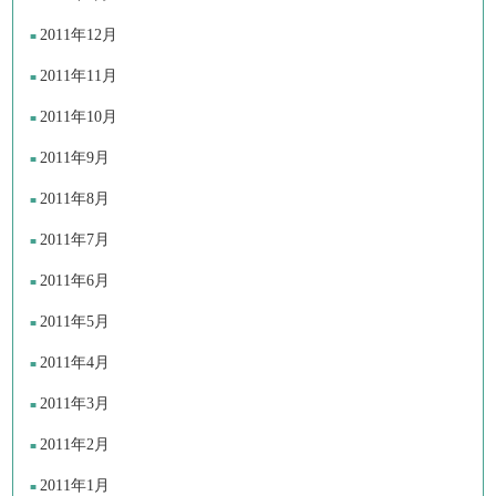
2011年12月
2011年11月
2011年10月
2011年9月
2011年8月
2011年7月
2011年6月
2011年5月
2011年4月
2011年3月
2011年2月
2011年1月