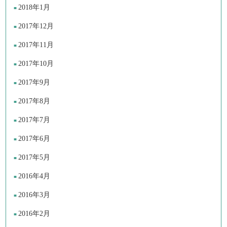
2018年1月
2017年12月
2017年11月
2017年10月
2017年9月
2017年8月
2017年7月
2017年6月
2017年5月
2016年4月
2016年3月
2016年2月