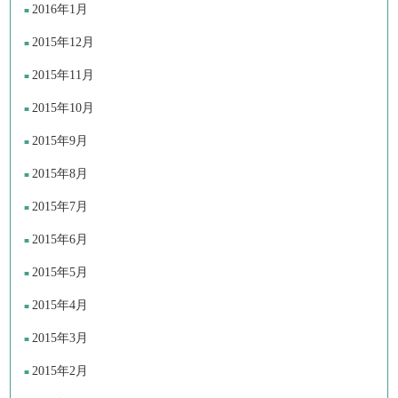
2016年1月
2015年12月
2015年11月
2015年10月
2015年9月
2015年8月
2015年7月
2015年6月
2015年5月
2015年4月
2015年3月
2015年2月