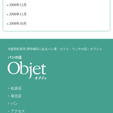
2008年12月
2008年11月
2008年10月
大阪府松原市,堺市南区にあるパン屋・カフェ・ランチの店～オブジェ
松原店
泉北店
パン
アクセス