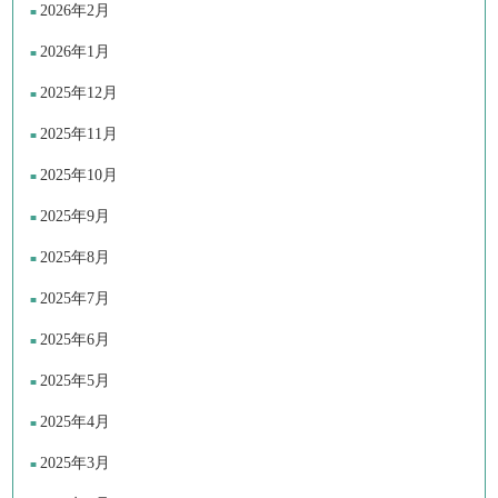
2026年2月
2026年1月
2025年12月
2025年11月
2025年10月
2025年9月
2025年8月
2025年7月
2025年6月
2025年5月
2025年4月
2025年3月