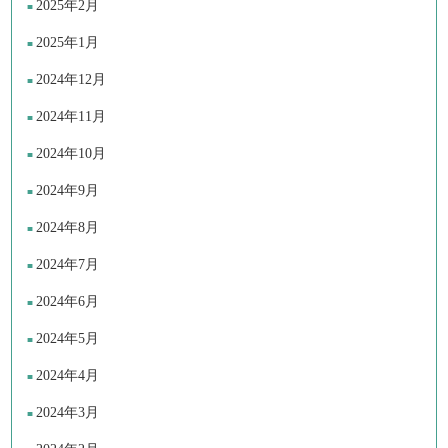
2025年2月
2025年1月
2024年12月
2024年11月
2024年10月
2024年9月
2024年8月
2024年7月
2024年6月
2024年5月
2024年4月
2024年3月