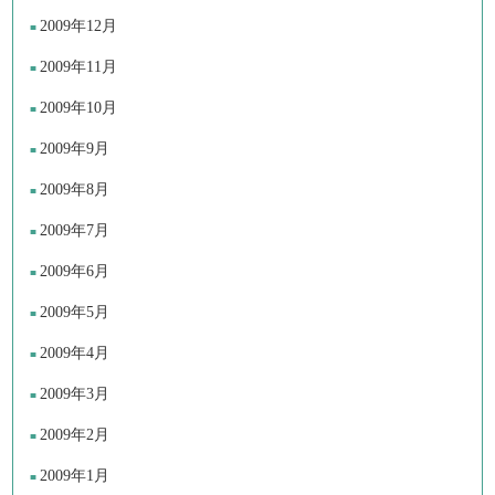
2009年12月
2009年11月
2009年10月
2009年9月
2009年8月
2009年7月
2009年6月
2009年5月
2009年4月
2009年3月
2009年2月
2009年1月