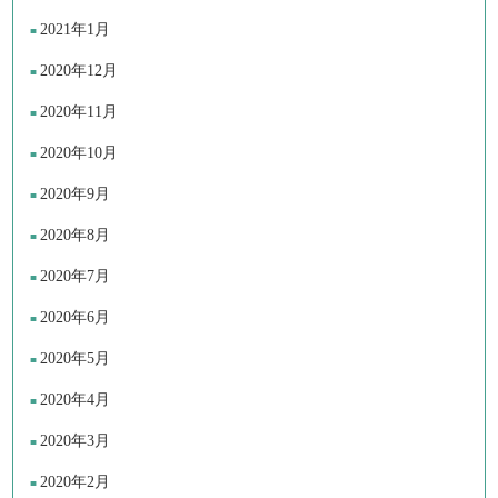
2021年1月
2020年12月
2020年11月
2020年10月
2020年9月
2020年8月
2020年7月
2020年6月
2020年5月
2020年4月
2020年3月
2020年2月