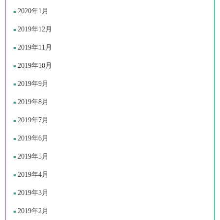
2020年1月
2019年12月
2019年11月
2019年10月
2019年9月
2019年8月
2019年7月
2019年6月
2019年5月
2019年4月
2019年3月
2019年2月