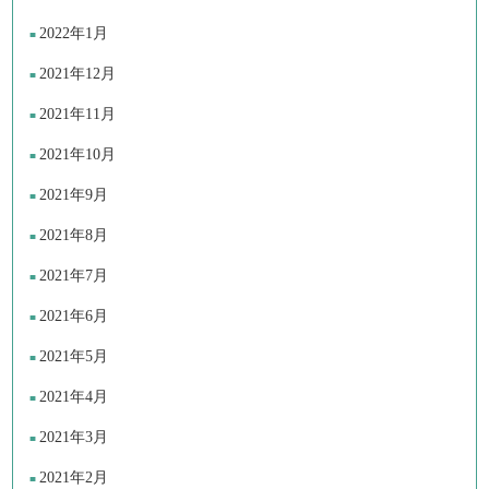
2022年1月
2021年12月
2021年11月
2021年10月
2021年9月
2021年8月
2021年7月
2021年6月
2021年5月
2021年4月
2021年3月
2021年2月