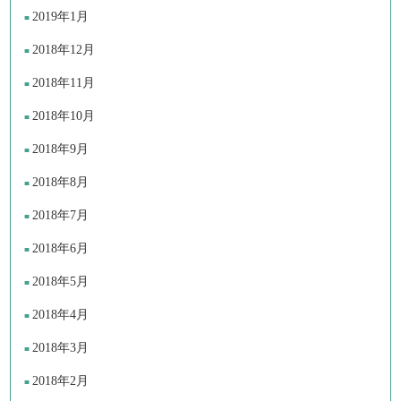
2019年1月
2018年12月
2018年11月
2018年10月
2018年9月
2018年8月
2018年7月
2018年6月
2018年5月
2018年4月
2018年3月
2018年2月