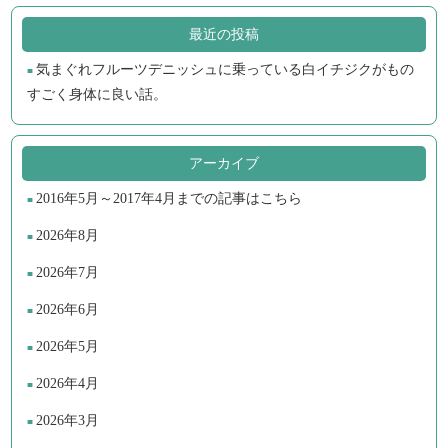
最近の投稿
気まぐれフルーツデニッシュに乗っている白イチジクがもの
すごく身体に良い話。
アーカイブ
2016年5月～2017年4月までの記事はこちら
2026年8月
2026年7月
2026年6月
2026年5月
2026年4月
2026年3月