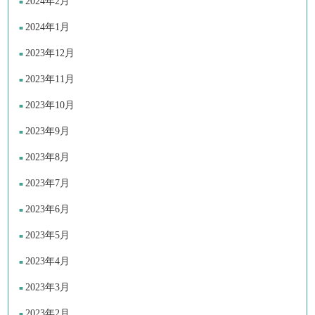
2024年2月
2024年1月
2023年12月
2023年11月
2023年10月
2023年9月
2023年8月
2023年7月
2023年6月
2023年5月
2023年4月
2023年3月
2023年2月