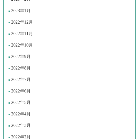
2023年1月
2022年12月
2022年11月
2022年10月
2022年9月
2022年8月
2022年7月
2022年6月
2022年5月
2022年4月
2022年3月
2022年2月