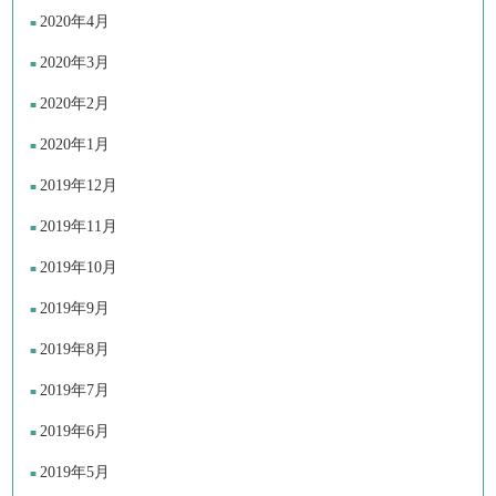
2020年4月
2020年3月
2020年2月
2020年1月
2019年12月
2019年11月
2019年10月
2019年9月
2019年8月
2019年7月
2019年6月
2019年5月