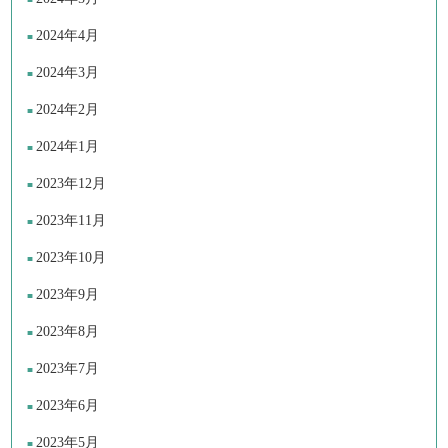
2024年4月
2024年3月
2024年2月
2024年1月
2023年12月
2023年11月
2023年10月
2023年9月
2023年8月
2023年7月
2023年6月
2023年5月