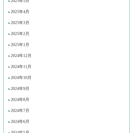
2025年5月
2025年4月
2025年3月
2025年2月
2025年1月
2024年12月
2024年11月
2024年10月
2024年9月
2024年8月
2024年7月
2024年6月
2024年5月