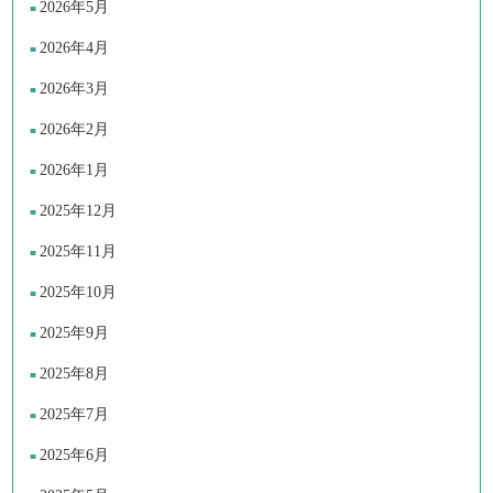
2026年5月
2026年4月
2026年3月
2026年2月
2026年1月
2025年12月
2025年11月
2025年10月
2025年9月
2025年8月
2025年7月
2025年6月