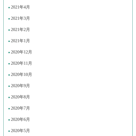
2021年4月
2021年3月
2021年2月
2021年1月
2020年12月
2020年11月
2020年10月
2020年9月
2020年8月
2020年7月
2020年6月
2020年5月