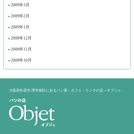
2009年3月
2009年2月
2009年1月
2008年12月
2008年11月
2008年10月
大阪府松原市,堺市南区にあるパン屋・カフェ・ランチの店～オブジェ