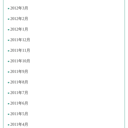
2012年3月
2012年2月
2012年1月
2011年12月
2011年11月
2011年10月
2011年9月
2011年8月
2011年7月
2011年6月
2011年5月
2011年4月