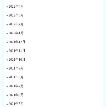
2022年4月
2022年3月
2022年2月
2022年1月
2021年12月
2021年11月
2021年10月
2021年9月
2021年8月
2021年7月
2021年6月
2021年5月