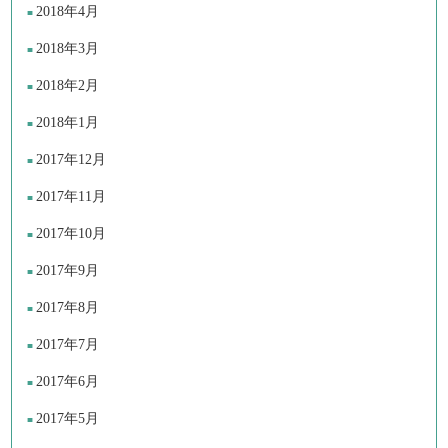
2018年4月
2018年3月
2018年2月
2018年1月
2017年12月
2017年11月
2017年10月
2017年9月
2017年8月
2017年7月
2017年6月
2017年5月