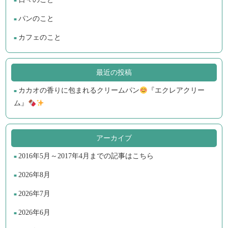
パンのこと
カフェのこと
最近の投稿
カカオの香りに包まれるクリームパン
『エクレアクリー
ム』
アーカイブ
2016年5月～2017年4月までの記事はこちら
2026年8月
2026年7月
2026年6月