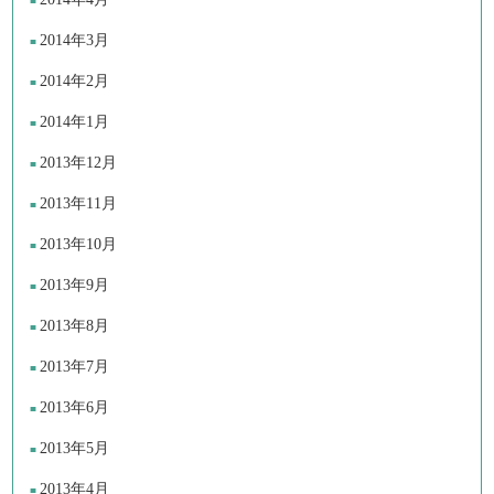
2014年3月
2014年2月
2014年1月
2013年12月
2013年11月
2013年10月
2013年9月
2013年8月
2013年7月
2013年6月
2013年5月
2013年4月