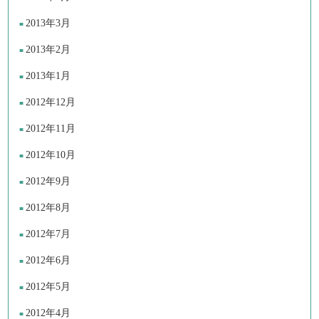
2013年3月
2013年2月
2013年1月
2012年12月
2012年11月
2012年10月
2012年9月
2012年8月
2012年7月
2012年6月
2012年5月
2012年4月