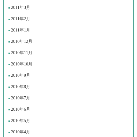
2011年3月
2011年2月
2011年1月
2010年12月
2010年11月
2010年10月
2010年9月
2010年8月
2010年7月
2010年6月
2010年5月
2010年4月