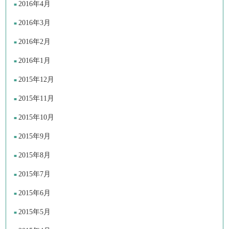
2016年4月
2016年3月
2016年2月
2016年1月
2015年12月
2015年11月
2015年10月
2015年9月
2015年8月
2015年7月
2015年6月
2015年5月