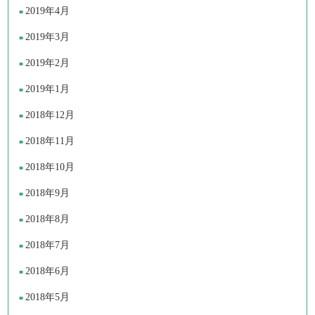
2019年4月
2019年3月
2019年2月
2019年1月
2018年12月
2018年11月
2018年10月
2018年9月
2018年8月
2018年7月
2018年6月
2018年5月