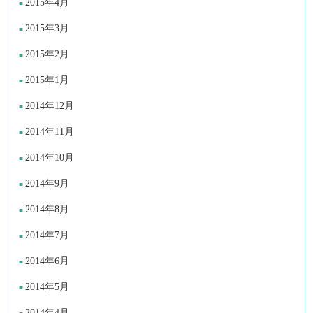
2015年4月
2015年3月
2015年2月
2015年1月
2014年12月
2014年11月
2014年10月
2014年9月
2014年8月
2014年7月
2014年6月
2014年5月
2014年4月