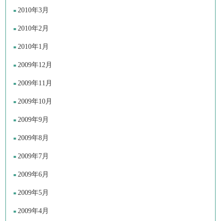
2010年3月
2010年2月
2010年1月
2009年12月
2009年11月
2009年10月
2009年9月
2009年8月
2009年7月
2009年6月
2009年5月
2009年4月