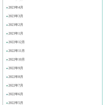
2023年4月
2023年3月
2023年2月
2023年1月
2022年12月
2022年11月
2022年10月
2022年9月
2022年8月
2022年7月
2022年6月
2022年5月