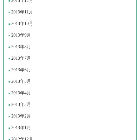
2013年12月
2013年11月
2013年10月
2013年9月
2013年8月
2013年7月
2013年6月
2013年5月
2013年4月
2013年3月
2013年2月
2013年1月
2012年12月