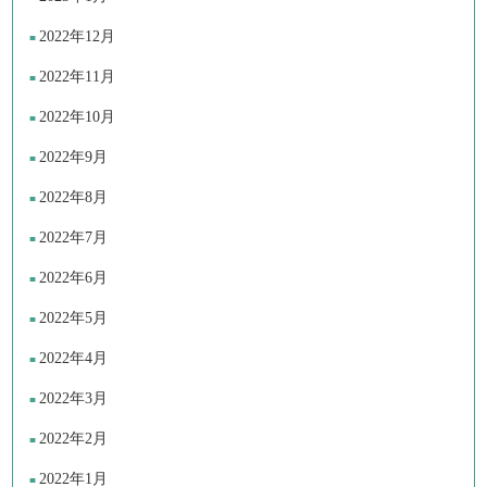
2022年12月
2022年11月
2022年10月
2022年9月
2022年8月
2022年7月
2022年6月
2022年5月
2022年4月
2022年3月
2022年2月
2022年1月