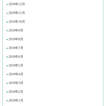
2018年12月
2018年11月
2018年10月
2018年9月
2018年8月
2018年7月
2018年6月
2018年5月
2018年4月
2018年3月
2018年2月
2018年1月