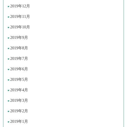
2019年12月
2019年11月
2019年10月
2019年9月
2019年8月
2019年7月
2019年6月
2019年5月
2019年4月
2019年3月
2019年2月
2019年1月