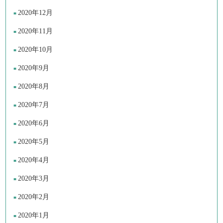
2020年12月
2020年11月
2020年10月
2020年9月
2020年8月
2020年7月
2020年6月
2020年5月
2020年4月
2020年3月
2020年2月
2020年1月