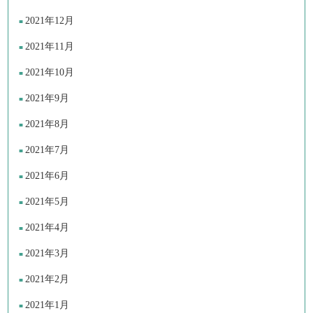
2021年12月
2021年11月
2021年10月
2021年9月
2021年8月
2021年7月
2021年6月
2021年5月
2021年4月
2021年3月
2021年2月
2021年1月