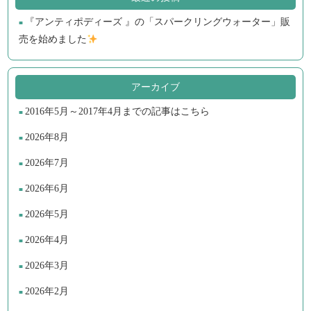
『アンティポディーズ 』の「スパークリングウォーター」販
売を始めました
アーカイブ
2016年5月～2017年4月までの記事はこちら
2026年8月
2026年7月
2026年6月
2026年5月
2026年4月
2026年3月
2026年2月