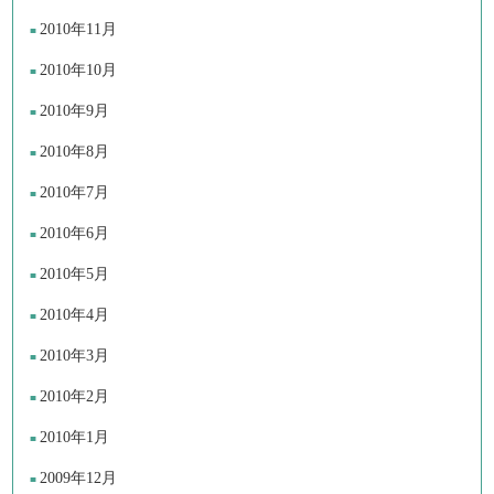
2010年11月
2010年10月
2010年9月
2010年8月
2010年7月
2010年6月
2010年5月
2010年4月
2010年3月
2010年2月
2010年1月
2009年12月