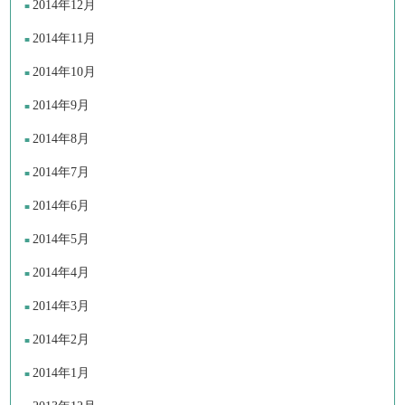
2014年12月
2014年11月
2014年10月
2014年9月
2014年8月
2014年7月
2014年6月
2014年5月
2014年4月
2014年3月
2014年2月
2014年1月