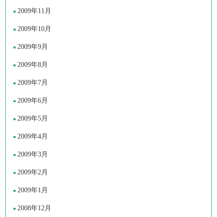
2009年11月
2009年10月
2009年9月
2009年8月
2009年7月
2009年6月
2009年5月
2009年4月
2009年3月
2009年2月
2009年1月
2008年12月