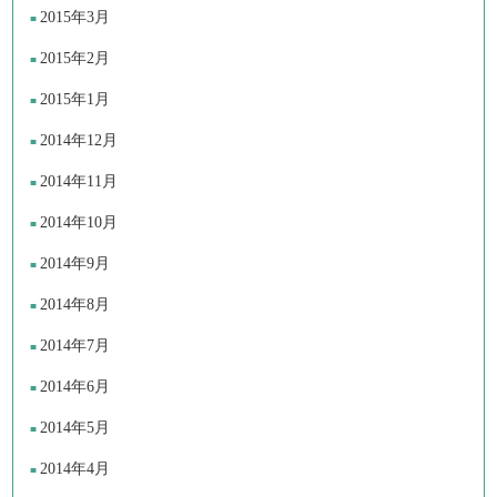
2015年3月
2015年2月
2015年1月
2014年12月
2014年11月
2014年10月
2014年9月
2014年8月
2014年7月
2014年6月
2014年5月
2014年4月