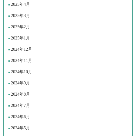
2025年4月
2025年3月
2025年2月
2025年1月
2024年12月
2024年11月
2024年10月
2024年9月
2024年8月
2024年7月
2024年6月
2024年5月