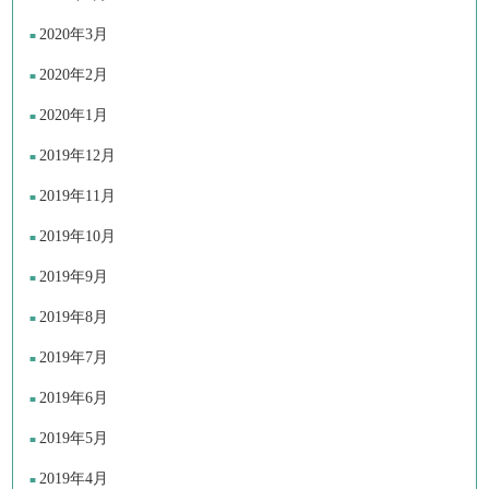
2020年3月
2020年2月
2020年1月
2019年12月
2019年11月
2019年10月
2019年9月
2019年8月
2019年7月
2019年6月
2019年5月
2019年4月