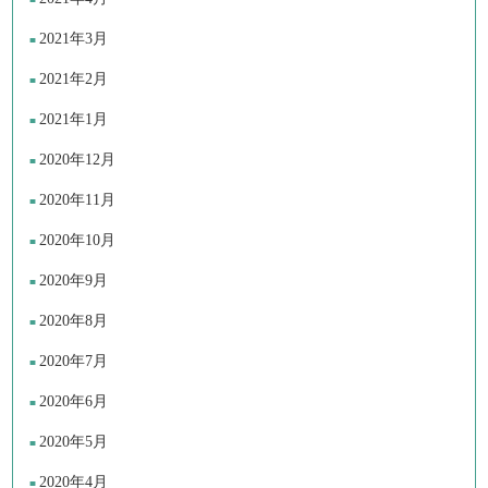
2021年3月
2021年2月
2021年1月
2020年12月
2020年11月
2020年10月
2020年9月
2020年8月
2020年7月
2020年6月
2020年5月
2020年4月