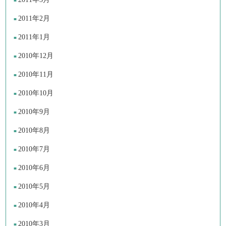
2011年2月
2011年1月
2010年12月
2010年11月
2010年10月
2010年9月
2010年8月
2010年7月
2010年6月
2010年5月
2010年4月
2010年3月