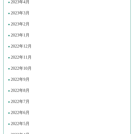
2023年4月
2023年3月
2023年2月
2023年1月
2022年12月
2022年11月
2022年10月
2022年9月
2022年8月
2022年7月
2022年6月
2022年5月