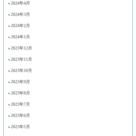
2024年4月
2024年3月
2024年2月
2024年1月
2023年12月
2023年11月
2023年10月
2023年9月
2023年8月
2023年7月
2023年6月
2023年5月