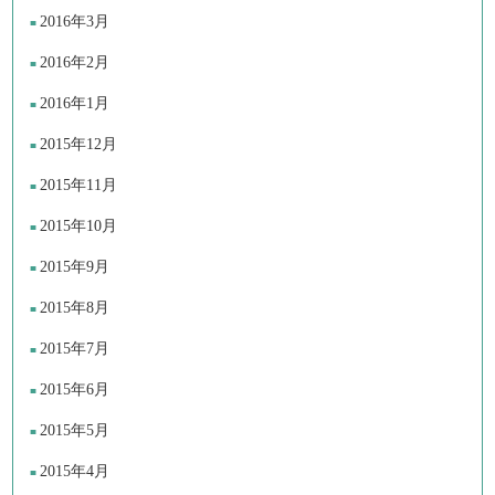
2016年3月
2016年2月
2016年1月
2015年12月
2015年11月
2015年10月
2015年9月
2015年8月
2015年7月
2015年6月
2015年5月
2015年4月