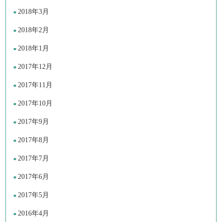
2018年3月
2018年2月
2018年1月
2017年12月
2017年11月
2017年10月
2017年9月
2017年8月
2017年7月
2017年6月
2017年5月
2016年4月