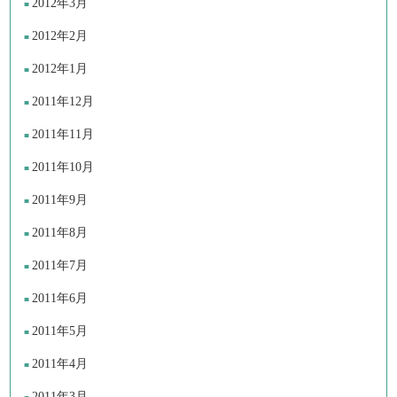
2012年3月
2012年2月
2012年1月
2011年12月
2011年11月
2011年10月
2011年9月
2011年8月
2011年7月
2011年6月
2011年5月
2011年4月
2011年3月