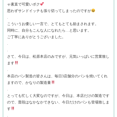
ゃ素直で可愛いボク
思わずサンドイッチも張り切ってしまったのですが
.
こういうお優しい一言で、とてもとても励まされます。
同時に、自分もこんな人になれたら…と思います。
ご丁寧にありがとうございました。
.
.
さて、今日は、松原本店のみですが、元気いっぱいに営業致し
ます
.
本店のパン製造の皆さんは、毎日3店舗分のパンを焼いてくれ
ますので、かなりの製造量
.
とっても忙しく大変なのですが、今日は、本店だけの製造です
ので、普段はなかなかできない、今日だけのパンも登場致しま
す
.