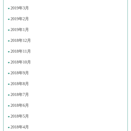
2019年3月
2019年2月
2019年1月
2018年12月
2018年11月
2018年10月
2018年9月
2018年8月
2018年7月
2018年6月
2018年5月
2018年4月