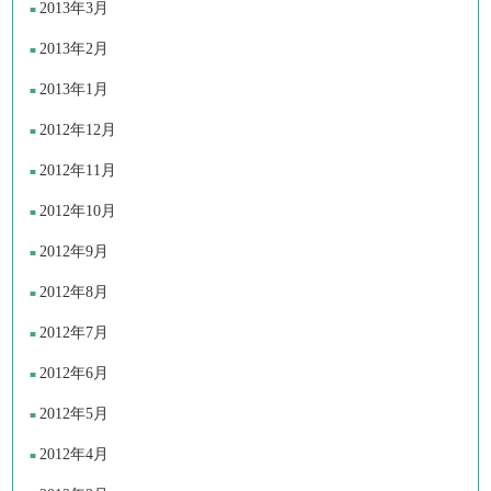
2013年3月
2013年2月
2013年1月
2012年12月
2012年11月
2012年10月
2012年9月
2012年8月
2012年7月
2012年6月
2012年5月
2012年4月