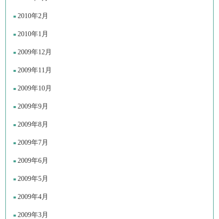
2010年2月
2010年1月
2009年12月
2009年11月
2009年10月
2009年9月
2009年8月
2009年7月
2009年6月
2009年5月
2009年4月
2009年3月