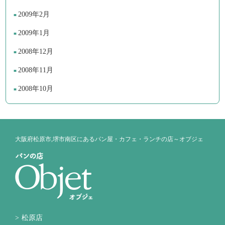
2009年2月
2009年1月
2008年12月
2008年11月
2008年10月
大阪府松原市,堺市南区にあるパン屋・カフェ・ランチの店～オブジェ
松原店