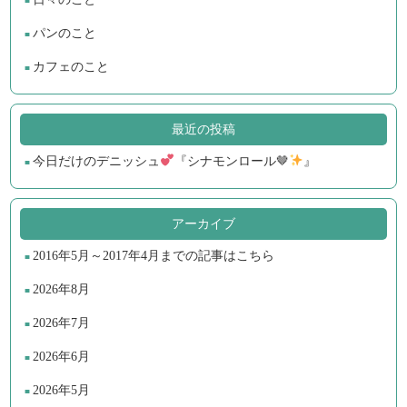
パンのこと
カフェのこと
最近の投稿
今日だけのデニッシュ
『シナモンロール🤎
』
アーカイブ
2016年5月～2017年4月までの記事はこちら
2026年8月
2026年7月
2026年6月
2026年5月