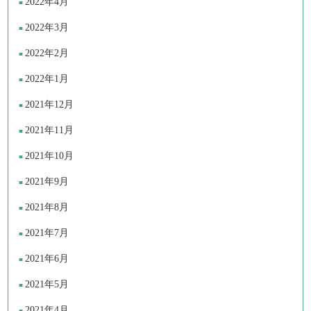
2022年4月
2022年3月
2022年2月
2022年1月
2021年12月
2021年11月
2021年10月
2021年9月
2021年8月
2021年7月
2021年6月
2021年5月
2021年4月