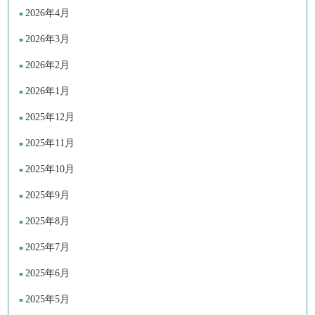
2026年4月
2026年3月
2026年2月
2026年1月
2025年12月
2025年11月
2025年10月
2025年9月
2025年8月
2025年7月
2025年6月
2025年5月