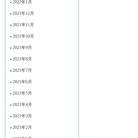
2022年1月
2021年12月
2021年11月
2021年10月
2021年9月
2021年8月
2021年7月
2021年6月
2021年5月
2021年4月
2021年3月
2021年2月