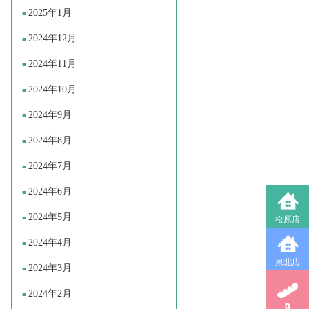
2025年1月
2024年12月
2024年11月
2024年10月
2024年9月
2024年8月
2024年7月
2024年6月
2024年5月
松原店
2024年4月
泉北店
2024年3月
2024年2月