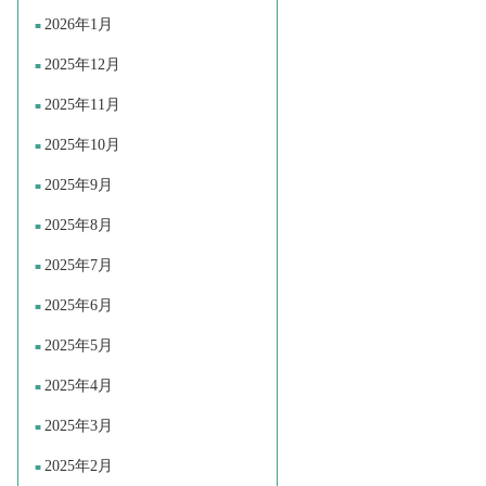
2026年1月
2025年12月
2025年11月
2025年10月
2025年9月
2025年8月
2025年7月
2025年6月
2025年5月
2025年4月
2025年3月
2025年2月