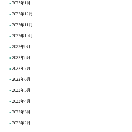
2023年1月
2022年12月
2022年11月
2022年10月
2022年9月
2022年8月
2022年7月
2022年6月
2022年5月
2022年4月
2022年3月
2022年2月