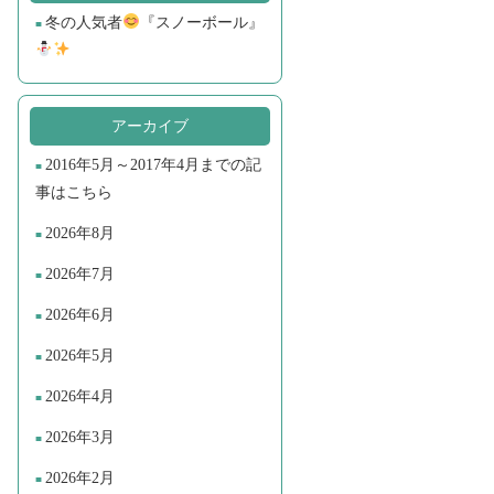
冬の人気者
『スノーボール』
アーカイブ
2016年5月～2017年4月までの記
事はこちら
2026年8月
2026年7月
2026年6月
2026年5月
2026年4月
2026年3月
2026年2月