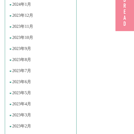
2024年1月
2023年12月
2023年11月
2023年10月
2023年9月
2023年8月
2023年7月
2023年6月
2023年5月
2023年4月
2023年3月
2023年2月