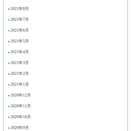
2021年8月
2021年7月
2021年6月
2021年5月
2021年4月
2021年3月
2021年2月
2021年1月
2020年12月
2020年11月
2020年10月
2020年9月