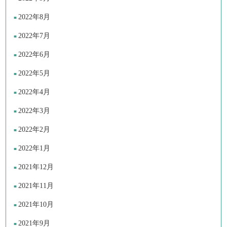
2022年8月
2022年7月
2022年6月
2022年5月
2022年4月
2022年3月
2022年2月
2022年1月
2021年12月
2021年11月
2021年10月
2021年9月