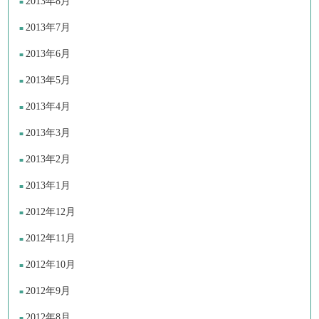
2013年8月
2013年7月
2013年6月
2013年5月
2013年4月
2013年3月
2013年2月
2013年1月
2012年12月
2012年11月
2012年10月
2012年9月
2012年8月