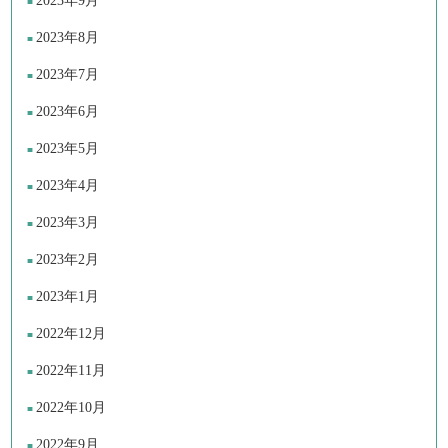
2023年9月
2023年8月
2023年7月
2023年6月
2023年5月
2023年4月
2023年3月
2023年2月
2023年1月
2022年12月
2022年11月
2022年10月
2022年9月