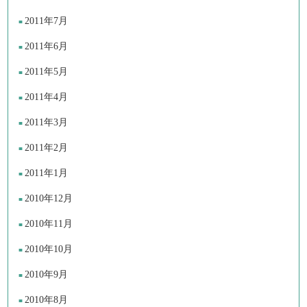
2011年7月
2011年6月
2011年5月
2011年4月
2011年3月
2011年2月
2011年1月
2010年12月
2010年11月
2010年10月
2010年9月
2010年8月