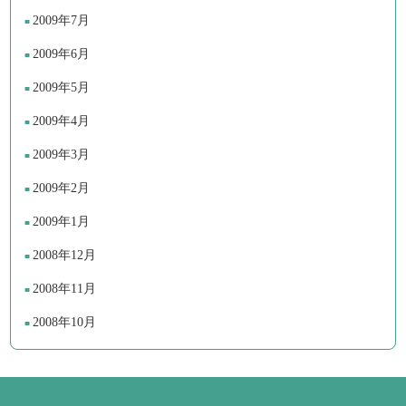
2009年7月
2009年6月
2009年5月
2009年4月
2009年3月
2009年2月
2009年1月
2008年12月
2008年11月
2008年10月