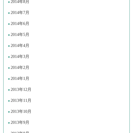
2014年8月
2014年7月
2014年6月
2014年5月
2014年4月
2014年3月
2014年2月
2014年1月
2013年12月
2013年11月
2013年10月
2013年9月