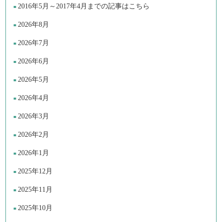
2016年5月～2017年4月までの記事はこちら
2026年8月
2026年7月
2026年6月
2026年5月
2026年4月
2026年3月
2026年2月
2026年1月
2025年12月
2025年11月
2025年10月