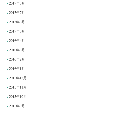
2017年8月
2017年7月
2017年6月
2017年5月
2016年4月
2016年3月
2016年2月
2016年1月
2015年12月
2015年11月
2015年10月
2015年9月