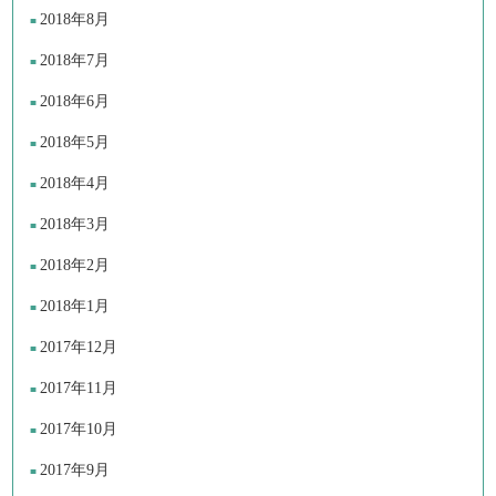
2018年8月
2018年7月
2018年6月
2018年5月
2018年4月
2018年3月
2018年2月
2018年1月
2017年12月
2017年11月
2017年10月
2017年9月