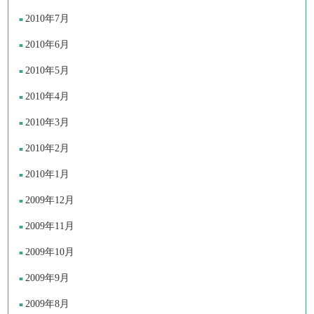
2010年7月
2010年6月
2010年5月
2010年4月
2010年3月
2010年2月
2010年1月
2009年12月
2009年11月
2009年10月
2009年9月
2009年8月