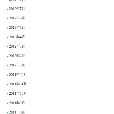
2012年7月
2012年6月
2012年5月
2012年4月
2012年3月
2012年2月
2012年1月
2011年12月
2011年11月
2011年10月
2011年9月
2011年8月