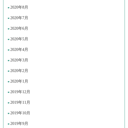
2020年8月
2020年7月
2020年6月
2020年5月
2020年4月
2020年3月
2020年2月
2020年1月
2019年12月
2019年11月
2019年10月
2019年9月