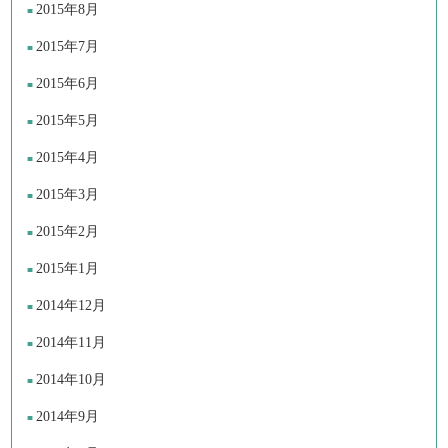
2015年8月
2015年7月
2015年6月
2015年5月
2015年4月
2015年3月
2015年2月
2015年1月
2014年12月
2014年11月
2014年10月
2014年9月