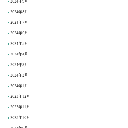
2024年9月
2024年8月
2024年7月
2024年6月
2024年5月
2024年4月
2024年3月
2024年2月
2024年1月
2023年12月
2023年11月
2023年10月