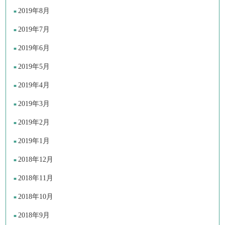
2019年8月
2019年7月
2019年6月
2019年5月
2019年4月
2019年3月
2019年2月
2019年1月
2018年12月
2018年11月
2018年10月
2018年9月