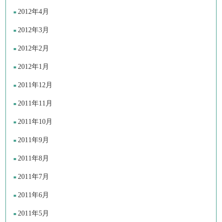
2012年4月
2012年3月
2012年2月
2012年1月
2011年12月
2011年11月
2011年10月
2011年9月
2011年8月
2011年7月
2011年6月
2011年5月