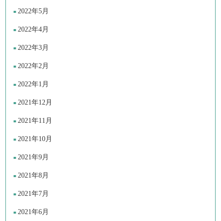
2022年5月
2022年4月
2022年3月
2022年2月
2022年1月
2021年12月
2021年11月
2021年10月
2021年9月
2021年8月
2021年7月
2021年6月