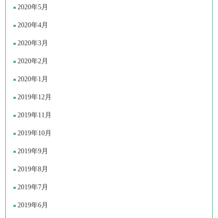
2020年5月
2020年4月
2020年3月
2020年2月
2020年1月
2019年12月
2019年11月
2019年10月
2019年9月
2019年8月
2019年7月
2019年6月