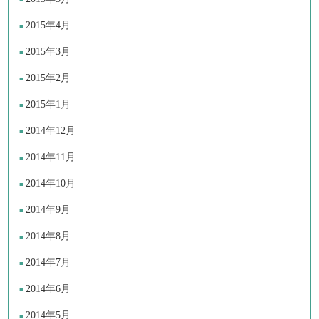
2015年4月
2015年3月
2015年2月
2015年1月
2014年12月
2014年11月
2014年10月
2014年9月
2014年8月
2014年7月
2014年6月
2014年5月