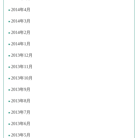
2014年4月
2014年3月
2014年2月
2014年1月
2013年12月
2013年11月
2013年10月
2013年9月
2013年8月
2013年7月
2013年6月
2013年5月