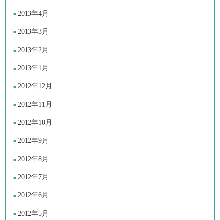
2013年4月
2013年3月
2013年2月
2013年1月
2012年12月
2012年11月
2012年10月
2012年9月
2012年8月
2012年7月
2012年6月
2012年5月