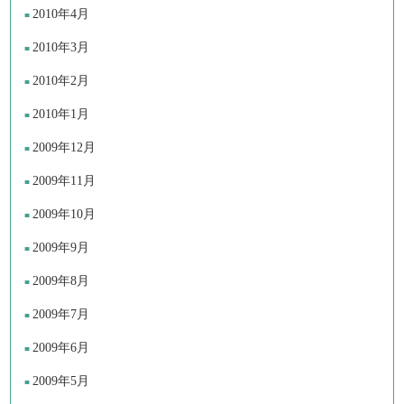
2010年4月
2010年3月
2010年2月
2010年1月
2009年12月
2009年11月
2009年10月
2009年9月
2009年8月
2009年7月
2009年6月
2009年5月