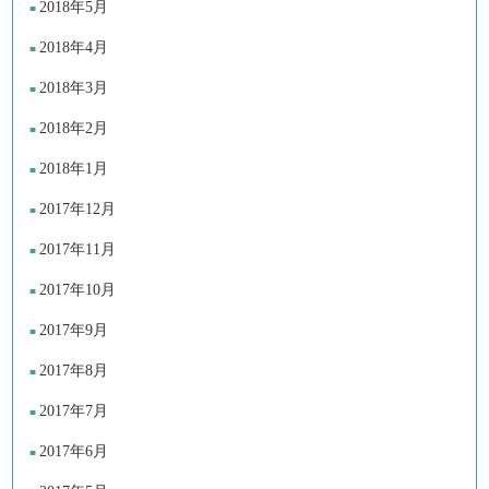
2018年5月
2018年4月
2018年3月
2018年2月
2018年1月
2017年12月
2017年11月
2017年10月
2017年9月
2017年8月
2017年7月
2017年6月