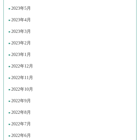
2023年5月
2023年4月
2023年3月
2023年2月
2023年1月
2022年12月
2022年11月
2022年10月
2022年9月
2022年8月
2022年7月
2022年6月