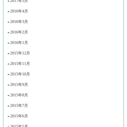
2017年5月
2016年4月
2016年3月
2016年2月
2016年1月
2015年12月
2015年11月
2015年10月
2015年9月
2015年8月
2015年7月
2015年6月
2015年5月