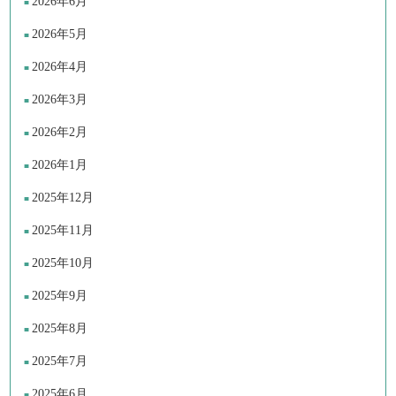
2026年6月
2026年5月
2026年4月
2026年3月
2026年2月
2026年1月
2025年12月
2025年11月
2025年10月
2025年9月
2025年8月
2025年7月
2025年6月