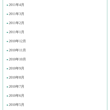
2011年4月
2011年3月
2011年2月
2011年1月
2010年12月
2010年11月
2010年10月
2010年9月
2010年8月
2010年7月
2010年6月
2010年5月