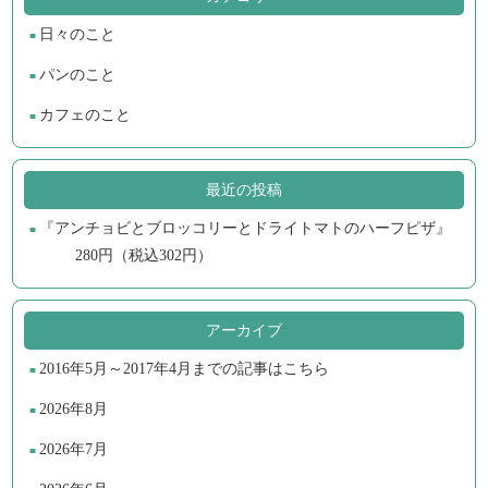
日々のこと
パンのこと
カフェのこと
最近の投稿
『アンチョビとブロッコリーとドライトマトのハーフピザ』
280円（税込302円）
アーカイブ
2016年5月～2017年4月までの記事はこちら
2026年8月
2026年7月