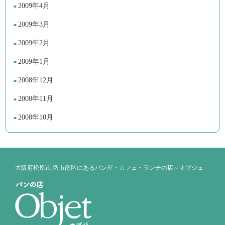
2009年4月
2009年3月
2009年2月
2009年1月
2008年12月
2008年11月
2008年10月
大阪府松原市,堺市南区にあるパン屋・カフェ・ランチの店～オブジェ