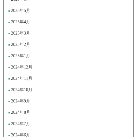
2025年5月
2025年4月
2025年3月
2025年2月
2025年1月
2024年12月
2024年11月
2024年10月
2024年9月
2024年8月
2024年7月
2024年6月