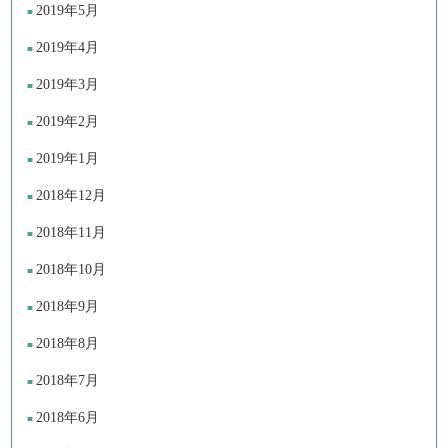
2019年5月
2019年4月
2019年3月
2019年2月
2019年1月
2018年12月
2018年11月
2018年10月
2018年9月
2018年8月
2018年7月
2018年6月