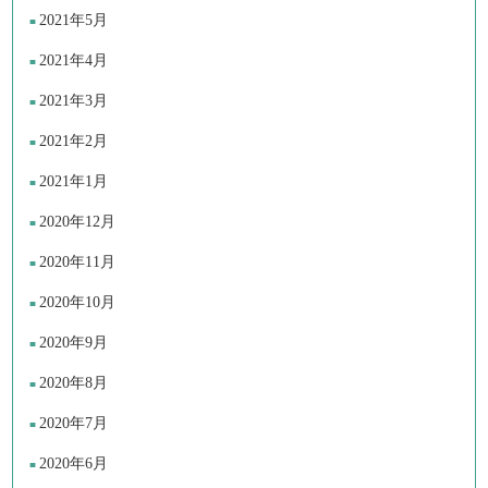
2021年5月
2021年4月
2021年3月
2021年2月
2021年1月
2020年12月
2020年11月
2020年10月
2020年9月
2020年8月
2020年7月
2020年6月