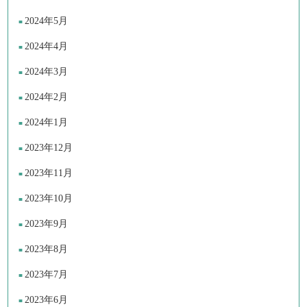
2024年5月
2024年4月
2024年3月
2024年2月
2024年1月
2023年12月
2023年11月
2023年10月
2023年9月
2023年8月
2023年7月
2023年6月