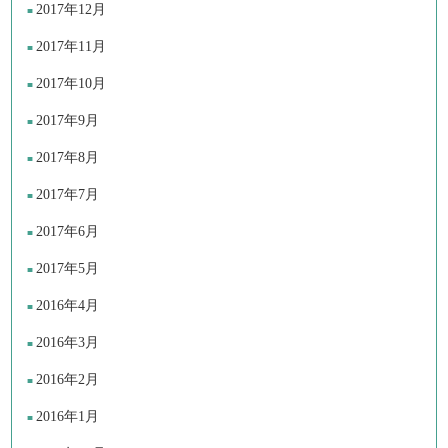
2017年12月
2017年11月
2017年10月
2017年9月
2017年8月
2017年7月
2017年6月
2017年5月
2016年4月
2016年3月
2016年2月
2016年1月