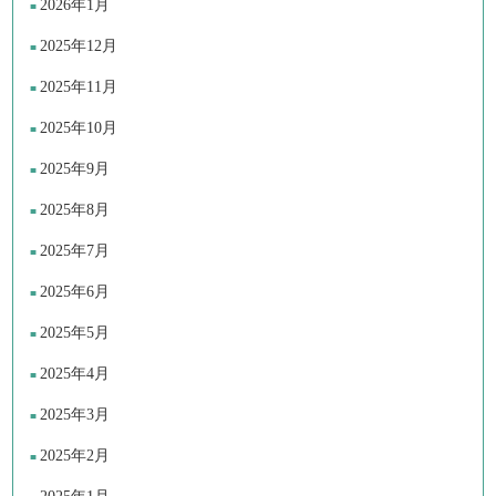
2026年1月
2025年12月
2025年11月
2025年10月
2025年9月
2025年8月
2025年7月
2025年6月
2025年5月
2025年4月
2025年3月
2025年2月