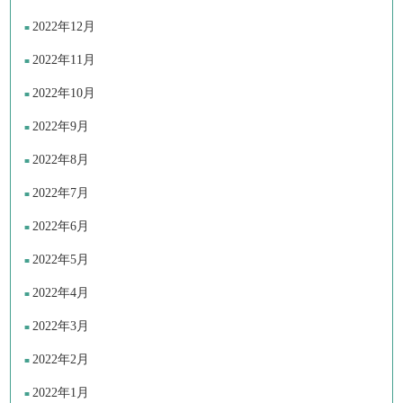
2022年12月
2022年11月
2022年10月
2022年9月
2022年8月
2022年7月
2022年6月
2022年5月
2022年4月
2022年3月
2022年2月
2022年1月