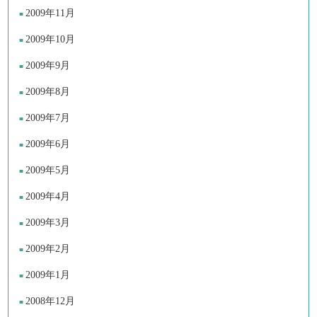
2009年11月
2009年10月
2009年9月
2009年8月
2009年7月
2009年6月
2009年5月
2009年4月
2009年3月
2009年2月
2009年1月
2008年12月