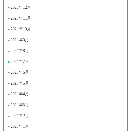
2021年12月
2021年11月
2021年10月
2021年9月
2021年8月
2021年7月
2021年6月
2021年5月
2021年4月
2021年3月
2021年2月
2021年1月