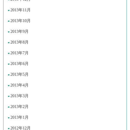
2013年11月
2013年10月
2013年9月
2013年8月
2013年7月
2013年6月
2013年5月
2013年4月
2013年3月
2013年2月
2013年1月
2012年12月