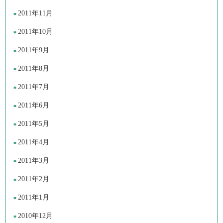
2011年11月
2011年10月
2011年9月
2011年8月
2011年7月
2011年6月
2011年5月
2011年4月
2011年3月
2011年2月
2011年1月
2010年12月