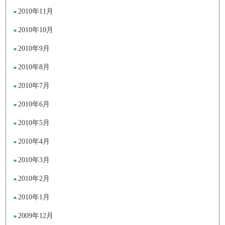
2010年11月
2010年10月
2010年9月
2010年8月
2010年7月
2010年6月
2010年5月
2010年4月
2010年3月
2010年2月
2010年1月
2009年12月