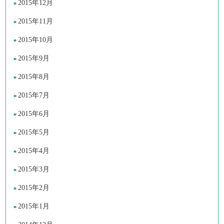
2015年12月
2015年11月
2015年10月
2015年9月
2015年8月
2015年7月
2015年6月
2015年5月
2015年4月
2015年3月
2015年2月
2015年1月