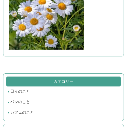
.
カテゴリー
日々のこと
パンのこと
カフェのこと