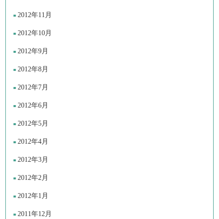
2012年11月
2012年10月
2012年9月
2012年8月
2012年7月
2012年6月
2012年5月
2012年4月
2012年3月
2012年2月
2012年1月
2011年12月