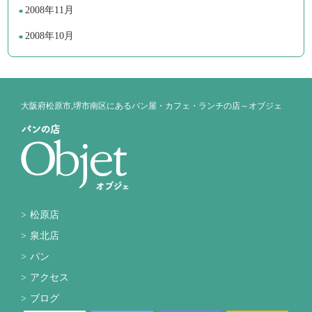
2008年11月
2008年10月
大阪府松原市,堺市南区にあるパン屋・カフェ・ランチの店～オブジェ
松原店
泉北店
パン
アクセス
ブログ