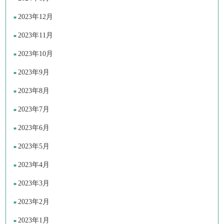
2023年12月
2023年11月
2023年10月
2023年9月
2023年8月
2023年7月
2023年6月
2023年5月
2023年4月
2023年3月
2023年2月
2023年1月