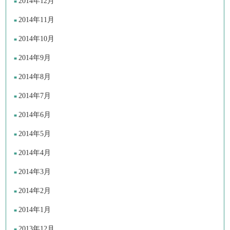
2014年12月
2014年11月
2014年10月
2014年9月
2014年8月
2014年7月
2014年6月
2014年5月
2014年4月
2014年3月
2014年2月
2014年1月
2013年12月