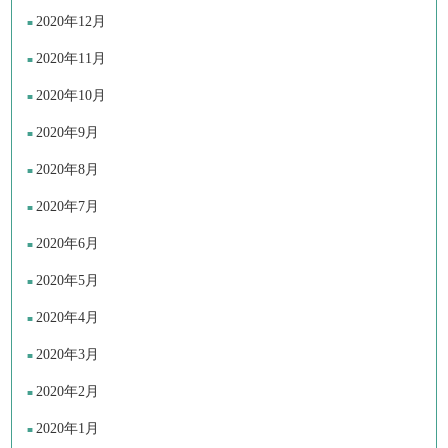
2020年12月
2020年11月
2020年10月
2020年9月
2020年8月
2020年7月
2020年6月
2020年5月
2020年4月
2020年3月
2020年2月
2020年1月