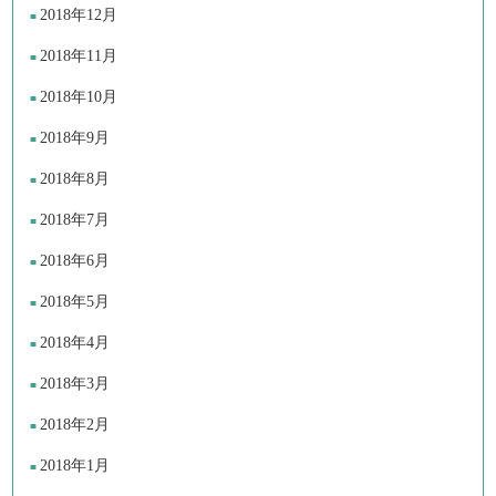
2018年12月
2018年11月
2018年10月
2018年9月
2018年8月
2018年7月
2018年6月
2018年5月
2018年4月
2018年3月
2018年2月
2018年1月