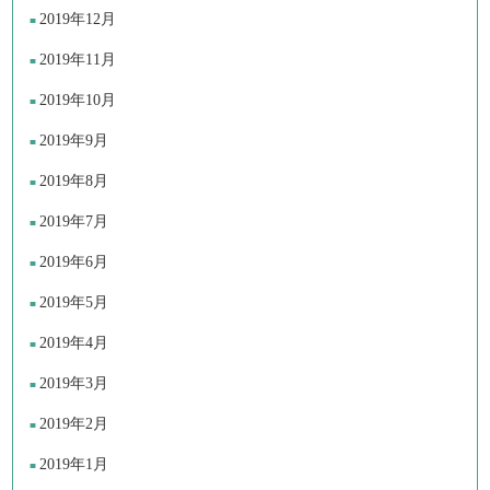
2019年12月
2019年11月
2019年10月
2019年9月
2019年8月
2019年7月
2019年6月
2019年5月
2019年4月
2019年3月
2019年2月
2019年1月