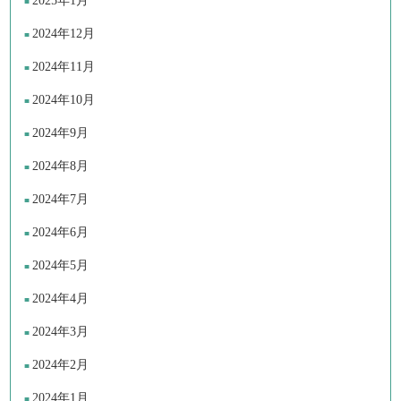
2025年1月
2024年12月
2024年11月
2024年10月
2024年9月
2024年8月
2024年7月
2024年6月
2024年5月
2024年4月
2024年3月
2024年2月
2024年1月