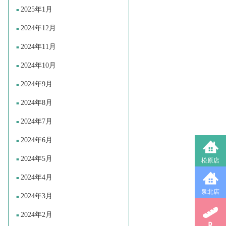
2025年1月
2024年12月
2024年11月
2024年10月
2024年9月
2024年8月
2024年7月
2024年6月
2024年5月
松原店
2024年4月
泉北店
2024年3月
2024年2月