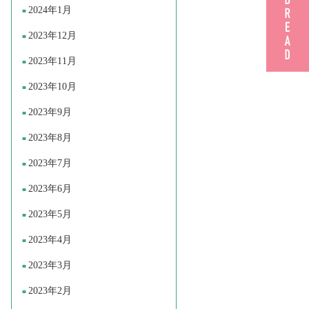
2024年1月
2023年12月
2023年11月
2023年10月
2023年9月
2023年8月
2023年7月
2023年6月
2023年5月
2023年4月
2023年3月
2023年2月