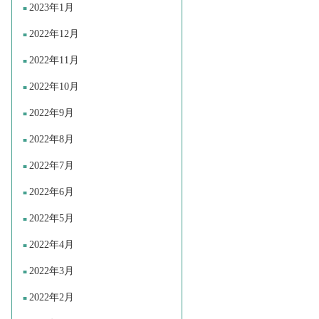
2023年1月
2022年12月
2022年11月
2022年10月
2022年9月
2022年8月
2022年7月
2022年6月
2022年5月
2022年4月
2022年3月
2022年2月