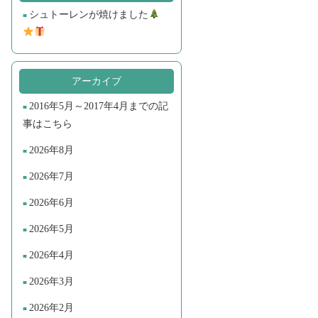
シュトーレンが焼けました
アーカイブ
2016年5月～2017年4月までの記
事はこちら
2026年8月
2026年7月
2026年6月
2026年5月
2026年4月
2026年3月
2026年2月