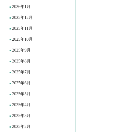
2026年1月
2025年12月
2025年11月
2025年10月
2025年9月
2025年8月
2025年7月
2025年6月
2025年5月
2025年4月
2025年3月
2025年2月