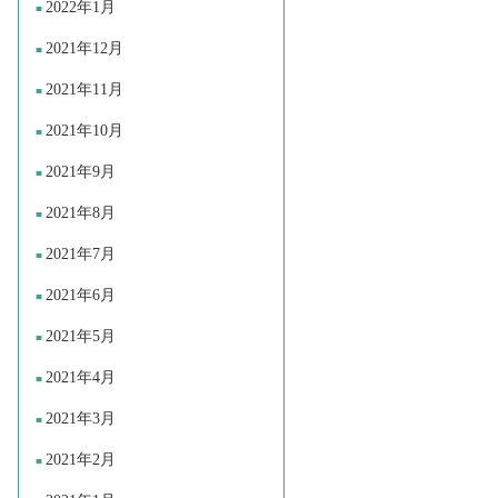
2022年1月
2021年12月
2021年11月
2021年10月
2021年9月
2021年8月
2021年7月
2021年6月
2021年5月
2021年4月
2021年3月
2021年2月