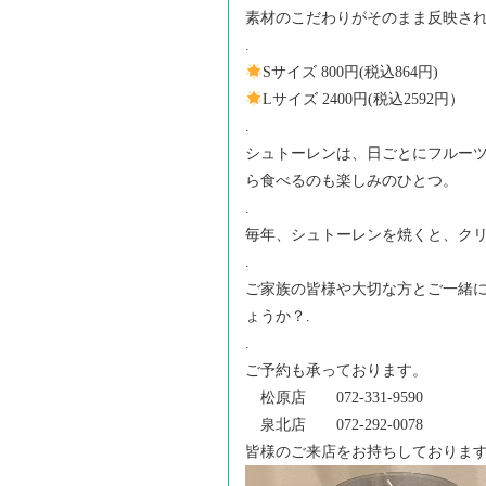
素材のこだわりがそのまま反映され
.
Sサイズ 800円(税込864円)
Lサイズ 2400円(税込2592円）
.
シュトーレンは、日ごとにフルー
ら食べるのも楽しみのひとつ。
.
毎年、シュトーレンを焼くと、ク
.
ご家族の皆様や大切な方とご一緒
ょうか？.
.
ご予約も承っております。
松原店 072-331-9590
泉北店 072-292-0078
皆様のご来店をお持ちしております