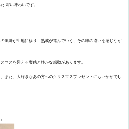
た 深い味わいです。
ツの風味が生地に移り、熟成が進んでいく、その味の違いを感じなが
リスマスを迎える実感と静かな感動があります。
に、また、大好きなあの方へのクリスマスプレゼントにもいかがでし
♪