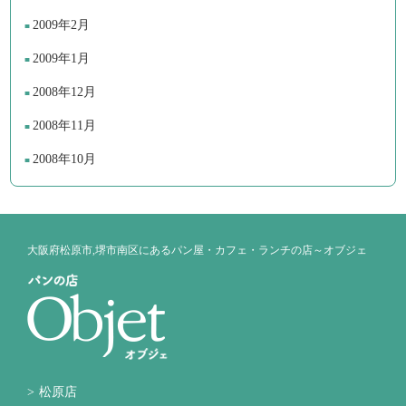
2009年2月
2009年1月
2008年12月
2008年11月
2008年10月
大阪府松原市,堺市南区にあるパン屋・カフェ・ランチの店～オブジェ
松原店