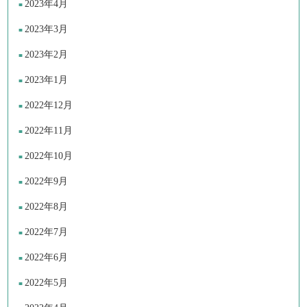
2023年4月
2023年3月
2023年2月
2023年1月
2022年12月
2022年11月
2022年10月
2022年9月
2022年8月
2022年7月
2022年6月
2022年5月