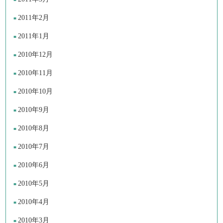
2011年2月
2011年1月
2010年12月
2010年11月
2010年10月
2010年9月
2010年8月
2010年7月
2010年6月
2010年5月
2010年4月
2010年3月