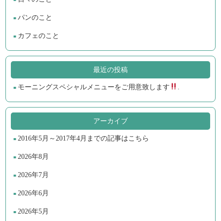
パンのこと
カフェのこと
最近の投稿
モーニングスペシャルメニューをご用意致します
.
アーカイブ
2016年5月～2017年4月までの記事はこちら
2026年8月
2026年7月
2026年6月
2026年5月