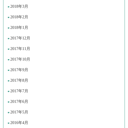
2018年3月
2018年2月
2018年1月
2017年12月
2017年11月
2017年10月
2017年9月
2017年8月
2017年7月
2017年6月
2017年5月
2016年4月