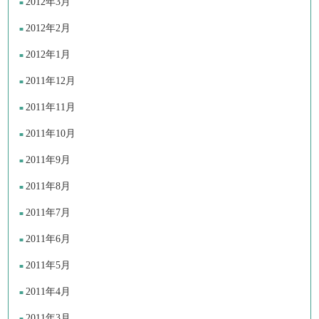
2012年3月
2012年2月
2012年1月
2011年12月
2011年11月
2011年10月
2011年9月
2011年8月
2011年7月
2011年6月
2011年5月
2011年4月
2011年3月