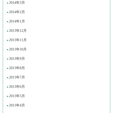
2014年3月
2014年2月
2014年1月
2013年12月
2013年11月
2013年10月
2013年9月
2013年8月
2013年7月
2013年6月
2013年5月
2013年4月