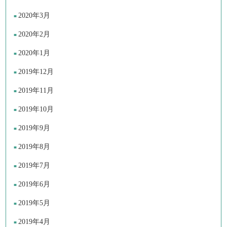
2020年3月
2020年2月
2020年1月
2019年12月
2019年11月
2019年10月
2019年9月
2019年8月
2019年7月
2019年6月
2019年5月
2019年4月