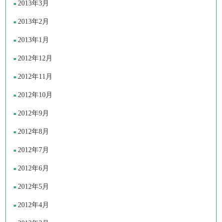
2013年3月
2013年2月
2013年1月
2012年12月
2012年11月
2012年10月
2012年9月
2012年8月
2012年7月
2012年6月
2012年5月
2012年4月