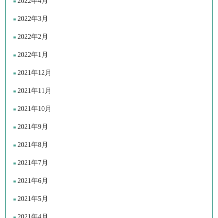
2022年4月
2022年3月
2022年2月
2022年1月
2021年12月
2021年11月
2021年10月
2021年9月
2021年8月
2021年7月
2021年6月
2021年5月
2021年4月