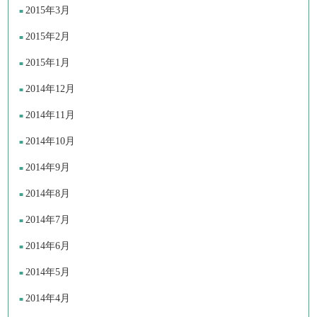
2015年3月
2015年2月
2015年1月
2014年12月
2014年11月
2014年10月
2014年9月
2014年8月
2014年7月
2014年6月
2014年5月
2014年4月