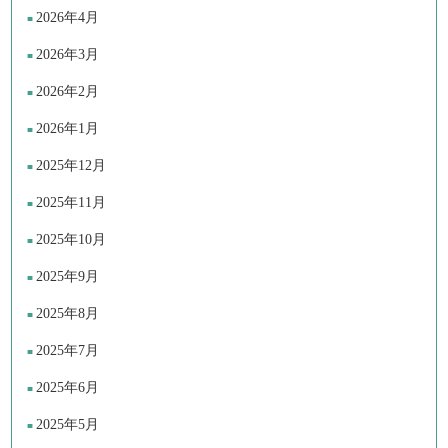
2026年4月
2026年3月
2026年2月
2026年1月
2025年12月
2025年11月
2025年10月
2025年9月
2025年8月
2025年7月
2025年6月
2025年5月