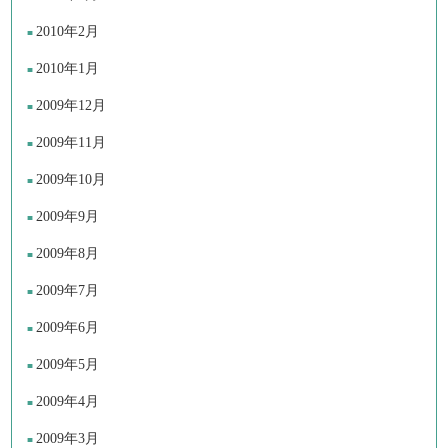
2010年2月
2010年1月
2009年12月
2009年11月
2009年10月
2009年9月
2009年8月
2009年7月
2009年6月
2009年5月
2009年4月
2009年3月