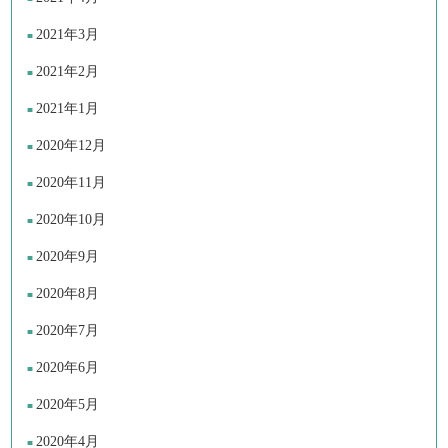
2021年3月
2021年2月
2021年1月
2020年12月
2020年11月
2020年10月
2020年9月
2020年8月
2020年7月
2020年6月
2020年5月
2020年4月