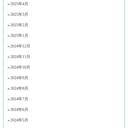
2025年4月
2025年3月
2025年2月
2025年1月
2024年12月
2024年11月
2024年10月
2024年9月
2024年8月
2024年7月
2024年6月
2024年5月