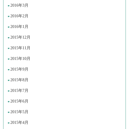
2016年3月
2016年2月
2016年1月
2015年12月
2015年11月
2015年10月
2015年9月
2015年8月
2015年7月
2015年6月
2015年5月
2015年4月