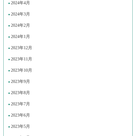
2024年4月
2024年3月
2024年2月
2024年1月
2023年12月
2023年11月
2023年10月
2023年9月
2023年8月
2023年7月
2023年6月
2023年5月