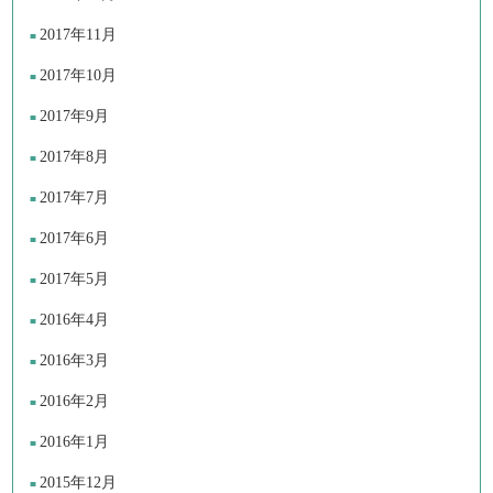
2017年11月
2017年10月
2017年9月
2017年8月
2017年7月
2017年6月
2017年5月
2016年4月
2016年3月
2016年2月
2016年1月
2015年12月