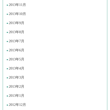
2013年11月
2013年10月
2013年9月
2013年8月
2013年7月
2013年6月
2013年5月
2013年4月
2013年3月
2013年2月
2013年1月
2012年12月