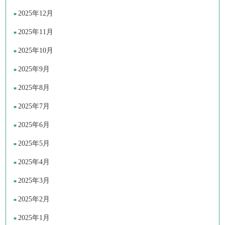
2025年12月
2025年11月
2025年10月
2025年9月
2025年8月
2025年7月
2025年6月
2025年5月
2025年4月
2025年3月
2025年2月
2025年1月