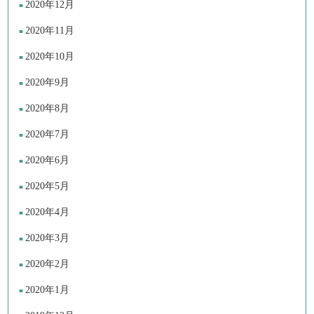
2020年12月
2020年11月
2020年10月
2020年9月
2020年8月
2020年7月
2020年6月
2020年5月
2020年4月
2020年3月
2020年2月
2020年1月