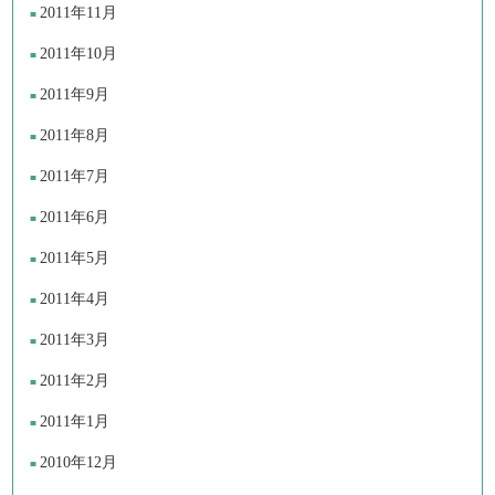
2011年11月
2011年10月
2011年9月
2011年8月
2011年7月
2011年6月
2011年5月
2011年4月
2011年3月
2011年2月
2011年1月
2010年12月