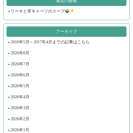
最近の投稿
リーキと芽キャベツのスープ
アーカイブ
2016年5月～2017年4月までの記事はこちら
2026年8月
2026年7月
2026年6月
2026年5月
2026年4月
2026年3月
2026年2月
2026年1月