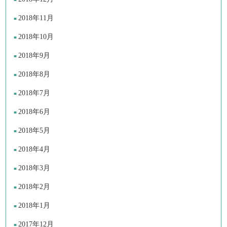
2018年11月
2018年10月
2018年9月
2018年8月
2018年7月
2018年6月
2018年5月
2018年4月
2018年3月
2018年2月
2018年1月
2017年12月