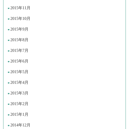
2015年11月
2015年10月
2015年9月
2015年8月
2015年7月
2015年6月
2015年5月
2015年4月
2015年3月
2015年2月
2015年1月
2014年12月