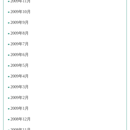
2009年11月
2009年10月
2009年9月
2009年8月
2009年7月
2009年6月
2009年5月
2009年4月
2009年3月
2009年2月
2009年1月
2008年12月
2008年11月