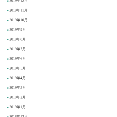
2019年12月
2019年11月
2019年10月
2019年9月
2019年8月
2019年7月
2019年6月
2019年5月
2019年4月
2019年3月
2019年2月
2019年1月
2018年12月