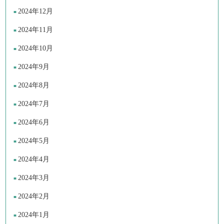
2024年12月
2024年11月
2024年10月
2024年9月
2024年8月
2024年7月
2024年6月
2024年5月
2024年4月
2024年3月
2024年2月
2024年1月