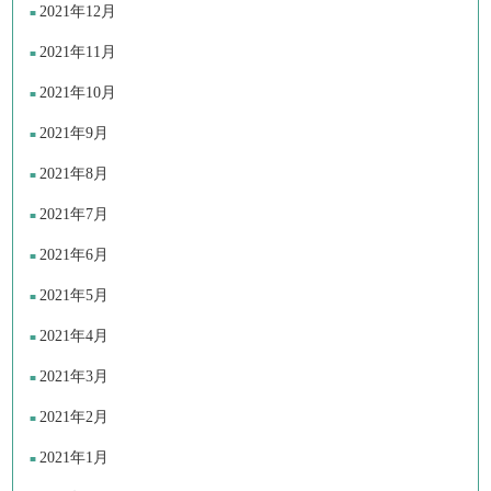
2021年12月
2021年11月
2021年10月
2021年9月
2021年8月
2021年7月
2021年6月
2021年5月
2021年4月
2021年3月
2021年2月
2021年1月