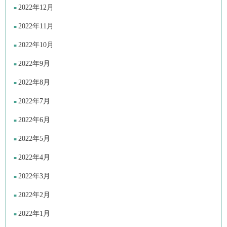
2022年12月
2022年11月
2022年10月
2022年9月
2022年8月
2022年7月
2022年6月
2022年5月
2022年4月
2022年3月
2022年2月
2022年1月