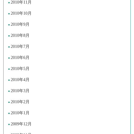
2010年11月
2010年10月
2010年9月
2010年8月
2010年7月
2010年6月
2010年5月
2010年4月
2010年3月
2010年2月
2010年1月
2009年12月