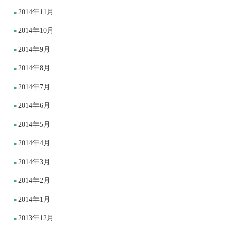
2014年11月
2014年10月
2014年9月
2014年8月
2014年7月
2014年6月
2014年5月
2014年4月
2014年3月
2014年2月
2014年1月
2013年12月