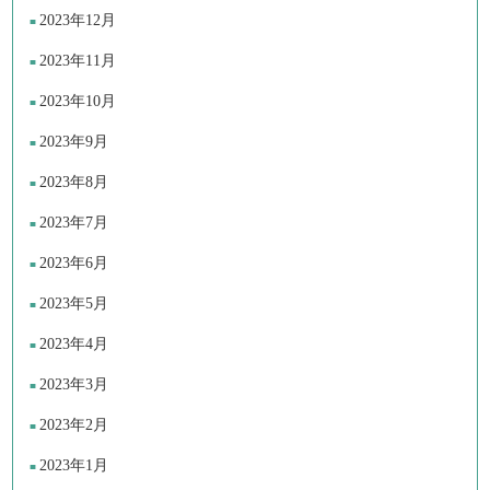
2023年12月
2023年11月
2023年10月
2023年9月
2023年8月
2023年7月
2023年6月
2023年5月
2023年4月
2023年3月
2023年2月
2023年1月