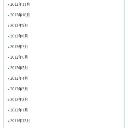
2012年11月
2012年10月
2012年9月
2012年8月
2012年7月
2012年6月
2012年5月
2012年4月
2012年3月
2012年2月
2012年1月
2011年12月