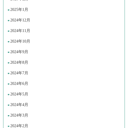
2025年1月
2024年12月
2024年11月
2024年10月
2024年9月
2024年8月
2024年7月
2024年6月
2024年5月
2024年4月
2024年3月
2024年2月