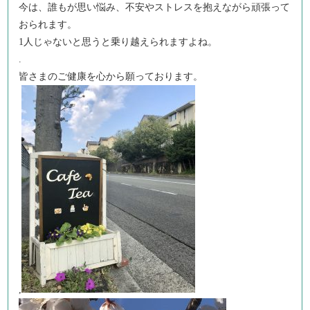
今は、誰もが思い悩み、不安やストレスを抱えながら頑張って
おられます。
1人じゃないと思うと乗り越えられますよね。
.
皆さまのご健康を心から願っております。
,