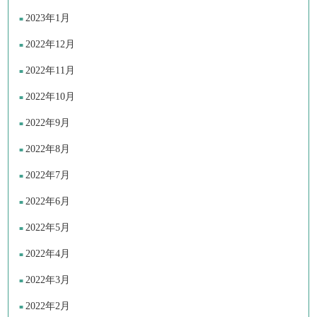
2023年1月
2022年12月
2022年11月
2022年10月
2022年9月
2022年8月
2022年7月
2022年6月
2022年5月
2022年4月
2022年3月
2022年2月