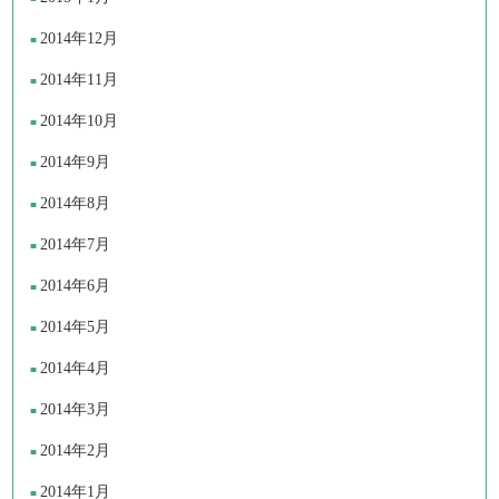
2014年12月
2014年11月
2014年10月
2014年9月
2014年8月
2014年7月
2014年6月
2014年5月
2014年4月
2014年3月
2014年2月
2014年1月