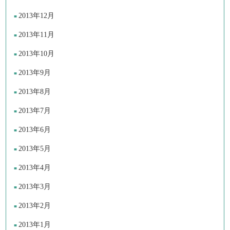
2013年12月
2013年11月
2013年10月
2013年9月
2013年8月
2013年7月
2013年6月
2013年5月
2013年4月
2013年3月
2013年2月
2013年1月