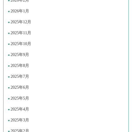
2026年2月
2026年1月
2025年12月
2025年11月
2025年10月
2025年9月
2025年8月
2025年7月
2025年6月
2025年5月
2025年4月
2025年3月
2025年2月