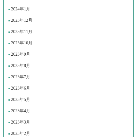
2024年1月
2023年12月
2023年11月
2023年10月
2023年9月
2023年8月
2023年7月
2023年6月
2023年5月
2023年4月
2023年3月
2023年2月