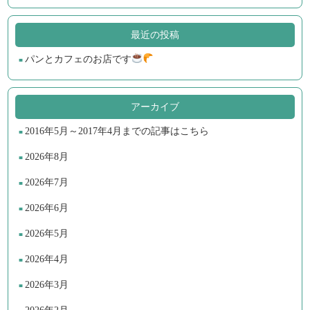
最近の投稿
パンとカフェのお店です
アーカイブ
2016年5月～2017年4月までの記事はこちら
2026年8月
2026年7月
2026年6月
2026年5月
2026年4月
2026年3月