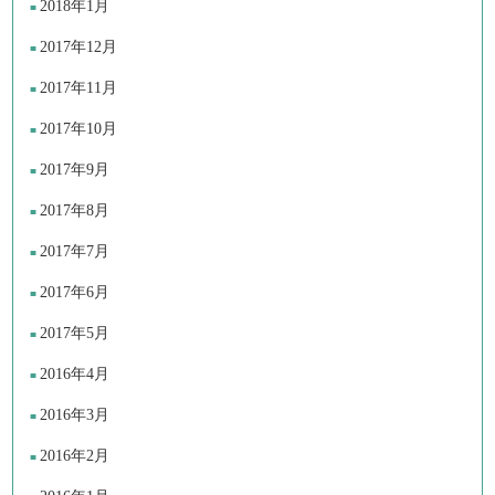
2018年1月
2017年12月
2017年11月
2017年10月
2017年9月
2017年8月
2017年7月
2017年6月
2017年5月
2016年4月
2016年3月
2016年2月