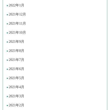
2022年1月
2021年12月
2021年11月
2021年10月
2021年9月
2021年8月
2021年7月
2021年6月
2021年5月
2021年4月
2021年3月
2021年2月