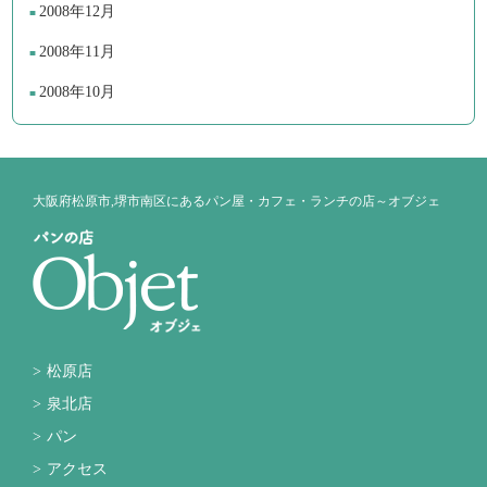
2008年12月
2008年11月
2008年10月
大阪府松原市,堺市南区にあるパン屋・カフェ・ランチの店～オブジェ
松原店
泉北店
パン
アクセス