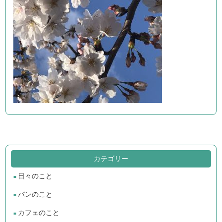
カテゴリー
日々のこと
パンのこと
カフェのこと