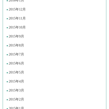
2016年1月
2015年12月
2015年11月
2015年10月
2015年9月
2015年8月
2015年7月
2015年6月
2015年5月
2015年4月
2015年3月
2015年2月
2015年1月