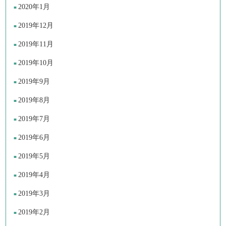
2020年1月
2019年12月
2019年11月
2019年10月
2019年9月
2019年8月
2019年7月
2019年6月
2019年5月
2019年4月
2019年3月
2019年2月