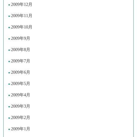
2009年12月
2009年11月
2009年10月
2009年9月
2009年8月
2009年7月
2009年6月
2009年5月
2009年4月
2009年3月
2009年2月
2009年1月