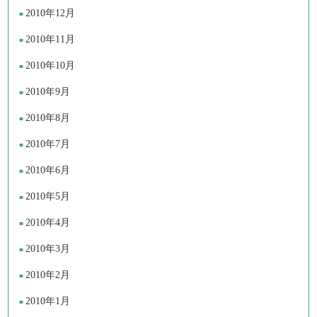
2010年12月
2010年11月
2010年10月
2010年9月
2010年8月
2010年7月
2010年6月
2010年5月
2010年4月
2010年3月
2010年2月
2010年1月