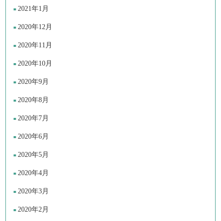
2021年1月
2020年12月
2020年11月
2020年10月
2020年9月
2020年8月
2020年7月
2020年6月
2020年5月
2020年4月
2020年3月
2020年2月