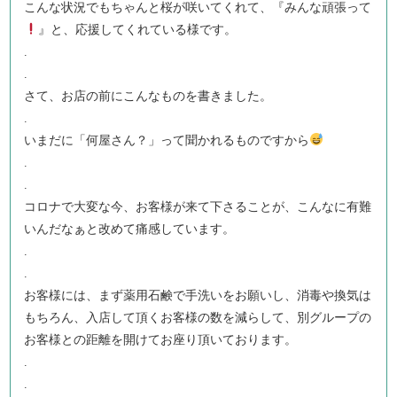
こんな状況でもちゃんと桜が咲いてくれて、『みんな頑張って
』と、応援してくれている様です。
.
.
さて、お店の前にこんなものを書きました。
.
いまだに「何屋さん？」って聞かれるものですから
.
.
コロナで大変な今、お客様が来て下さることが、こんなに有難
いんだなぁと改めて痛感しています。
.
.
お客様には、まず薬用石鹸で手洗いをお願いし、消毒や換気は
もちろん、入店して頂くお客様の数を減らして、別グループの
お客様との距離を開けてお座り頂いております。
.
.