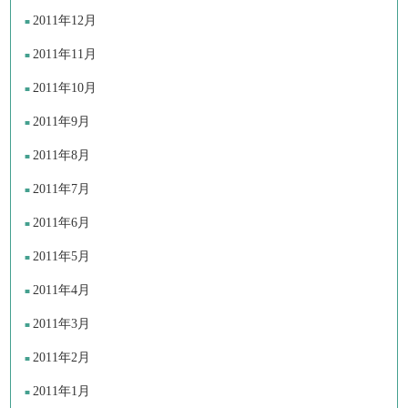
2011年12月
2011年11月
2011年10月
2011年9月
2011年8月
2011年7月
2011年6月
2011年5月
2011年4月
2011年3月
2011年2月
2011年1月