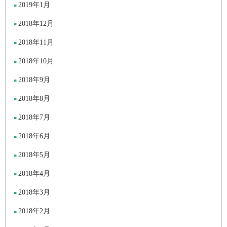
2019年1月
2018年12月
2018年11月
2018年10月
2018年9月
2018年8月
2018年7月
2018年6月
2018年5月
2018年4月
2018年3月
2018年2月