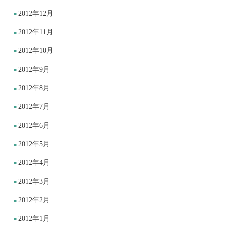
2012年12月
2012年11月
2012年10月
2012年9月
2012年8月
2012年7月
2012年6月
2012年5月
2012年4月
2012年3月
2012年2月
2012年1月