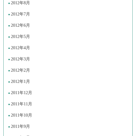
2012年8月
2012年7月
2012年6月
2012年5月
2012年4月
2012年3月
2012年2月
2012年1月
2011年12月
2011年11月
2011年10月
2011年9月