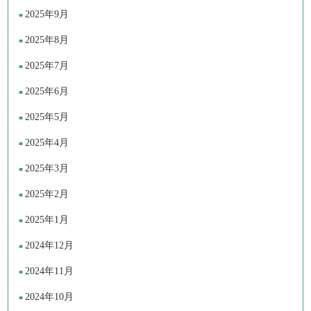
2025年9月
2025年8月
2025年7月
2025年6月
2025年5月
2025年4月
2025年3月
2025年2月
2025年1月
2024年12月
2024年11月
2024年10月