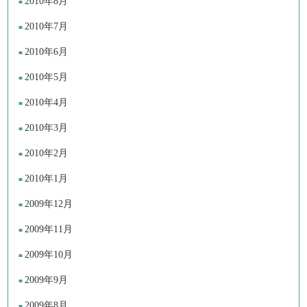
2010年8月
2010年7月
2010年6月
2010年5月
2010年4月
2010年3月
2010年2月
2010年1月
2009年12月
2009年11月
2009年10月
2009年9月
2009年8月