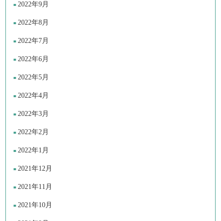
2022年9月
2022年8月
2022年7月
2022年6月
2022年5月
2022年4月
2022年3月
2022年2月
2022年1月
2021年12月
2021年11月
2021年10月