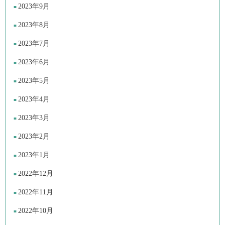
2023年9月
2023年8月
2023年7月
2023年6月
2023年5月
2023年4月
2023年3月
2023年2月
2023年1月
2022年12月
2022年11月
2022年10月