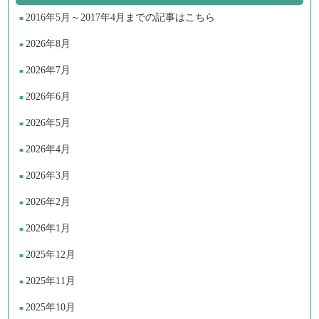
2016年5月～2017年4月までの記事はこちら
2026年8月
2026年7月
2026年6月
2026年5月
2026年4月
2026年3月
2026年2月
2026年1月
2025年12月
2025年11月
2025年10月