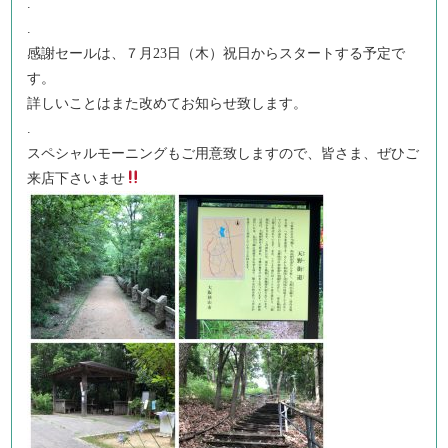
.
.
感謝セールは、７月23日（木）祝日からスタートする予定で
す。
詳しいことはまた改めてお知らせ致します。
.
スペシャルモーニングもご用意致しますので、皆さま、ぜひご
来店下さいませ