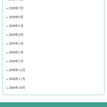
2009年7月
2009年6月
2009年5月
2009年4月
2009年3月
2009年2月
2009年1月
2008年12月
2008年11月
2008年10月