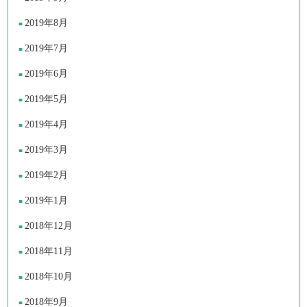
2019年8月
2019年7月
2019年6月
2019年5月
2019年4月
2019年3月
2019年2月
2019年1月
2018年12月
2018年11月
2018年10月
2018年9月