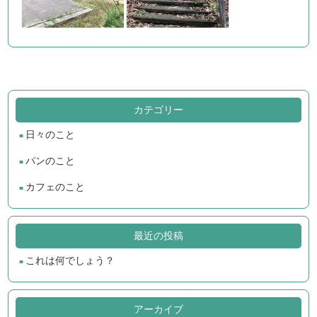
カテゴリー
日々のこと
パンのこと
カフェのこと
最近の投稿
これは何でしょう？
アーカイブ