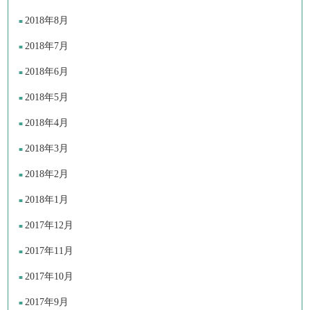
2018年8月
2018年7月
2018年6月
2018年5月
2018年4月
2018年3月
2018年2月
2018年1月
2017年12月
2017年11月
2017年10月
2017年9月