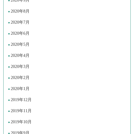
2020年9月
2020年8月
2020年7月
2020年6月
2020年5月
2020年4月
2020年3月
2020年2月
2020年1月
2019年12月
2019年11月
2019年10月
2019年9月