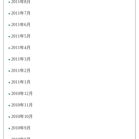
2011年8月
2011年7月
2011年6月
2011年5月
2011年4月
2011年3月
2011年2月
2011年1月
2010年12月
2010年11月
2010年10月
2010年9月