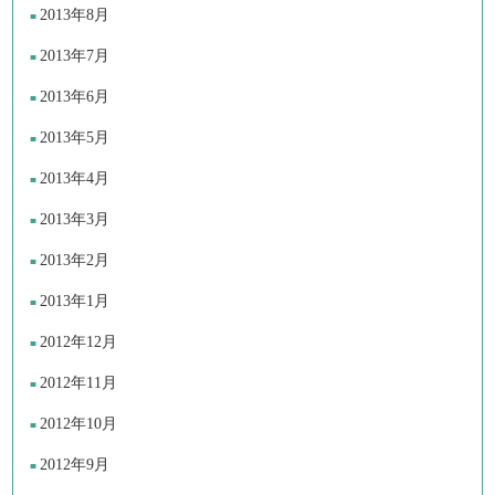
2013年8月
2013年7月
2013年6月
2013年5月
2013年4月
2013年3月
2013年2月
2013年1月
2012年12月
2012年11月
2012年10月
2012年9月