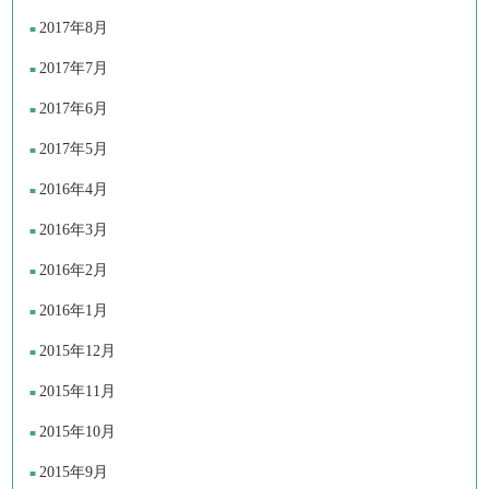
2017年8月
2017年7月
2017年6月
2017年5月
2016年4月
2016年3月
2016年2月
2016年1月
2015年12月
2015年11月
2015年10月
2015年9月