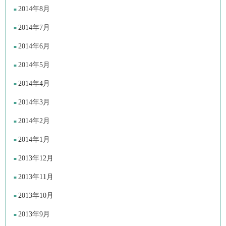
2014年8月
2014年7月
2014年6月
2014年5月
2014年4月
2014年3月
2014年2月
2014年1月
2013年12月
2013年11月
2013年10月
2013年9月