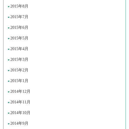
2015年8月
2015年7月
2015年6月
2015年5月
2015年4月
2015年3月
2015年2月
2015年1月
2014年12月
2014年11月
2014年10月
2014年9月