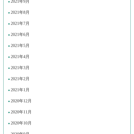
2021年9月
2021年8月
2021年7月
2021年6月
2021年5月
2021年4月
2021年3月
2021年2月
2021年1月
2020年12月
2020年11月
2020年10月