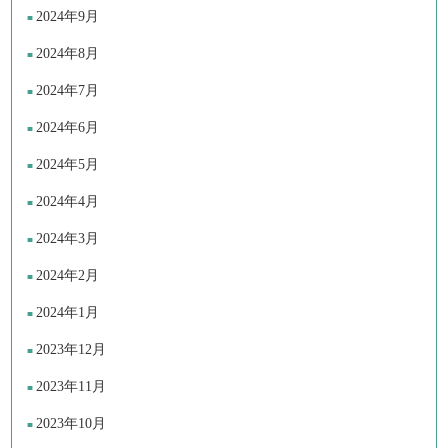
2024年9月
2024年8月
2024年7月
2024年6月
2024年5月
2024年4月
2024年3月
2024年2月
2024年1月
2023年12月
2023年11月
2023年10月