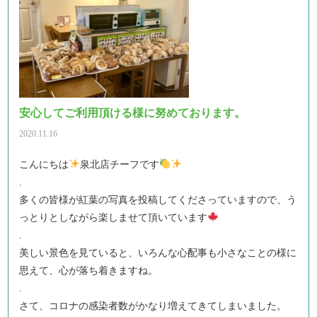
安心してご利用頂ける様に努めております。
2020.11.16
こんにちは
泉北店チーフです
.
多くの皆様が紅葉の写真を投稿してくださっていますので、う
っとりとしながら楽しませて頂いています
.
美しい景色を見ていると、いろんな心配事も小さなことの様に
思えて、心が落ち着きますね。
.
さて、コロナの感染者数がかなり増えてきてしまいました。