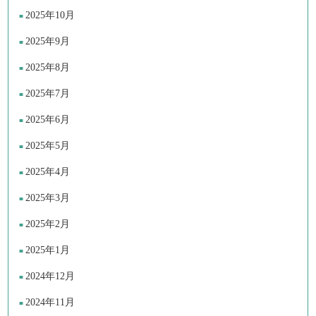
2025年10月
2025年9月
2025年8月
2025年7月
2025年6月
2025年5月
2025年4月
2025年3月
2025年2月
2025年1月
2024年12月
2024年11月