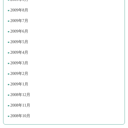
2009年8月
2009年7月
2009年6月
2009年5月
2009年4月
2009年3月
2009年2月
2009年1月
2008年12月
2008年11月
2008年10月