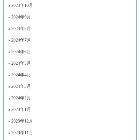
2024年10月
2024年9月
2024年8月
2024年7月
2024年6月
2024年5月
2024年4月
2024年3月
2024年2月
2024年1月
2023年12月
2023年11月