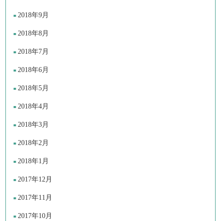
2018年9月
2018年8月
2018年7月
2018年6月
2018年5月
2018年4月
2018年3月
2018年2月
2018年1月
2017年12月
2017年11月
2017年10月