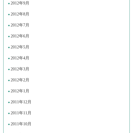
2012年9月
2012年8月
2012年7月
2012年6月
2012年5月
2012年4月
2012年3月
2012年2月
2012年1月
2011年12月
2011年11月
2011年10月