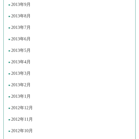
2013年9月
2013年8月
2013年7月
2013年6月
2013年5月
2013年4月
2013年3月
2013年2月
2013年1月
2012年12月
2012年11月
2012年10月