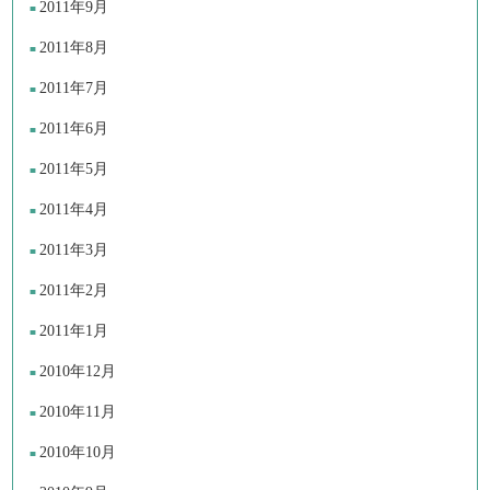
2011年9月
2011年8月
2011年7月
2011年6月
2011年5月
2011年4月
2011年3月
2011年2月
2011年1月
2010年12月
2010年11月
2010年10月