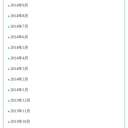
2014年9月
2014年8月
2014年7月
2014年6月
2014年5月
2014年4月
2014年3月
2014年2月
2014年1月
2013年12月
2013年11月
2013年10月