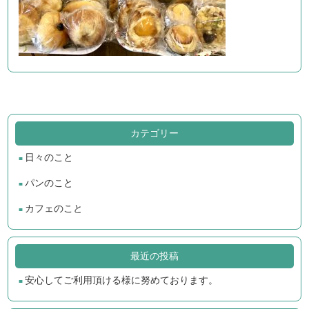
カテゴリー
日々のこと
パンのこと
カフェのこと
最近の投稿
安心してご利用頂ける様に努めております。