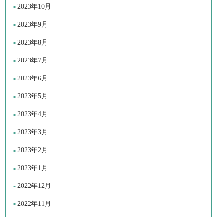
2023年10月
2023年9月
2023年8月
2023年7月
2023年6月
2023年5月
2023年4月
2023年3月
2023年2月
2023年1月
2022年12月
2022年11月