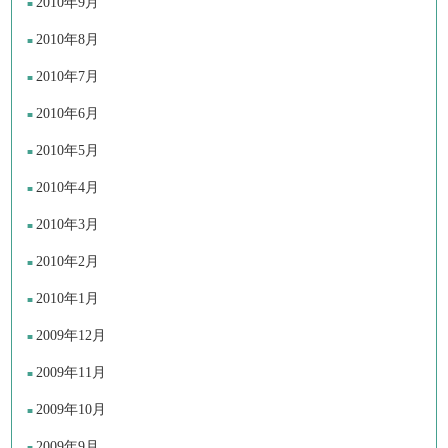
2010年9月
2010年8月
2010年7月
2010年6月
2010年5月
2010年4月
2010年3月
2010年2月
2010年1月
2009年12月
2009年11月
2009年10月
2009年9月