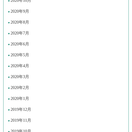
2020年10月
2020年9月
2020年8月
2020年7月
2020年6月
2020年5月
2020年4月
2020年3月
2020年2月
2020年1月
2019年12月
2019年11月
2019年10月