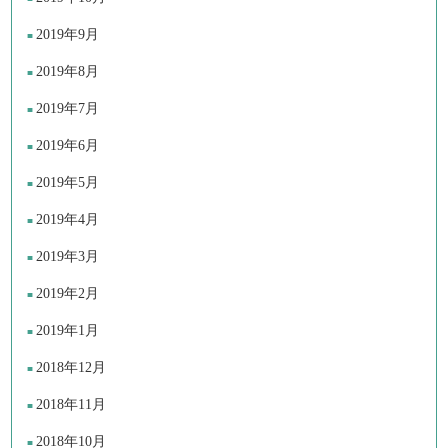
2019年9月
2019年8月
2019年7月
2019年6月
2019年5月
2019年4月
2019年3月
2019年2月
2019年1月
2018年12月
2018年11月
2018年10月