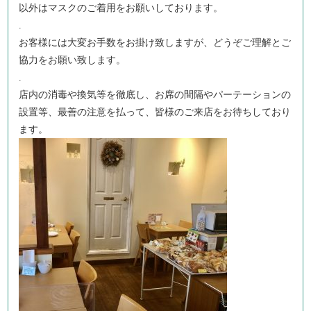
以外はマスクのご着用をお願いしております。
.
お客様には大変お手数をお掛け致しますが、どうぞご理解とご
協力をお願い致します。
.
店内の消毒や換気等を徹底し、お席の間隔やパーテーションの
設置等、最善の注意を払って、皆様のご来店をお待ちしており
ます。