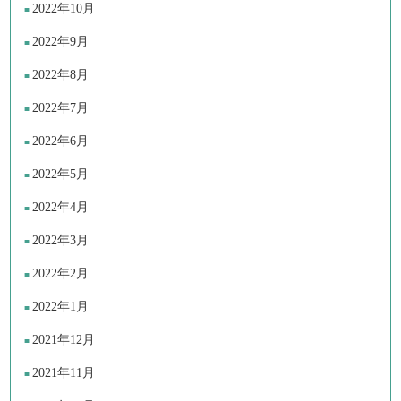
2022年10月
2022年9月
2022年8月
2022年7月
2022年6月
2022年5月
2022年4月
2022年3月
2022年2月
2022年1月
2021年12月
2021年11月