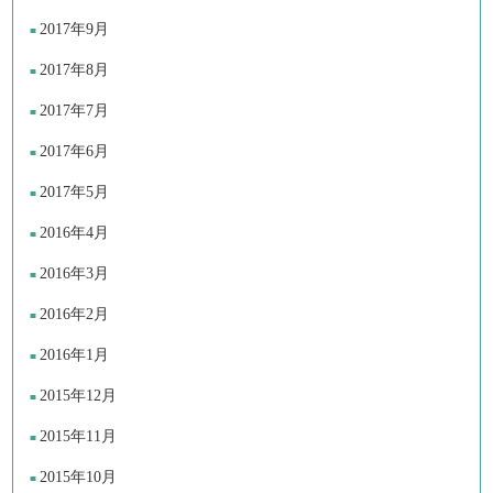
2017年9月
2017年8月
2017年7月
2017年6月
2017年5月
2016年4月
2016年3月
2016年2月
2016年1月
2015年12月
2015年11月
2015年10月