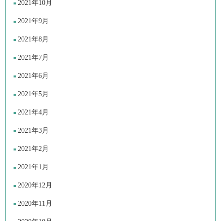
2021年10月
2021年9月
2021年8月
2021年7月
2021年6月
2021年5月
2021年4月
2021年3月
2021年2月
2021年1月
2020年12月
2020年11月