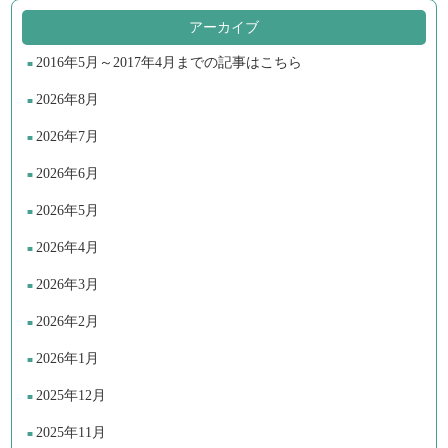
アーカイブ
2016年5月～2017年4月までの記事はこちら
2026年8月
2026年7月
2026年6月
2026年5月
2026年4月
2026年3月
2026年2月
2026年1月
2025年12月
2025年11月