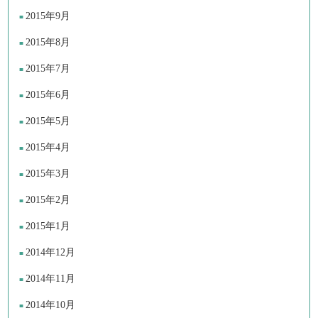
2015年9月
2015年8月
2015年7月
2015年6月
2015年5月
2015年4月
2015年3月
2015年2月
2015年1月
2014年12月
2014年11月
2014年10月