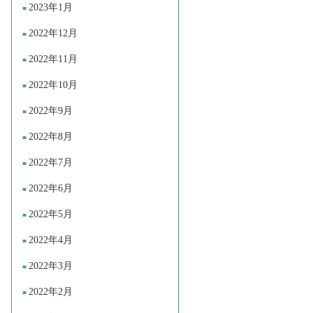
2023年1月
2022年12月
2022年11月
2022年10月
2022年9月
2022年8月
2022年7月
2022年6月
2022年5月
2022年4月
2022年3月
2022年2月