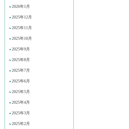
2026年1月
2025年12月
2025年11月
2025年10月
2025年9月
2025年8月
2025年7月
2025年6月
2025年5月
2025年4月
2025年3月
2025年2月