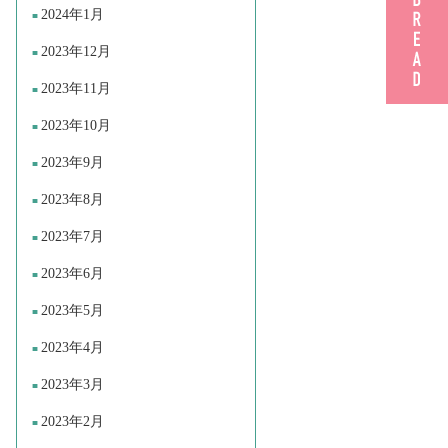
2024年1月
2023年12月
2023年11月
2023年10月
2023年9月
2023年8月
2023年7月
2023年6月
2023年5月
2023年4月
2023年3月
2023年2月