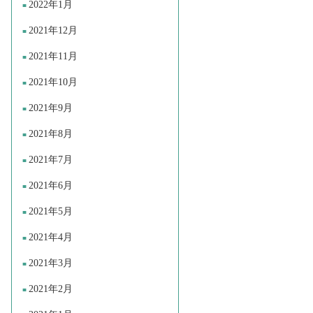
2022年1月
2021年12月
2021年11月
2021年10月
2021年9月
2021年8月
2021年7月
2021年6月
2021年5月
2021年4月
2021年3月
2021年2月