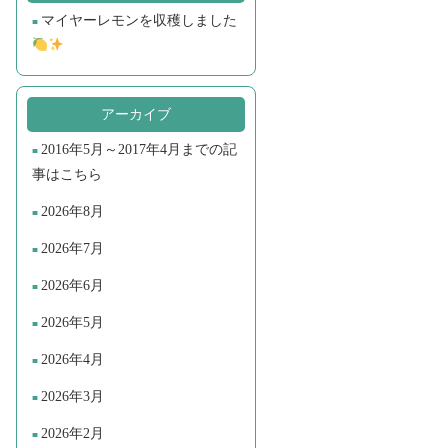
マイヤーレモンを収穫しました
アーカイブ
2016年5月～2017年4月までの記
事はこちら
2026年8月
2026年7月
2026年6月
2026年5月
2026年4月
2026年3月
2026年2月