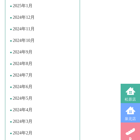
2025年1月
2024年12月
2024年11月
2024年10月
2024年9月
2024年8月
2024年7月
2024年6月
2024年5月
松原店
2024年4月
泉北店
2024年3月
2024年2月