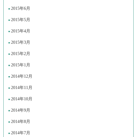
2015年6月
2015年5月
2015年4月
2015年3月
2015年2月
2015年1月
2014年12月
2014年11月
2014年10月
2014年9月
2014年8月
2014年7月