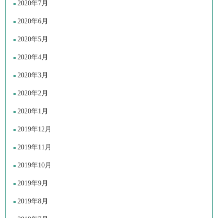
2020年7月
2020年6月
2020年5月
2020年4月
2020年3月
2020年2月
2020年1月
2019年12月
2019年11月
2019年10月
2019年9月
2019年8月