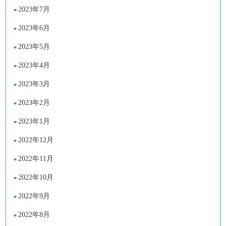
2023年7月
2023年6月
2023年5月
2023年4月
2023年3月
2023年2月
2023年1月
2022年12月
2022年11月
2022年10月
2022年9月
2022年8月