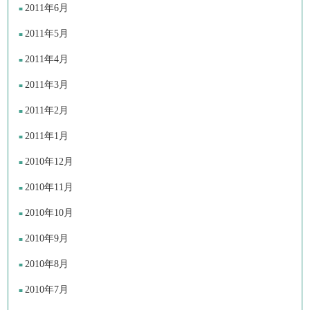
2011年6月
2011年5月
2011年4月
2011年3月
2011年2月
2011年1月
2010年12月
2010年11月
2010年10月
2010年9月
2010年8月
2010年7月