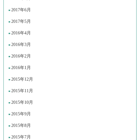
2017年6月
2017年5月
2016年4月
2016年3月
2016年2月
2016年1月
2015年12月
2015年11月
2015年10月
2015年9月
2015年8月
2015年7月