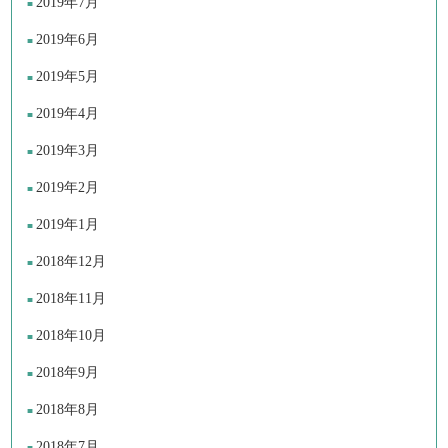
2019年7月
2019年6月
2019年5月
2019年4月
2019年3月
2019年2月
2019年1月
2018年12月
2018年11月
2018年10月
2018年9月
2018年8月
2018年7月