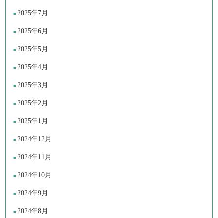
2025年7月
2025年6月
2025年5月
2025年4月
2025年3月
2025年2月
2025年1月
2024年12月
2024年11月
2024年10月
2024年9月
2024年8月