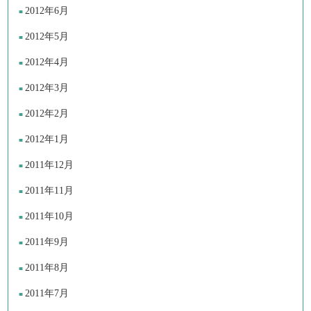
2012年6月
2012年5月
2012年4月
2012年3月
2012年2月
2012年1月
2011年12月
2011年11月
2011年10月
2011年9月
2011年8月
2011年7月