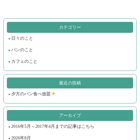
カテゴリー
日々のこと
パンのこと
カフェのこと
最近の投稿
夕方のパン食べ放題
アーカイブ
2016年5月～2017年4月までの記事はこちら
2026年8月