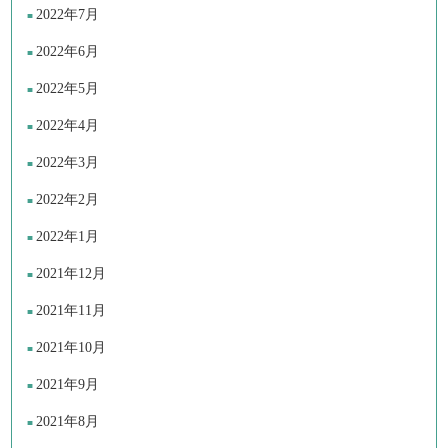
2022年7月
2022年6月
2022年5月
2022年4月
2022年3月
2022年2月
2022年1月
2021年12月
2021年11月
2021年10月
2021年9月
2021年8月