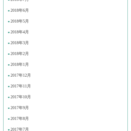
2018年6月
2018年5月
2018年4月
2018年3月
2018年2月
2018年1月
2017年12月
2017年11月
2017年10月
2017年9月
2017年8月
2017年7月