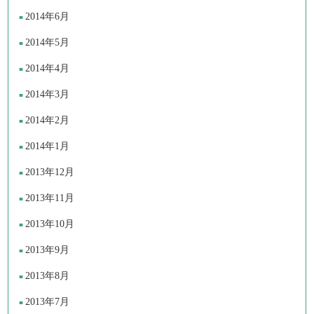
2014年6月
2014年5月
2014年4月
2014年3月
2014年2月
2014年1月
2013年12月
2013年11月
2013年10月
2013年9月
2013年8月
2013年7月