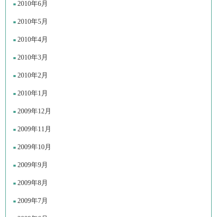
2010年6月
2010年5月
2010年4月
2010年3月
2010年2月
2010年1月
2009年12月
2009年11月
2009年10月
2009年9月
2009年8月
2009年7月