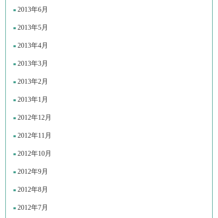
2013年6月
2013年5月
2013年4月
2013年3月
2013年2月
2013年1月
2012年12月
2012年11月
2012年10月
2012年9月
2012年8月
2012年7月