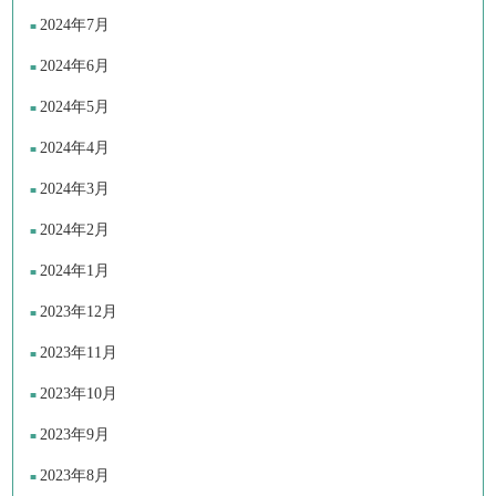
2024年7月
2024年6月
2024年5月
2024年4月
2024年3月
2024年2月
2024年1月
2023年12月
2023年11月
2023年10月
2023年9月
2023年8月