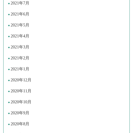
2021年7月
2021年6月
2021年5月
2021年4月
2021年3月
2021年2月
2021年1月
2020年12月
2020年11月
2020年10月
2020年9月
2020年8月