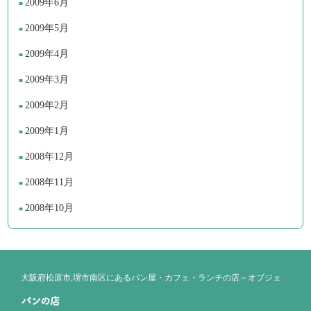
2009年6月
2009年5月
2009年4月
2009年3月
2009年2月
2009年1月
2008年12月
2008年11月
2008年10月
大阪府松原市,堺市南区にあるパン屋・カフェ・ランチの店～オブジェ