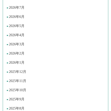
2026年7月
2026年6月
2026年5月
2026年4月
2026年3月
2026年2月
2026年1月
2025年12月
2025年11月
2025年10月
2025年9月
2025年8月