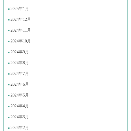
2025年1月
2024年12月
2024年11月
2024年10月
2024年9月
2024年8月
2024年7月
2024年6月
2024年5月
2024年4月
2024年3月
2024年2月