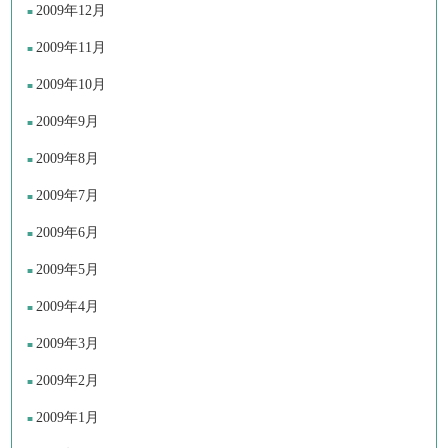
2009年12月
2009年11月
2009年10月
2009年9月
2009年8月
2009年7月
2009年6月
2009年5月
2009年4月
2009年3月
2009年2月
2009年1月