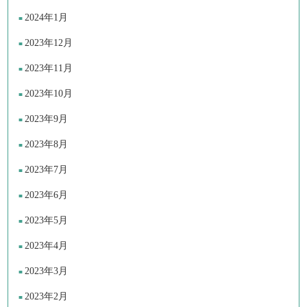
2024年1月
2023年12月
2023年11月
2023年10月
2023年9月
2023年8月
2023年7月
2023年6月
2023年5月
2023年4月
2023年3月
2023年2月