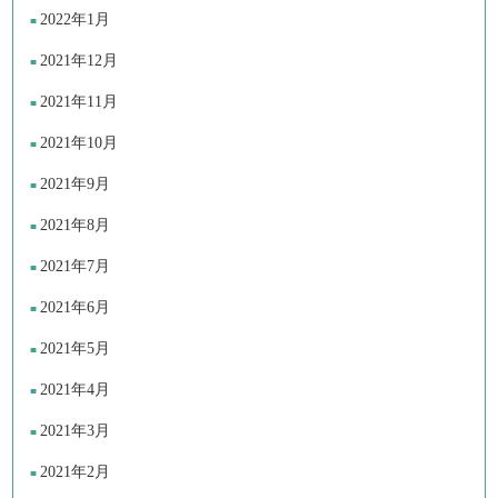
2022年1月
2021年12月
2021年11月
2021年10月
2021年9月
2021年8月
2021年7月
2021年6月
2021年5月
2021年4月
2021年3月
2021年2月