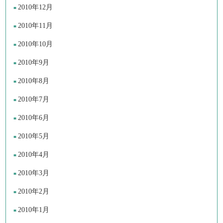
2010年12月
2010年11月
2010年10月
2010年9月
2010年8月
2010年7月
2010年6月
2010年5月
2010年4月
2010年3月
2010年2月
2010年1月