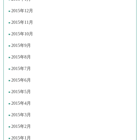
2015年12月
2015年11月
2015年10月
2015年9月
2015年8月
2015年7月
2015年6月
2015年5月
2015年4月
2015年3月
2015年2月
2015年1月