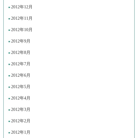
2012年12月
2012年11月
2012年10月
2012年9月
2012年8月
2012年7月
2012年6月
2012年5月
2012年4月
2012年3月
2012年2月
2012年1月