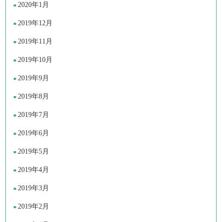
2020年1月
2019年12月
2019年11月
2019年10月
2019年9月
2019年8月
2019年7月
2019年6月
2019年5月
2019年4月
2019年3月
2019年2月