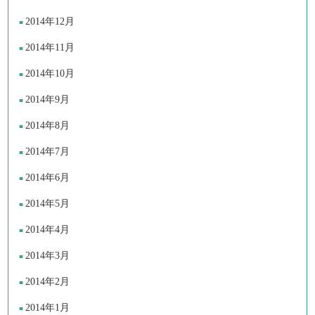
2014年12月
2014年11月
2014年10月
2014年9月
2014年8月
2014年7月
2014年6月
2014年5月
2014年4月
2014年3月
2014年2月
2014年1月