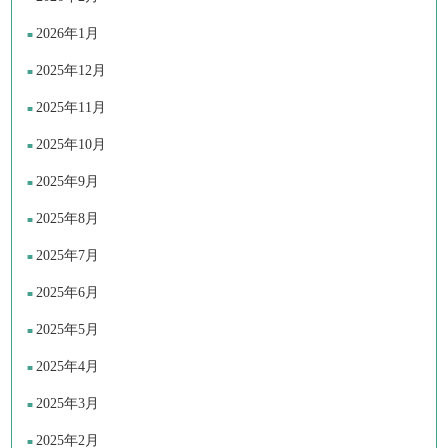
2026年1月
2025年12月
2025年11月
2025年10月
2025年9月
2025年8月
2025年7月
2025年6月
2025年5月
2025年4月
2025年3月
2025年2月