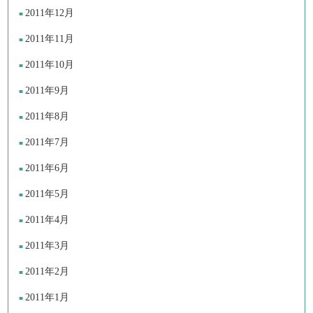
2011年12月
2011年11月
2011年10月
2011年9月
2011年8月
2011年7月
2011年6月
2011年5月
2011年4月
2011年3月
2011年2月
2011年1月