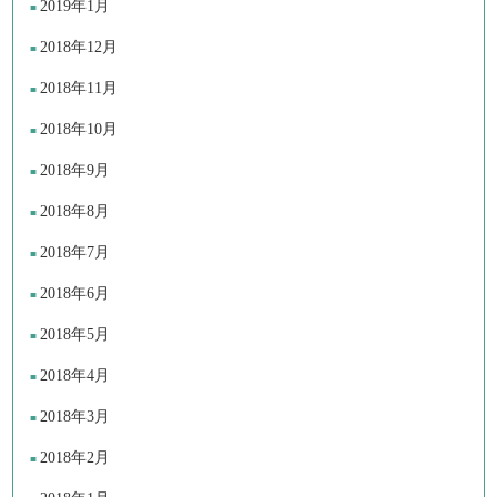
2019年1月
2018年12月
2018年11月
2018年10月
2018年9月
2018年8月
2018年7月
2018年6月
2018年5月
2018年4月
2018年3月
2018年2月