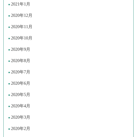
2021年1月
2020年12月
2020年11月
2020年10月
2020年9月
2020年8月
2020年7月
2020年6月
2020年5月
2020年4月
2020年3月
2020年2月