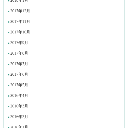
2018年1月
2017年12月
2017年11月
2017年10月
2017年9月
2017年8月
2017年7月
2017年6月
2017年5月
2016年4月
2016年3月
2016年2月
2016年1月