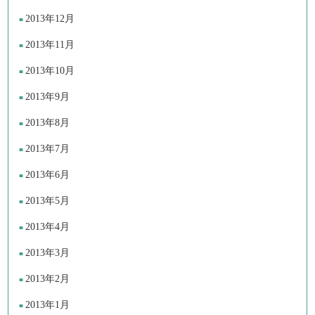
2013年12月
2013年11月
2013年10月
2013年9月
2013年8月
2013年7月
2013年6月
2013年5月
2013年4月
2013年3月
2013年2月
2013年1月