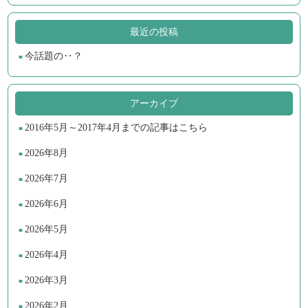
最近の投稿
今話題の‥？
アーカイブ
2016年5月～2017年4月までの記事はこちら
2026年8月
2026年7月
2026年6月
2026年5月
2026年4月
2026年3月
2026年2月