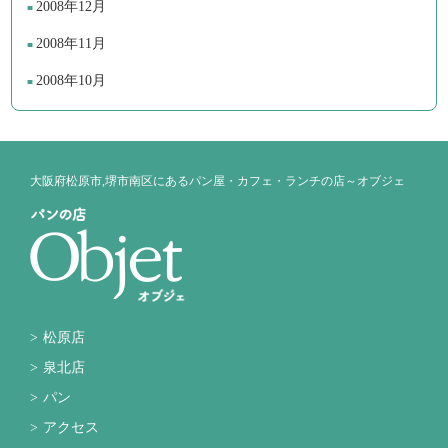
2008年12月
2008年11月
2008年10月
大阪府松原市,堺市南区にあるパン屋・カフェ・ランチの店～オブジェ
松原店
泉北店
パン
アクセス