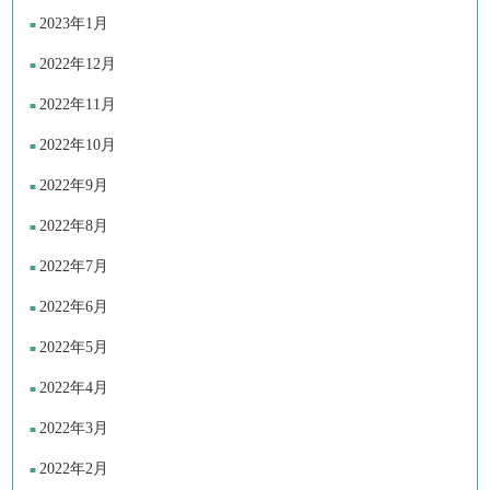
2023年1月
2022年12月
2022年11月
2022年10月
2022年9月
2022年8月
2022年7月
2022年6月
2022年5月
2022年4月
2022年3月
2022年2月