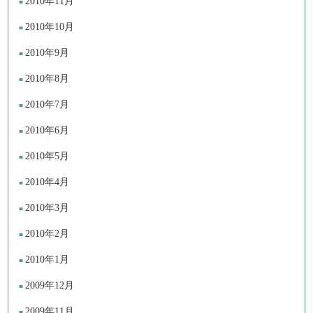
2010年11月
2010年10月
2010年9月
2010年8月
2010年7月
2010年6月
2010年5月
2010年4月
2010年3月
2010年2月
2010年1月
2009年12月
2009年11月