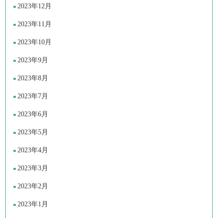
2023年12月
2023年11月
2023年10月
2023年9月
2023年8月
2023年7月
2023年6月
2023年5月
2023年4月
2023年3月
2023年2月
2023年1月