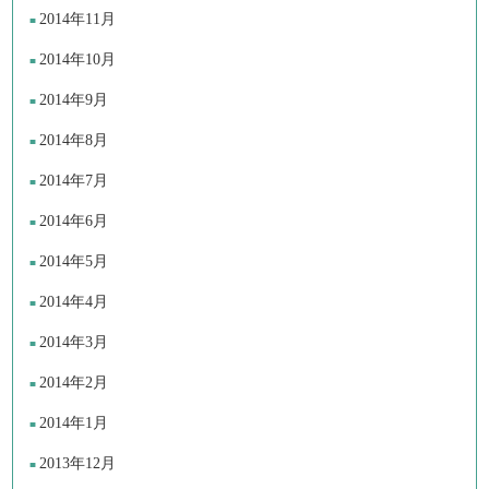
2014年11月
2014年10月
2014年9月
2014年8月
2014年7月
2014年6月
2014年5月
2014年4月
2014年3月
2014年2月
2014年1月
2013年12月