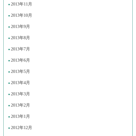
2013年11月
2013年10月
2013年9月
2013年8月
2013年7月
2013年6月
2013年5月
2013年4月
2013年3月
2013年2月
2013年1月
2012年12月