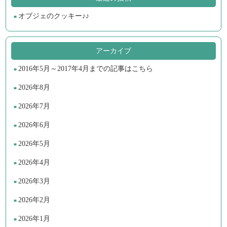
オブジェのクッキー♪♪
アーカイブ
2016年5月～2017年4月までの記事はこちら
2026年8月
2026年7月
2026年6月
2026年5月
2026年4月
2026年3月
2026年2月
2026年1月