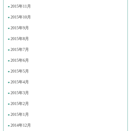
2015年11月
2015年10月
2015年9月
2015年8月
2015年7月
2015年6月
2015年5月
2015年4月
2015年3月
2015年2月
2015年1月
2014年12月