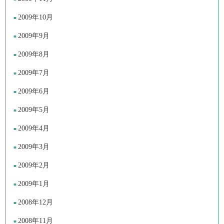
2009年10月
2009年9月
2009年8月
2009年7月
2009年6月
2009年5月
2009年4月
2009年3月
2009年2月
2009年1月
2008年12月
2008年11月