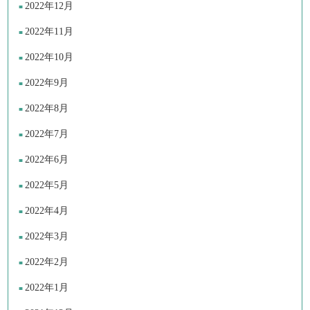
2022年12月
2022年11月
2022年10月
2022年9月
2022年8月
2022年7月
2022年6月
2022年5月
2022年4月
2022年3月
2022年2月
2022年1月