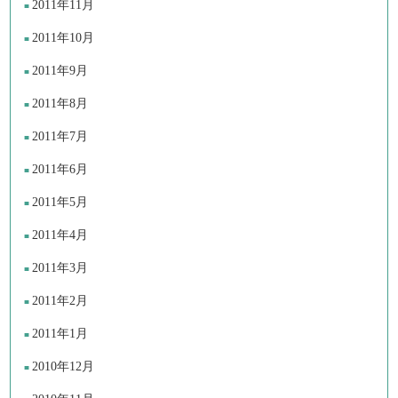
2011年11月
2011年10月
2011年9月
2011年8月
2011年7月
2011年6月
2011年5月
2011年4月
2011年3月
2011年2月
2011年1月
2010年12月