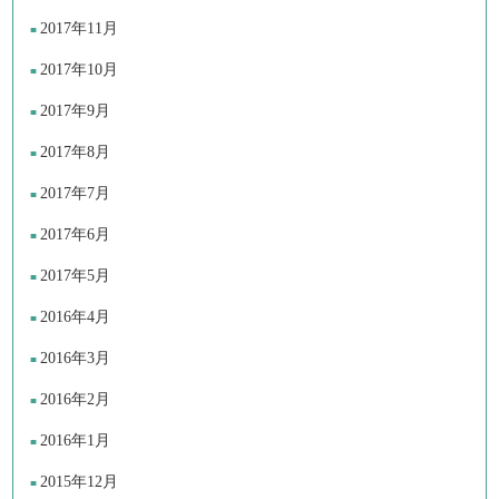
2017年11月
2017年10月
2017年9月
2017年8月
2017年7月
2017年6月
2017年5月
2016年4月
2016年3月
2016年2月
2016年1月
2015年12月