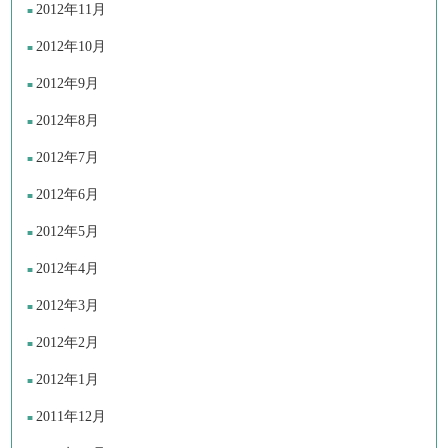
2012年11月
2012年10月
2012年9月
2012年8月
2012年7月
2012年6月
2012年5月
2012年4月
2012年3月
2012年2月
2012年1月
2011年12月