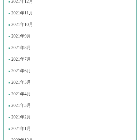
2021年12月
2021年11月
2021年10月
2021年9月
2021年8月
2021年7月
2021年6月
2021年5月
2021年4月
2021年3月
2021年2月
2021年1月