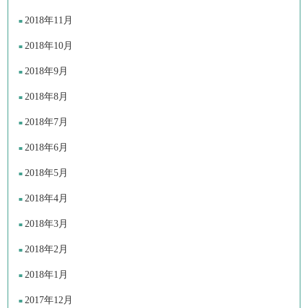
2018年11月
2018年10月
2018年9月
2018年8月
2018年7月
2018年6月
2018年5月
2018年4月
2018年3月
2018年2月
2018年1月
2017年12月