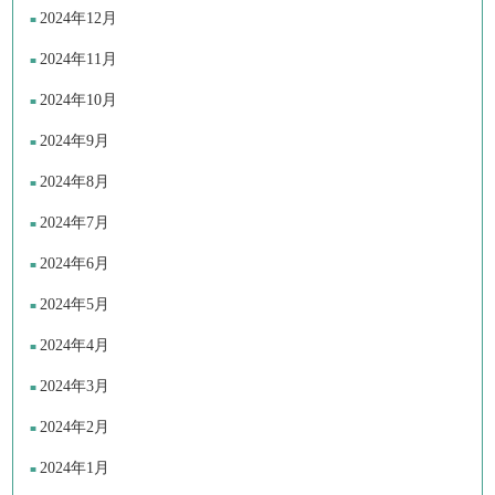
2024年12月
2024年11月
2024年10月
2024年9月
2024年8月
2024年7月
2024年6月
2024年5月
2024年4月
2024年3月
2024年2月
2024年1月