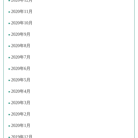
2020年12月
2020年11月
2020年10月
2020年9月
2020年8月
2020年7月
2020年6月
2020年5月
2020年4月
2020年3月
2020年2月
2020年1月
2019年12月