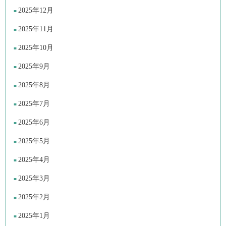
2025年12月
2025年11月
2025年10月
2025年9月
2025年8月
2025年7月
2025年6月
2025年5月
2025年4月
2025年3月
2025年2月
2025年1月