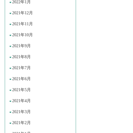
2022年1月
2021年12月
2021年11月
2021年10月
2021年9月
2021年8月
2021年7月
2021年6月
2021年5月
2021年4月
2021年3月
2021年2月