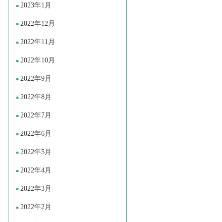
2023年1月
2022年12月
2022年11月
2022年10月
2022年9月
2022年8月
2022年7月
2022年6月
2022年5月
2022年4月
2022年3月
2022年2月