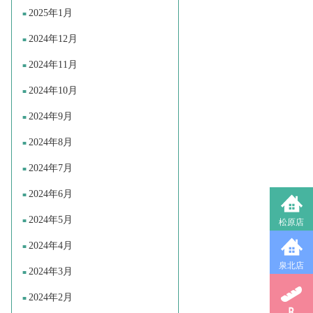
2025年1月
2024年12月
2024年11月
2024年10月
2024年9月
2024年8月
2024年7月
2024年6月
2024年5月
松原店
2024年4月
泉北店
2024年3月
2024年2月