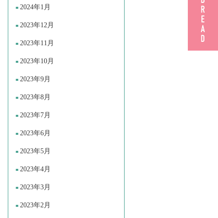
2024年1月
2023年12月
2023年11月
2023年10月
2023年9月
2023年8月
2023年7月
2023年6月
2023年5月
2023年4月
2023年3月
2023年2月