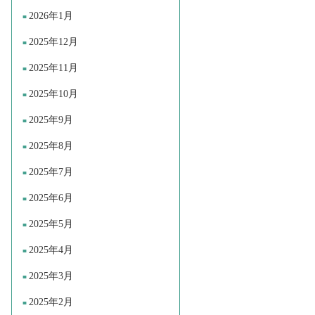
2026年1月
2025年12月
2025年11月
2025年10月
2025年9月
2025年8月
2025年7月
2025年6月
2025年5月
2025年4月
2025年3月
2025年2月