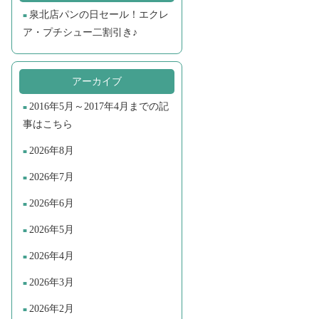
泉北店パンの日セール！エクレ
ア・プチシュー二割引き♪
アーカイブ
2016年5月～2017年4月までの記
事はこちら
2026年8月
2026年7月
2026年6月
2026年5月
2026年4月
2026年3月
2026年2月