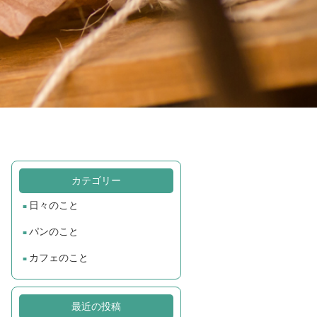
カテゴリー
日々のこと
パンのこと
カフェのこと
最近の投稿