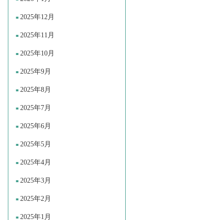
2025年12月
2025年11月
2025年10月
2025年9月
2025年8月
2025年7月
2025年6月
2025年5月
2025年4月
2025年3月
2025年2月
2025年1月