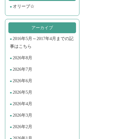
オリーブ☆
アーカイブ
2016年5月～2017年4月までの記
事はこちら
2026年8月
2026年7月
2026年6月
2026年5月
2026年4月
2026年3月
2026年2月
2026年1月