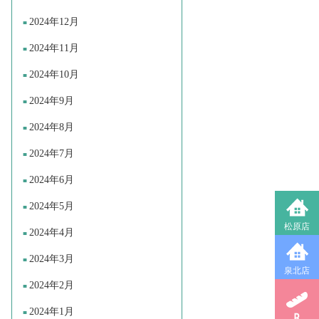
2024年12月
2024年11月
2024年10月
2024年9月
2024年8月
2024年7月
2024年6月
2024年5月
松原店
2024年4月
2024年3月
泉北店
2024年2月
2024年1月