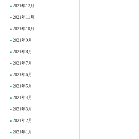
2021年12月
2021年11月
2021年10月
2021年9月
2021年8月
2021年7月
2021年6月
2021年5月
2021年4月
2021年3月
2021年2月
2021年1月