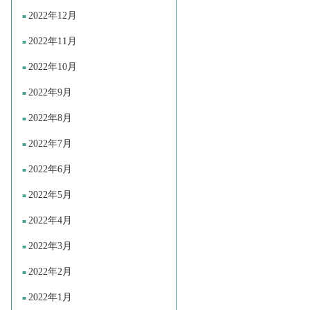
2022年12月
2022年11月
2022年10月
2022年9月
2022年8月
2022年7月
2022年6月
2022年5月
2022年4月
2022年3月
2022年2月
2022年1月