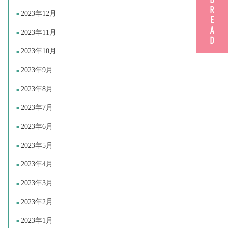
2023年12月
2023年11月
2023年10月
2023年9月
2023年8月
2023年7月
2023年6月
2023年5月
2023年4月
2023年3月
2023年2月
2023年1月