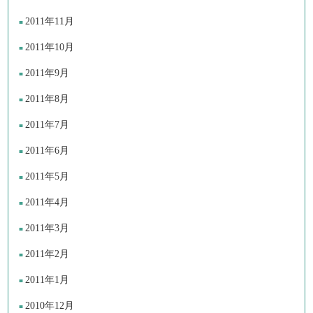
2011年11月
2011年10月
2011年9月
2011年8月
2011年7月
2011年6月
2011年5月
2011年4月
2011年3月
2011年2月
2011年1月
2010年12月