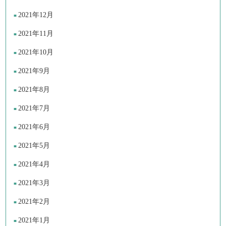
2021年12月
2021年11月
2021年10月
2021年9月
2021年8月
2021年7月
2021年6月
2021年5月
2021年4月
2021年3月
2021年2月
2021年1月