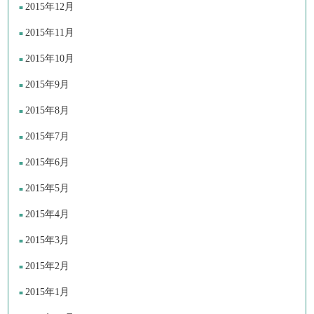
2015年12月
2015年11月
2015年10月
2015年9月
2015年8月
2015年7月
2015年6月
2015年5月
2015年4月
2015年3月
2015年2月
2015年1月