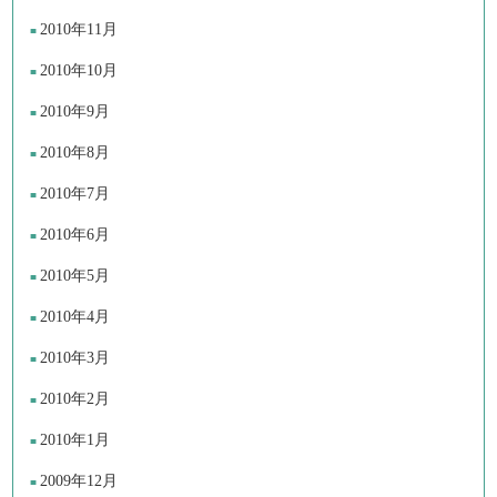
2010年11月
2010年10月
2010年9月
2010年8月
2010年7月
2010年6月
2010年5月
2010年4月
2010年3月
2010年2月
2010年1月
2009年12月