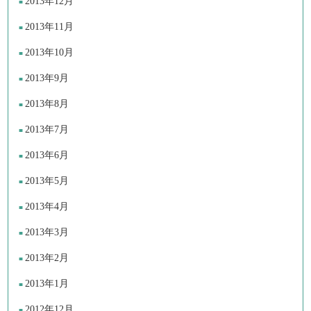
2013年12月
2013年11月
2013年10月
2013年9月
2013年8月
2013年7月
2013年6月
2013年5月
2013年4月
2013年3月
2013年2月
2013年1月
2012年12月