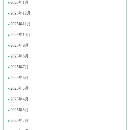
2026年1月
2025年12月
2025年11月
2025年10月
2025年9月
2025年8月
2025年7月
2025年6月
2025年5月
2025年4月
2025年3月
2025年2月