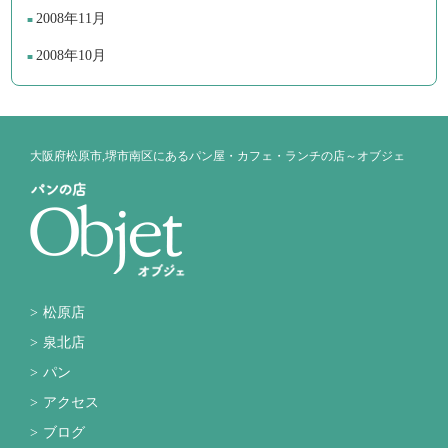
2008年11月
2008年10月
大阪府松原市,堺市南区にあるパン屋・カフェ・ランチの店～オブジェ
松原店
泉北店
パン
アクセス
ブログ