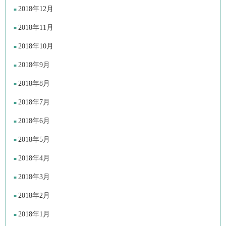
2018年12月
2018年11月
2018年10月
2018年9月
2018年8月
2018年7月
2018年6月
2018年5月
2018年4月
2018年3月
2018年2月
2018年1月