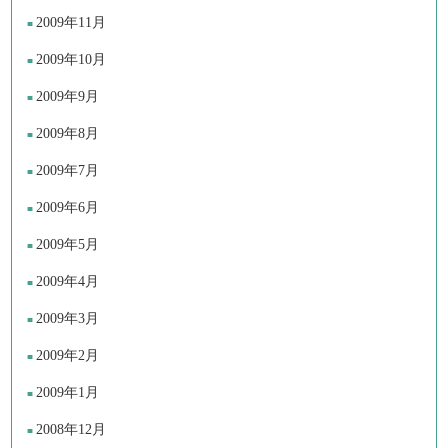
2009年11月
2009年10月
2009年9月
2009年8月
2009年7月
2009年6月
2009年5月
2009年4月
2009年3月
2009年2月
2009年1月
2008年12月