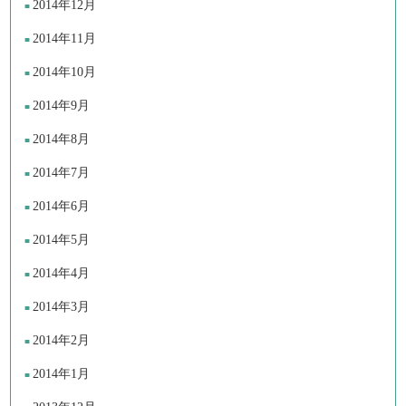
2014年12月
2014年11月
2014年10月
2014年9月
2014年8月
2014年7月
2014年6月
2014年5月
2014年4月
2014年3月
2014年2月
2014年1月