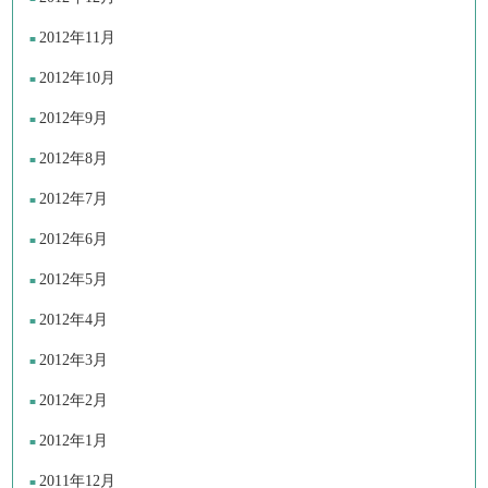
2012年11月
2012年10月
2012年9月
2012年8月
2012年7月
2012年6月
2012年5月
2012年4月
2012年3月
2012年2月
2012年1月
2011年12月