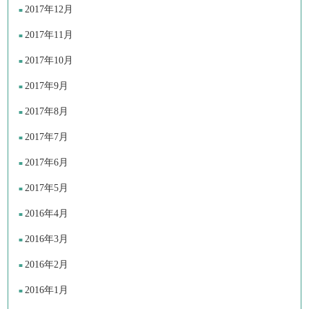
2017年12月
2017年11月
2017年10月
2017年9月
2017年8月
2017年7月
2017年6月
2017年5月
2016年4月
2016年3月
2016年2月
2016年1月