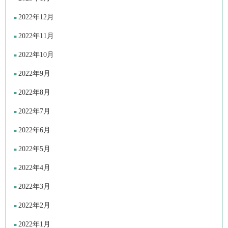
2022年12月
2022年11月
2022年10月
2022年9月
2022年8月
2022年7月
2022年6月
2022年5月
2022年4月
2022年3月
2022年2月
2022年1月