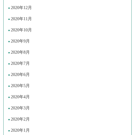
2020年12月
2020年11月
2020年10月
2020年9月
2020年8月
2020年7月
2020年6月
2020年5月
2020年4月
2020年3月
2020年2月
2020年1月