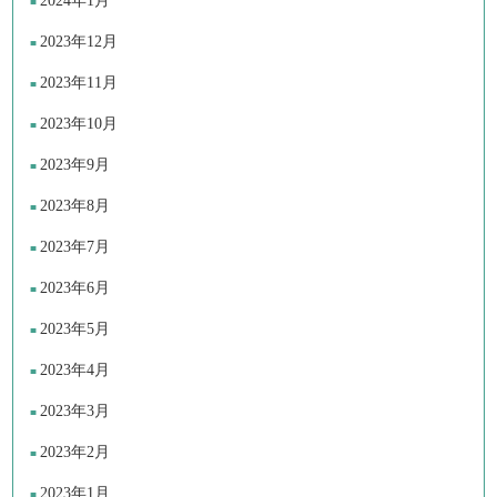
2024年1月
2023年12月
2023年11月
2023年10月
2023年9月
2023年8月
2023年7月
2023年6月
2023年5月
2023年4月
2023年3月
2023年2月
2023年1月