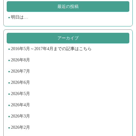
最近の投稿
明日は…
アーカイブ
2016年5月～2017年4月までの記事はこちら
2026年8月
2026年7月
2026年6月
2026年5月
2026年4月
2026年3月
2026年2月