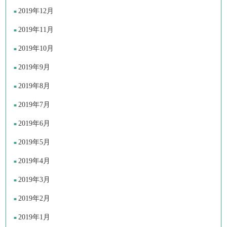
2019年12月
2019年11月
2019年10月
2019年9月
2019年8月
2019年7月
2019年6月
2019年5月
2019年4月
2019年3月
2019年2月
2019年1月