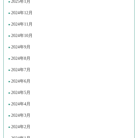
2025年1月
2024年12月
2024年11月
2024年10月
2024年9月
2024年8月
2024年7月
2024年6月
2024年5月
2024年4月
2024年3月
2024年2月