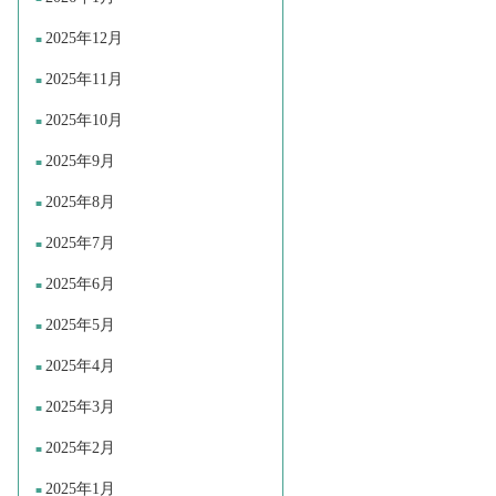
2025年12月
2025年11月
2025年10月
2025年9月
2025年8月
2025年7月
2025年6月
2025年5月
2025年4月
2025年3月
2025年2月
2025年1月