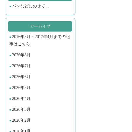
パンなどにのせて…
アーカイブ
2016年5月～2017年4月までの記
事はこちら
2026年8月
2026年7月
2026年6月
2026年5月
2026年4月
2026年3月
2026年2月
2026年1月