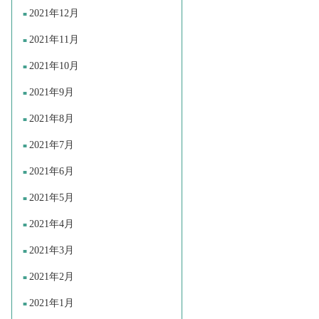
2021年12月
2021年11月
2021年10月
2021年9月
2021年8月
2021年7月
2021年6月
2021年5月
2021年4月
2021年3月
2021年2月
2021年1月