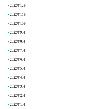
2022年12月
2022年11月
2022年10月
2022年9月
2022年8月
2022年7月
2022年6月
2022年5月
2022年4月
2022年3月
2022年2月
2022年1月