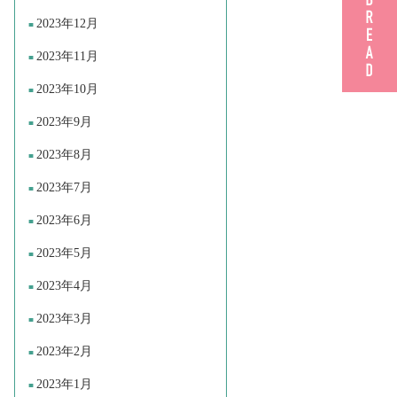
2023年12月
2023年11月
2023年10月
2023年9月
2023年8月
2023年7月
2023年6月
2023年5月
2023年4月
2023年3月
2023年2月
2023年1月