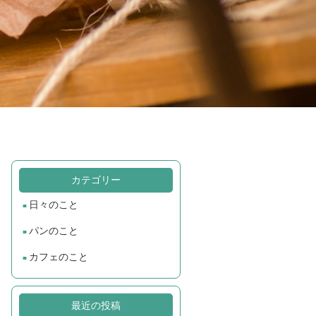
カテゴリー
日々のこと
パンのこと
カフェのこと
最近の投稿