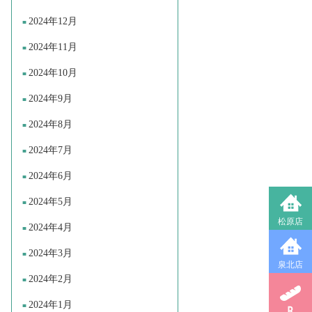
2024年12月
2024年11月
2024年10月
2024年9月
2024年8月
2024年7月
2024年6月
2024年5月
松原店
2024年4月
2024年3月
泉北店
2024年2月
2024年1月