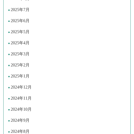
2025年7月
2025年6月
2025年5月
2025年4月
2025年3月
2025年2月
2025年1月
2024年12月
2024年11月
2024年10月
2024年9月
2024年8月