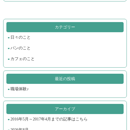
カテゴリー
日々のこと
パンのこと
カフェのこと
最近の投稿
職場体験♪
アーカイブ
2016年5月～2017年4月までの記事はこちら
2026年8月