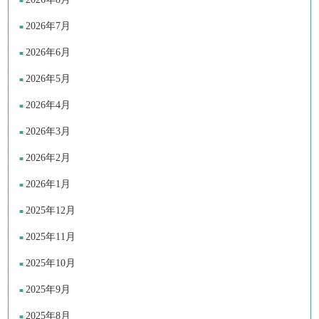
2026年7月
2026年6月
2026年5月
2026年4月
2026年3月
2026年2月
2026年1月
2025年12月
2025年11月
2025年10月
2025年9月
2025年8月