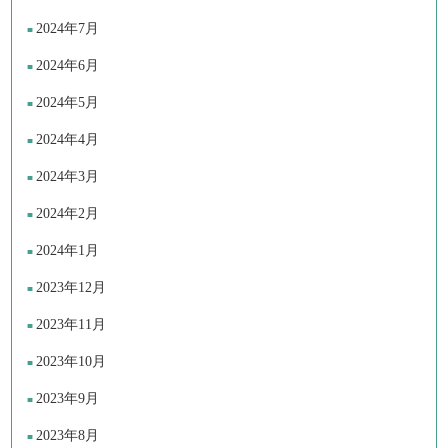
2024年7月
2024年6月
2024年5月
2024年4月
2024年3月
2024年2月
2024年1月
2023年12月
2023年11月
2023年10月
2023年9月
2023年8月