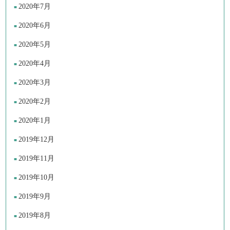
2020年7月
2020年6月
2020年5月
2020年4月
2020年3月
2020年2月
2020年1月
2019年12月
2019年11月
2019年10月
2019年9月
2019年8月