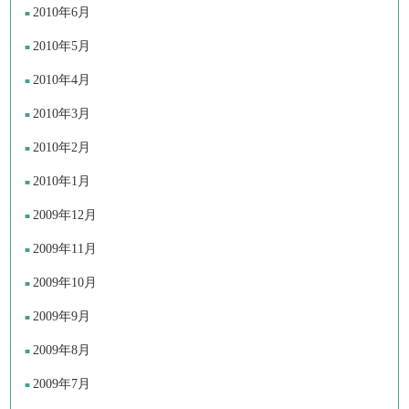
2010年6月
2010年5月
2010年4月
2010年3月
2010年2月
2010年1月
2009年12月
2009年11月
2009年10月
2009年9月
2009年8月
2009年7月