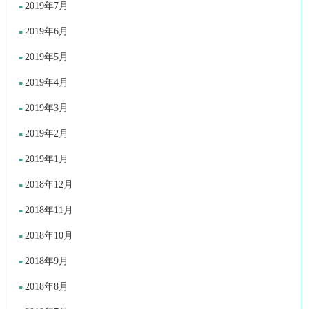
2019年7月
2019年6月
2019年5月
2019年4月
2019年3月
2019年2月
2019年1月
2018年12月
2018年11月
2018年10月
2018年9月
2018年8月