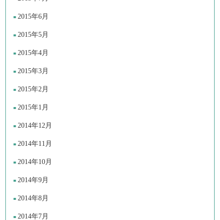
2015年6月
2015年5月
2015年4月
2015年3月
2015年2月
2015年1月
2014年12月
2014年11月
2014年10月
2014年9月
2014年8月
2014年7月