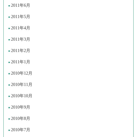
2011年6月
2011年5月
2011年4月
2011年3月
2011年2月
2011年1月
2010年12月
2010年11月
2010年10月
2010年9月
2010年8月
2010年7月