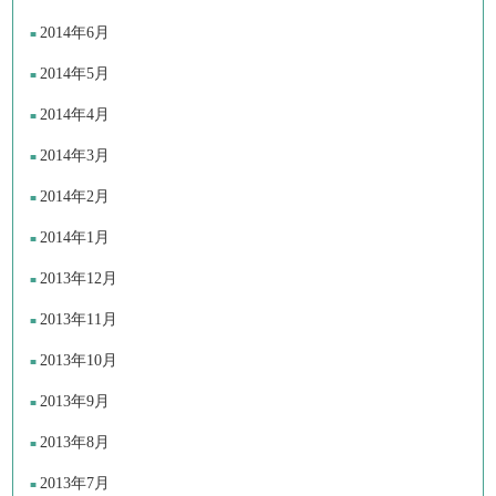
2014年6月
2014年5月
2014年4月
2014年3月
2014年2月
2014年1月
2013年12月
2013年11月
2013年10月
2013年9月
2013年8月
2013年7月