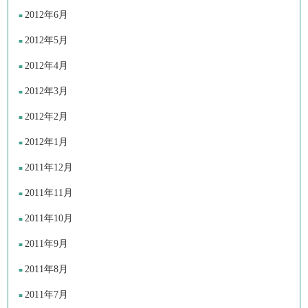
2012年6月
2012年5月
2012年4月
2012年3月
2012年2月
2012年1月
2011年12月
2011年11月
2011年10月
2011年9月
2011年8月
2011年7月