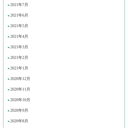
2021年7月
2021年6月
2021年5月
2021年4月
2021年3月
2021年2月
2021年1月
2020年12月
2020年11月
2020年10月
2020年9月
2020年8月