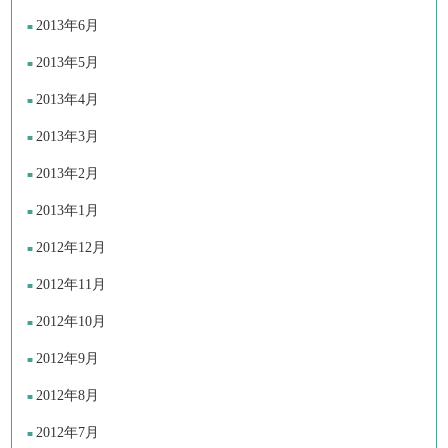
2013年6月
2013年5月
2013年4月
2013年3月
2013年2月
2013年1月
2012年12月
2012年11月
2012年10月
2012年9月
2012年8月
2012年7月