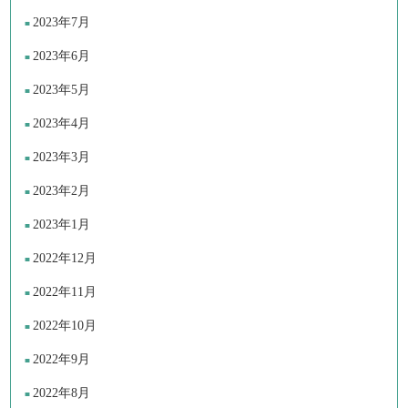
2023年7月
2023年6月
2023年5月
2023年4月
2023年3月
2023年2月
2023年1月
2022年12月
2022年11月
2022年10月
2022年9月
2022年8月