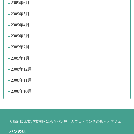
2009年6月
2009年5月
2009年4月
2009年3月
2009年2月
2009年1月
2008年12月
2008年11月
2008年10月
大阪府松原市,堺市南区にあるパン屋・カフェ・ランチの店～オブジェ