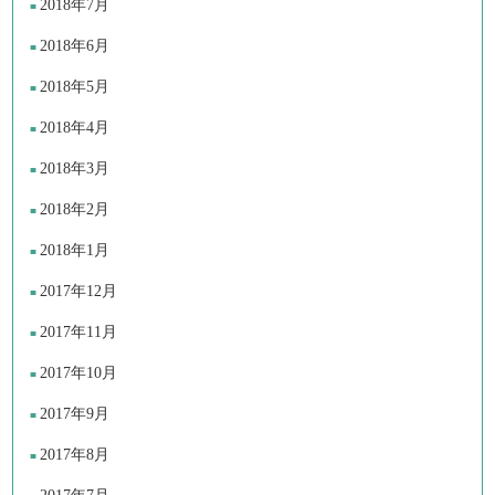
2018年7月
2018年6月
2018年5月
2018年4月
2018年3月
2018年2月
2018年1月
2017年12月
2017年11月
2017年10月
2017年9月
2017年8月