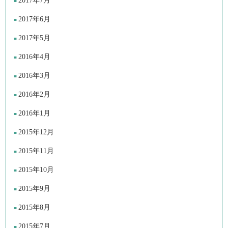
2017年7月
2017年6月
2017年5月
2016年4月
2016年3月
2016年2月
2016年1月
2015年12月
2015年11月
2015年10月
2015年9月
2015年8月
2015年7月