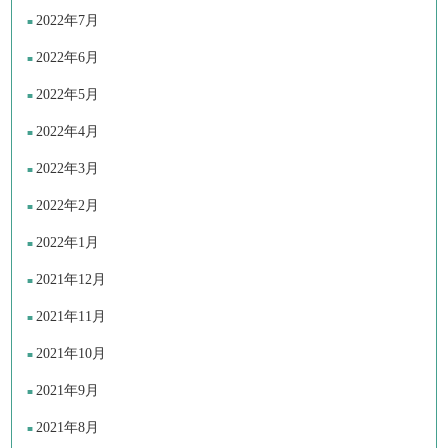
2022年7月
2022年6月
2022年5月
2022年4月
2022年3月
2022年2月
2022年1月
2021年12月
2021年11月
2021年10月
2021年9月
2021年8月