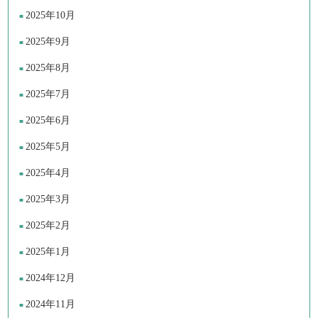
2025年10月
2025年9月
2025年8月
2025年7月
2025年6月
2025年5月
2025年4月
2025年3月
2025年2月
2025年1月
2024年12月
2024年11月