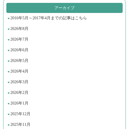
アーカイブ
2016年5月～2017年4月までの記事はこちら
2026年8月
2026年7月
2026年6月
2026年5月
2026年4月
2026年3月
2026年2月
2026年1月
2025年12月
2025年11月