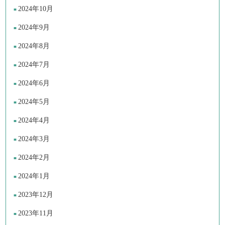
2024年10月
2024年9月
2024年8月
2024年7月
2024年6月
2024年5月
2024年4月
2024年3月
2024年2月
2024年1月
2023年12月
2023年11月