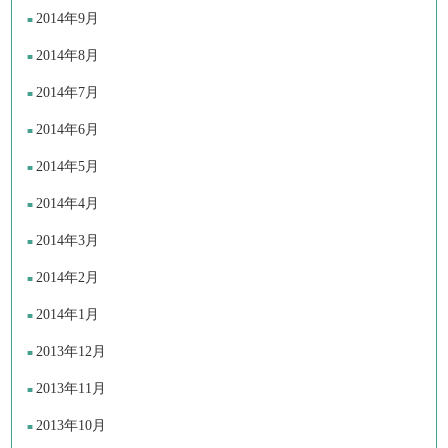
2014年9月
2014年8月
2014年7月
2014年6月
2014年5月
2014年4月
2014年3月
2014年2月
2014年1月
2013年12月
2013年11月
2013年10月