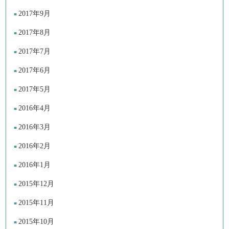
2017年9月
2017年8月
2017年7月
2017年6月
2017年5月
2016年4月
2016年3月
2016年2月
2016年1月
2015年12月
2015年11月
2015年10月