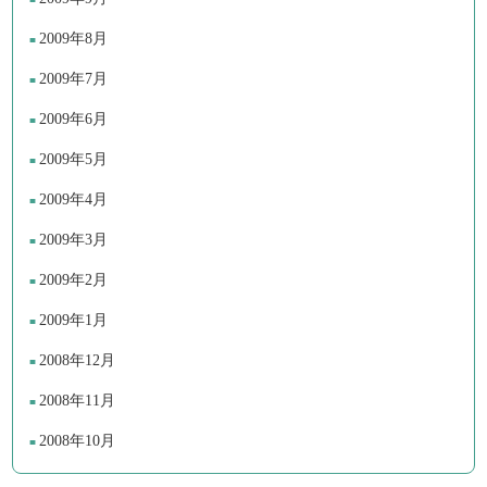
2009年8月
2009年7月
2009年6月
2009年5月
2009年4月
2009年3月
2009年2月
2009年1月
2008年12月
2008年11月
2008年10月