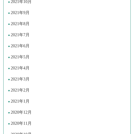
2021年10月
2021年9月
2021年8月
2021年7月
2021年6月
2021年5月
2021年4月
2021年3月
2021年2月
2021年1月
2020年12月
2020年11月