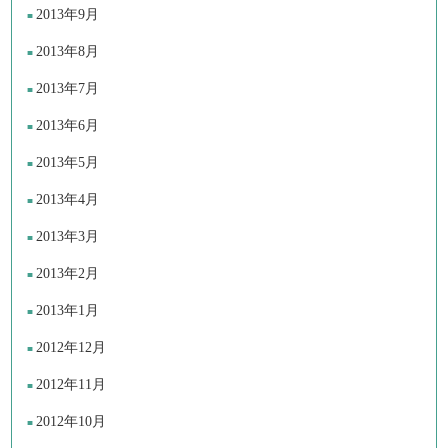
2013年9月
2013年8月
2013年7月
2013年6月
2013年5月
2013年4月
2013年3月
2013年2月
2013年1月
2012年12月
2012年11月
2012年10月