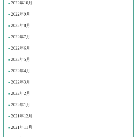
2022年10月
2022年9月
2022年8月
2022年7月
2022年6月
2022年5月
2022年4月
2022年3月
2022年2月
2022年1月
2021年12月
2021年11月