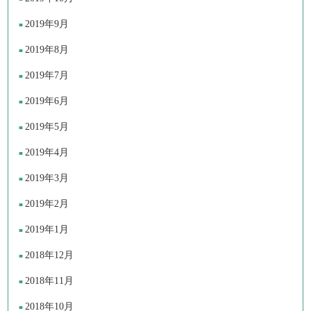
2019年9月
2019年8月
2019年7月
2019年6月
2019年5月
2019年4月
2019年3月
2019年2月
2019年1月
2018年12月
2018年11月
2018年10月