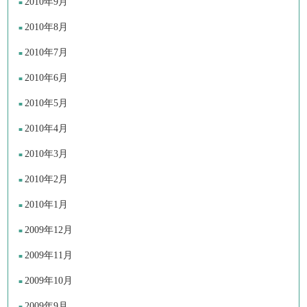
2010年9月
2010年8月
2010年7月
2010年6月
2010年5月
2010年4月
2010年3月
2010年2月
2010年1月
2009年12月
2009年11月
2009年10月
2009年9月