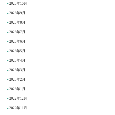
2023年10月
2023年9月
2023年8月
2023年7月
2023年6月
2023年5月
2023年4月
2023年3月
2023年2月
2023年1月
2022年12月
2022年11月