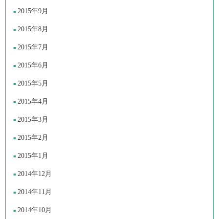
2015年9月
2015年8月
2015年7月
2015年6月
2015年5月
2015年4月
2015年3月
2015年2月
2015年1月
2014年12月
2014年11月
2014年10月