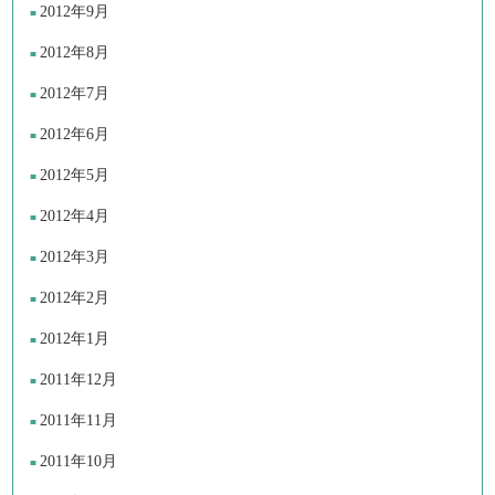
2012年9月
2012年8月
2012年7月
2012年6月
2012年5月
2012年4月
2012年3月
2012年2月
2012年1月
2011年12月
2011年11月
2011年10月