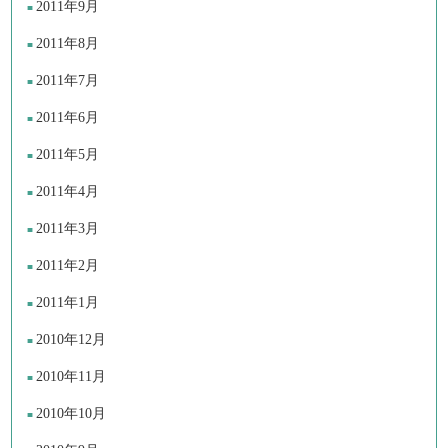
2011年9月
2011年8月
2011年7月
2011年6月
2011年5月
2011年4月
2011年3月
2011年2月
2011年1月
2010年12月
2010年11月
2010年10月