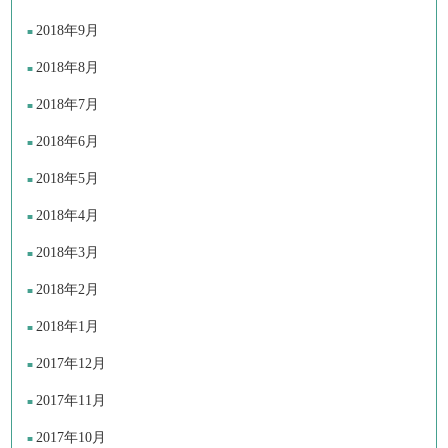
2018年9月
2018年8月
2018年7月
2018年6月
2018年5月
2018年4月
2018年3月
2018年2月
2018年1月
2017年12月
2017年11月
2017年10月