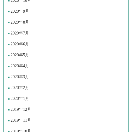
2020年10月
2020年9月
2020年8月
2020年7月
2020年6月
2020年5月
2020年4月
2020年3月
2020年2月
2020年1月
2019年12月
2019年11月
2019年10月