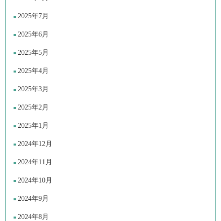
2025年7月
2025年6月
2025年5月
2025年4月
2025年3月
2025年2月
2025年1月
2024年12月
2024年11月
2024年10月
2024年9月
2024年8月