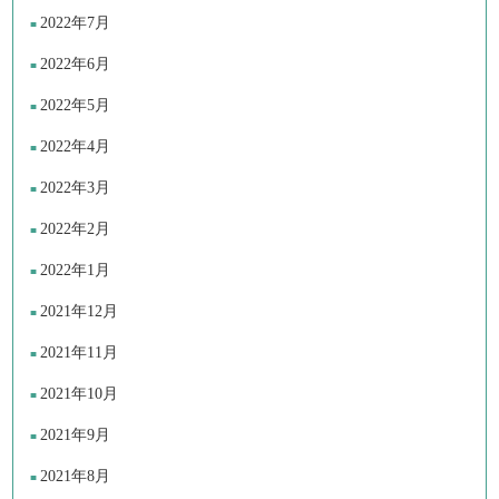
2022年7月
2022年6月
2022年5月
2022年4月
2022年3月
2022年2月
2022年1月
2021年12月
2021年11月
2021年10月
2021年9月
2021年8月