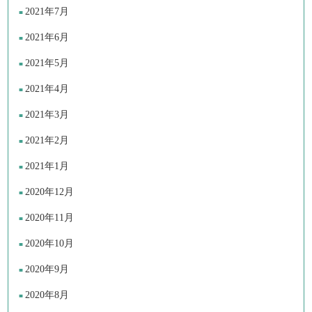
2021年7月
2021年6月
2021年5月
2021年4月
2021年3月
2021年2月
2021年1月
2020年12月
2020年11月
2020年10月
2020年9月
2020年8月