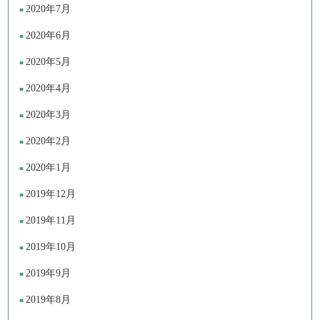
2020年7月
2020年6月
2020年5月
2020年4月
2020年3月
2020年2月
2020年1月
2019年12月
2019年11月
2019年10月
2019年9月
2019年8月