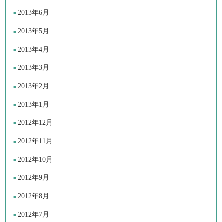
2013年6月
2013年5月
2013年4月
2013年3月
2013年2月
2013年1月
2012年12月
2012年11月
2012年10月
2012年9月
2012年8月
2012年7月