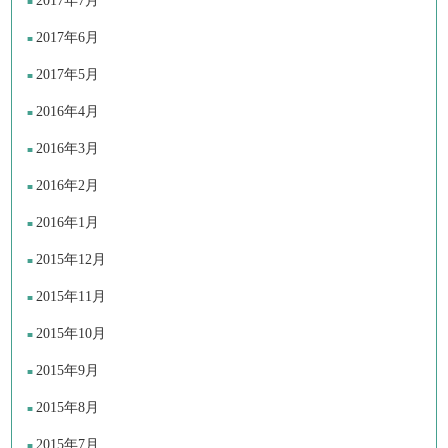
2017年7月
2017年6月
2017年5月
2016年4月
2016年3月
2016年2月
2016年1月
2015年12月
2015年11月
2015年10月
2015年9月
2015年8月
2015年7月