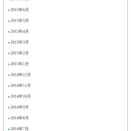
2015年6月
2015年5月
2015年4月
2015年3月
2015年2月
2015年1月
2014年12月
2014年11月
2014年10月
2014年9月
2014年8月
2014年7月