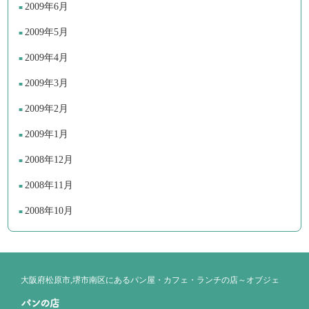
2009年6月
2009年5月
2009年4月
2009年3月
2009年2月
2009年1月
2008年12月
2008年11月
2008年10月
大阪府松原市,堺市南区にあるパン屋・カフェ・ランチの店～オブジェ