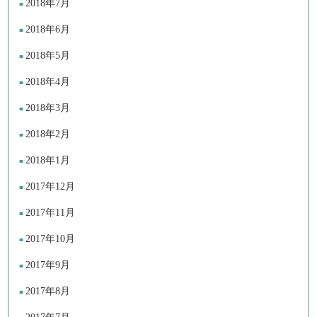
2018年7月
2018年6月
2018年5月
2018年4月
2018年3月
2018年2月
2018年1月
2017年12月
2017年11月
2017年10月
2017年9月
2017年8月