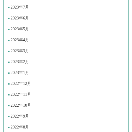
2023年7月
2023年6月
2023年5月
2023年4月
2023年3月
2023年2月
2023年1月
2022年12月
2022年11月
2022年10月
2022年9月
2022年8月