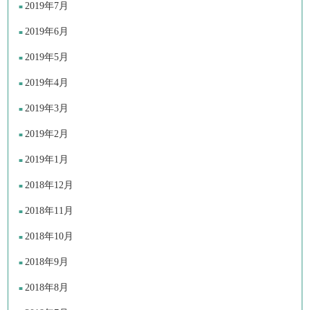
2019年7月
2019年6月
2019年5月
2019年4月
2019年3月
2019年2月
2019年1月
2018年12月
2018年11月
2018年10月
2018年9月
2018年8月