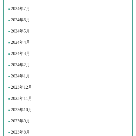
2024年7月
2024年6月
2024年5月
2024年4月
2024年3月
2024年2月
2024年1月
2023年12月
2023年11月
2023年10月
2023年9月
2023年8月