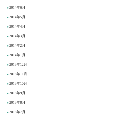
2014年6月
2014年5月
2014年4月
2014年3月
2014年2月
2014年1月
2013年12月
2013年11月
2013年10月
2013年9月
2013年8月
2013年7月