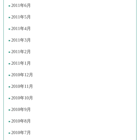
2011年6月
2011年5月
2011年4月
2011年3月
2011年2月
2011年1月
2010年12月
2010年11月
2010年10月
2010年9月
2010年8月
2010年7月