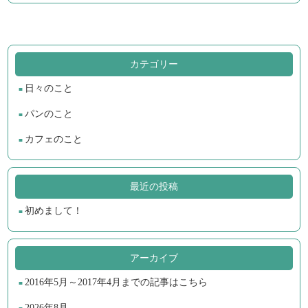
カテゴリー
日々のこと
パンのこと
カフェのこと
最近の投稿
初めまして！
アーカイブ
2016年5月～2017年4月までの記事はこちら
2026年8月