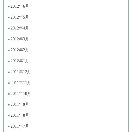
2012年6月
2012年5月
2012年4月
2012年3月
2012年2月
2012年1月
2011年12月
2011年11月
2011年10月
2011年9月
2011年8月
2011年7月