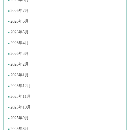
2026年7月
2026年6月
2026年5月
2026年4月
2026年3月
2026年2月
2026年1月
2025年12月
2025年11月
2025年10月
2025年9月
2025年8月