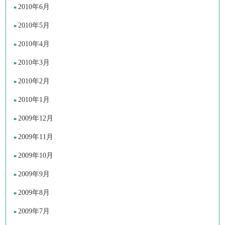
2010年6月
2010年5月
2010年4月
2010年3月
2010年2月
2010年1月
2009年12月
2009年11月
2009年10月
2009年9月
2009年8月
2009年7月