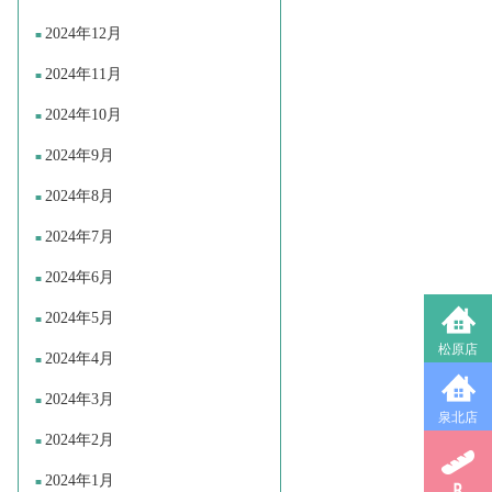
2024年12月
2024年11月
2024年10月
2024年9月
2024年8月
2024年7月
2024年6月
2024年5月
松原店
2024年4月
2024年3月
泉北店
2024年2月
2024年1月