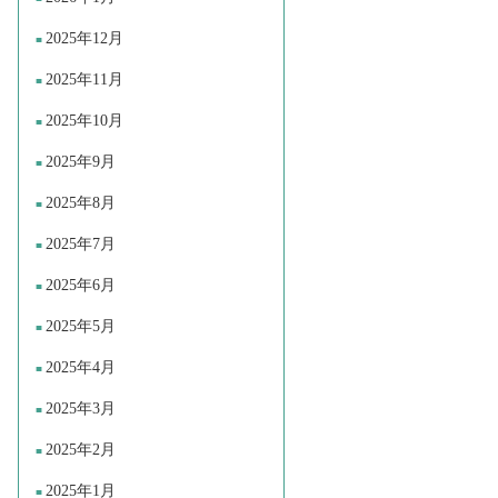
2025年12月
2025年11月
2025年10月
2025年9月
2025年8月
2025年7月
2025年6月
2025年5月
2025年4月
2025年3月
2025年2月
2025年1月