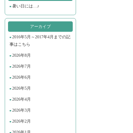
暑い日には…♪
アーカイブ
2016年5月～2017年4月までの記
事はこちら
2026年8月
2026年7月
2026年6月
2026年5月
2026年4月
2026年3月
2026年2月
2026年1月