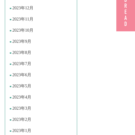
2023年12月
2023年11月
2023年10月
2023年9月
2023年8月
2023年7月
2023年6月
2023年5月
2023年4月
2023年3月
2023年2月
2023年1月