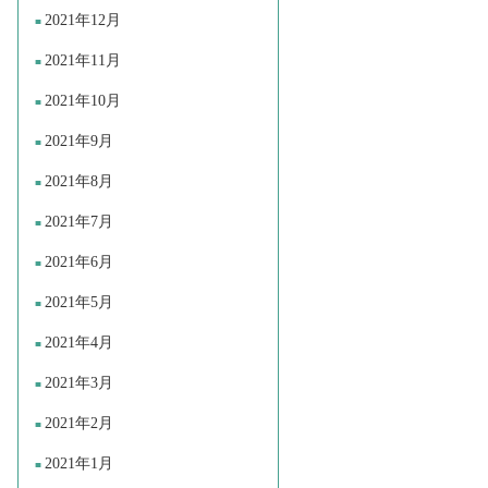
2021年12月
2021年11月
2021年10月
2021年9月
2021年8月
2021年7月
2021年6月
2021年5月
2021年4月
2021年3月
2021年2月
2021年1月