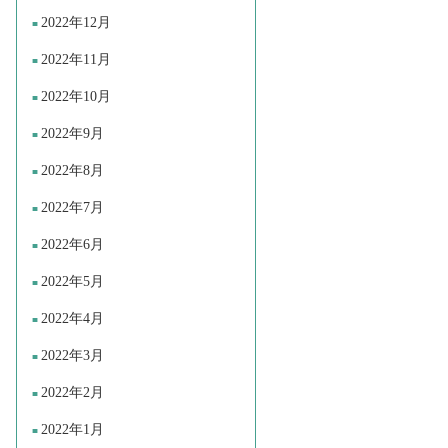
2022年12月
2022年11月
2022年10月
2022年9月
2022年8月
2022年7月
2022年6月
2022年5月
2022年4月
2022年3月
2022年2月
2022年1月