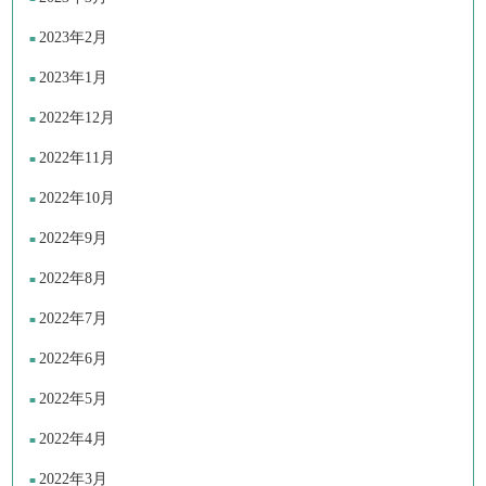
2023年2月
2023年1月
2022年12月
2022年11月
2022年10月
2022年9月
2022年8月
2022年7月
2022年6月
2022年5月
2022年4月
2022年3月