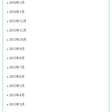
2016年2月
2016年1月
2015年12月
2015年11月
2015年10月
2015年9月
2015年8月
2015年7月
2015年6月
2015年5月
2015年4月
2015年3月