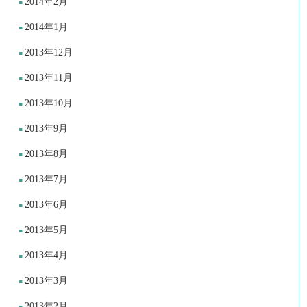
2014年2月
2014年1月
2013年12月
2013年11月
2013年10月
2013年9月
2013年8月
2013年7月
2013年6月
2013年5月
2013年4月
2013年3月
2013年2月