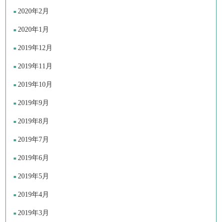
2020年2月
2020年1月
2019年12月
2019年11月
2019年10月
2019年9月
2019年8月
2019年7月
2019年6月
2019年5月
2019年4月
2019年3月