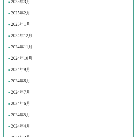
2025年3月
2025年2月
2025年1月
2024年12月
2024年11月
2024年10月
2024年9月
2024年8月
2024年7月
2024年6月
2024年5月
2024年4月