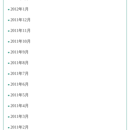
2012年1月
2011年12月
2011年11月
2011年10月
2011年9月
2011年8月
2011年7月
2011年6月
2011年5月
2011年4月
2011年3月
2011年2月