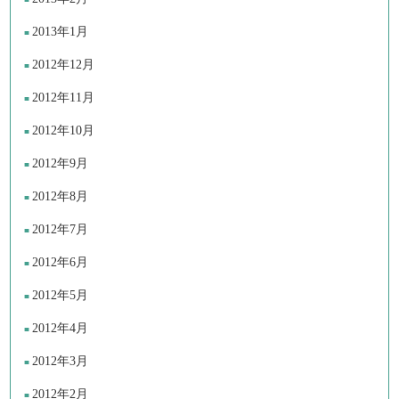
2013年1月
2012年12月
2012年11月
2012年10月
2012年9月
2012年8月
2012年7月
2012年6月
2012年5月
2012年4月
2012年3月
2012年2月