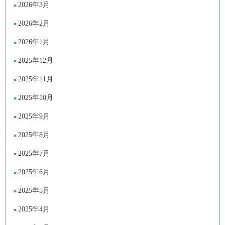
2026年3月
2026年2月
2026年1月
2025年12月
2025年11月
2025年10月
2025年9月
2025年8月
2025年7月
2025年6月
2025年5月
2025年4月