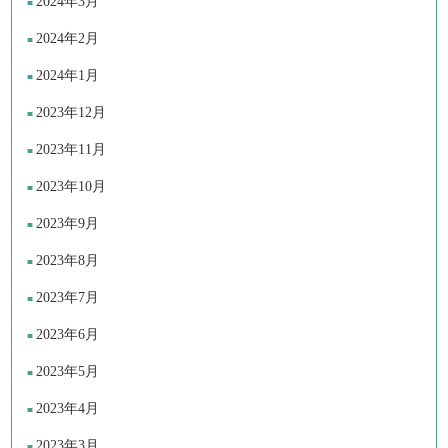
2024年3月
2024年2月
2024年1月
2023年12月
2023年11月
2023年10月
2023年9月
2023年8月
2023年7月
2023年6月
2023年5月
2023年4月
2023年3月