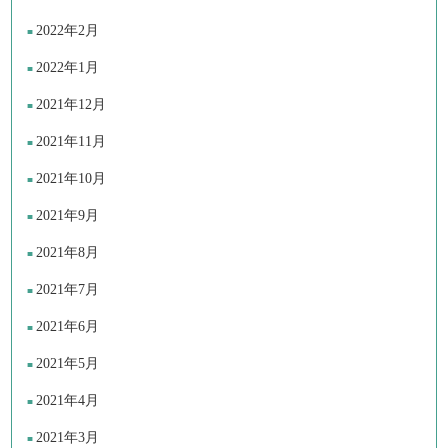
2022年2月
2022年1月
2021年12月
2021年11月
2021年10月
2021年9月
2021年8月
2021年7月
2021年6月
2021年5月
2021年4月
2021年3月