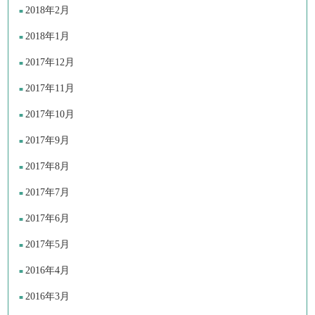
2018年2月
2018年1月
2017年12月
2017年11月
2017年10月
2017年9月
2017年8月
2017年7月
2017年6月
2017年5月
2016年4月
2016年3月