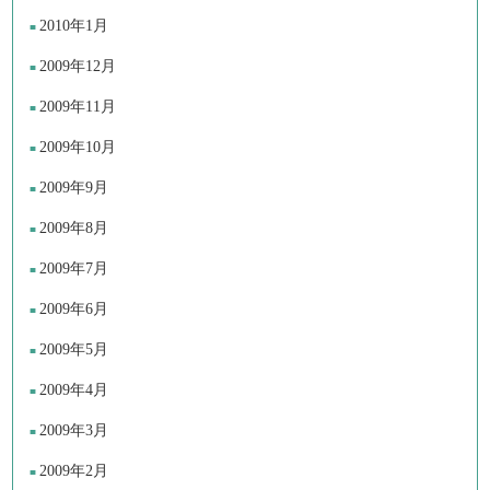
2010年1月
2009年12月
2009年11月
2009年10月
2009年9月
2009年8月
2009年7月
2009年6月
2009年5月
2009年4月
2009年3月
2009年2月