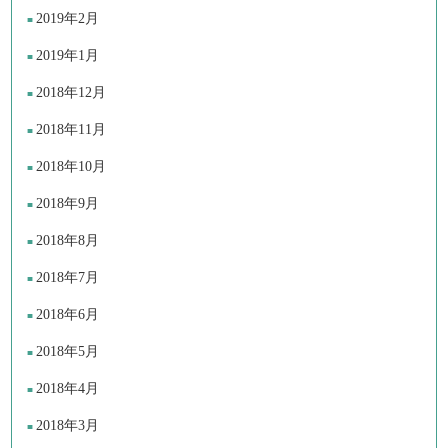
2019年2月
2019年1月
2018年12月
2018年11月
2018年10月
2018年9月
2018年8月
2018年7月
2018年6月
2018年5月
2018年4月
2018年3月