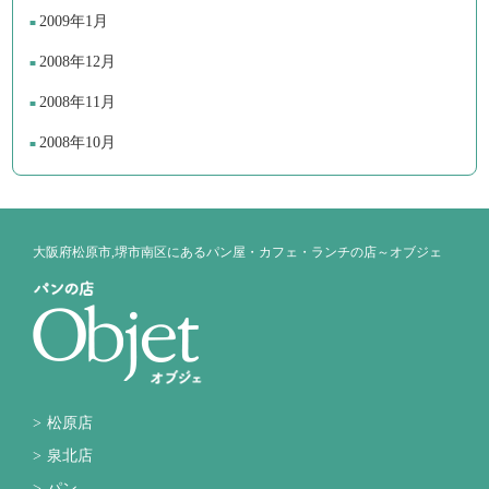
2009年1月
2008年12月
2008年11月
2008年10月
大阪府松原市,堺市南区にあるパン屋・カフェ・ランチの店～オブジェ
松原店
泉北店
パン