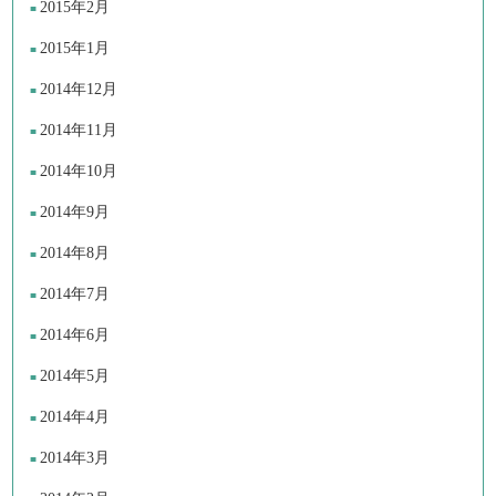
2015年2月
2015年1月
2014年12月
2014年11月
2014年10月
2014年9月
2014年8月
2014年7月
2014年6月
2014年5月
2014年4月
2014年3月