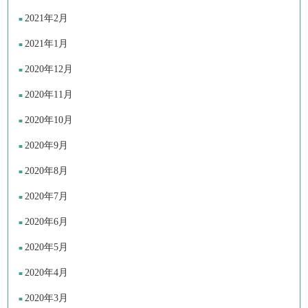
2021年2月
2021年1月
2020年12月
2020年11月
2020年10月
2020年9月
2020年8月
2020年7月
2020年6月
2020年5月
2020年4月
2020年3月