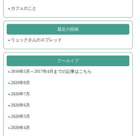
カフェのこと
最近の投稿
リュックさんのスプレッド
アーカイブ
2016年5月～2017年4月までの記事はこちら
2026年8月
2026年7月
2026年6月
2026年5月
2026年4月