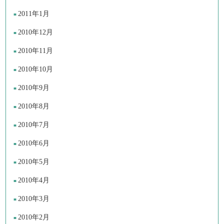
2011年1月
2010年12月
2010年11月
2010年10月
2010年9月
2010年8月
2010年7月
2010年6月
2010年5月
2010年4月
2010年3月
2010年2月