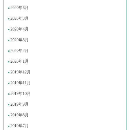
2020年6月
2020年5月
2020年4月
2020年3月
2020年2月
2020年1月
2019年12月
2019年11月
2019年10月
2019年9月
2019年8月
2019年7月