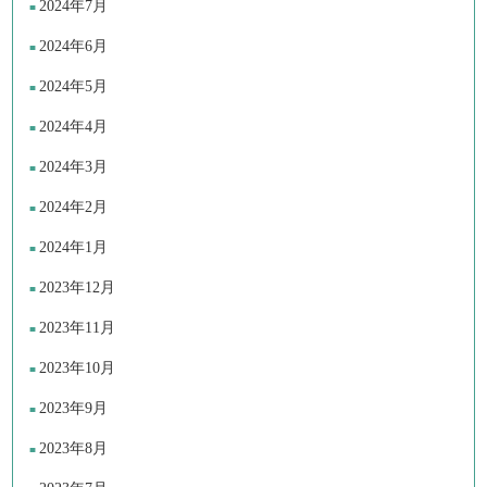
2024年7月
2024年6月
2024年5月
2024年4月
2024年3月
2024年2月
2024年1月
2023年12月
2023年11月
2023年10月
2023年9月
2023年8月