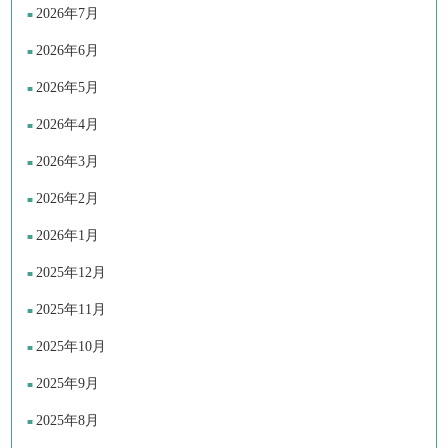
2026年7月
2026年6月
2026年5月
2026年4月
2026年3月
2026年2月
2026年1月
2025年12月
2025年11月
2025年10月
2025年9月
2025年8月