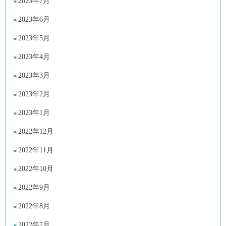
2023年7月
2023年6月
2023年5月
2023年4月
2023年3月
2023年2月
2023年1月
2022年12月
2022年11月
2022年10月
2022年9月
2022年8月
2022年7月