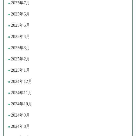
2025年7月
2025年6月
2025年5月
2025年4月
2025年3月
2025年2月
2025年1月
2024年12月
2024年11月
2024年10月
2024年9月
2024年8月