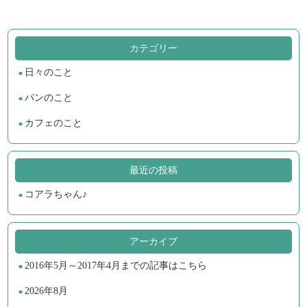
カテゴリー
日々のこと
パンのこと
カフェのこと
最近の投稿
コアラちゃん♪
アーカイブ
2016年5月～2017年4月までの記事はこちら
2026年8月