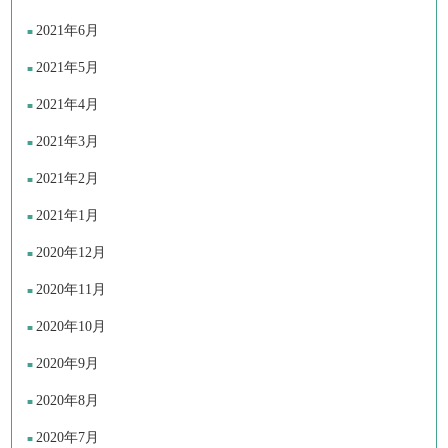
2021年6月
2021年5月
2021年4月
2021年3月
2021年2月
2021年1月
2020年12月
2020年11月
2020年10月
2020年9月
2020年8月
2020年7月