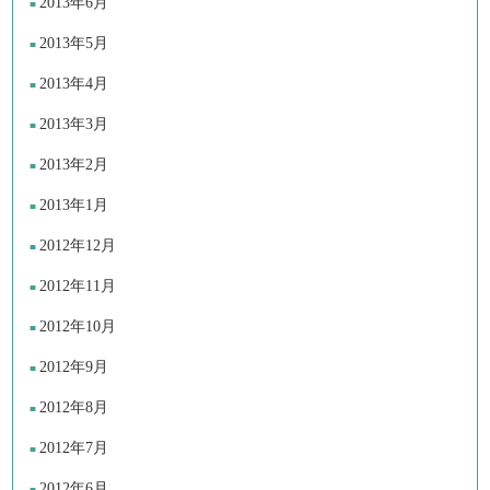
2013年6月
2013年5月
2013年4月
2013年3月
2013年2月
2013年1月
2012年12月
2012年11月
2012年10月
2012年9月
2012年8月
2012年7月
2012年6月