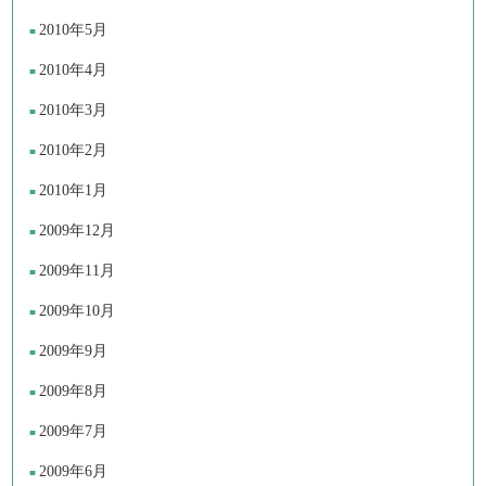
2010年5月
2010年4月
2010年3月
2010年2月
2010年1月
2009年12月
2009年11月
2009年10月
2009年9月
2009年8月
2009年7月
2009年6月