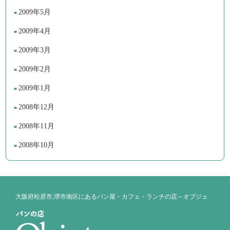
2009年5月
2009年4月
2009年3月
2009年2月
2009年1月
2008年12月
2008年11月
2008年10月
大阪府松原市,堺市南区にあるパン屋・カフェ・ランチの店～オブジェ