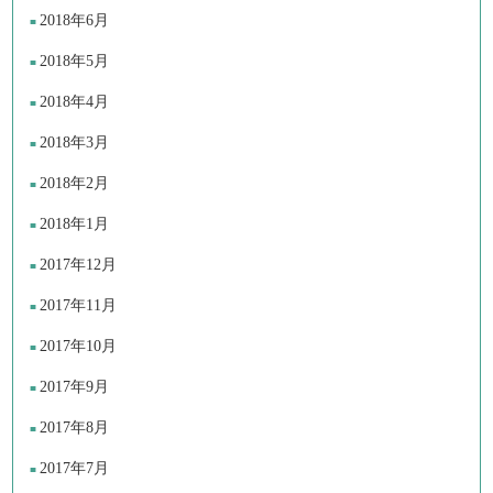
2018年6月
2018年5月
2018年4月
2018年3月
2018年2月
2018年1月
2017年12月
2017年11月
2017年10月
2017年9月
2017年8月
2017年7月