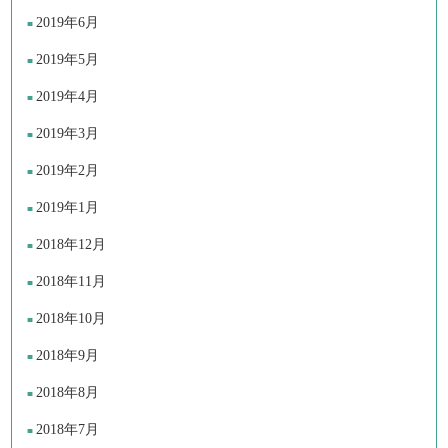
2019年6月
2019年5月
2019年4月
2019年3月
2019年2月
2019年1月
2018年12月
2018年11月
2018年10月
2018年9月
2018年8月
2018年7月