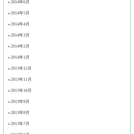
2014年6月
2014年5月
2014年4月
2014年3月
2014年2月
2014年1月
2013年12月
2013年11月
2013年10月
2013年9月
2013年8月
2013年7月