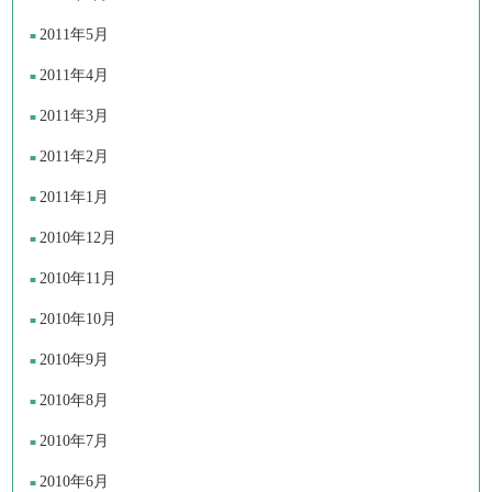
2011年5月
2011年4月
2011年3月
2011年2月
2011年1月
2010年12月
2010年11月
2010年10月
2010年9月
2010年8月
2010年7月
2010年6月