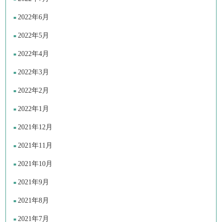
2022年6月
2022年5月
2022年4月
2022年3月
2022年2月
2022年1月
2021年12月
2021年11月
2021年10月
2021年9月
2021年8月
2021年7月