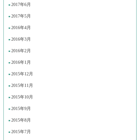
2017年6月
2017年5月
2016年4月
2016年3月
2016年2月
2016年1月
2015年12月
2015年11月
2015年10月
2015年9月
2015年8月
2015年7月