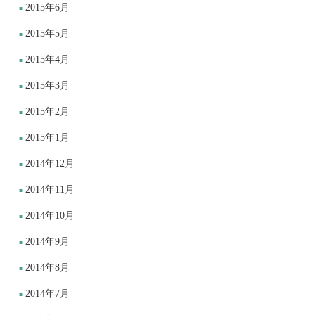
2015年6月
2015年5月
2015年4月
2015年3月
2015年2月
2015年1月
2014年12月
2014年11月
2014年10月
2014年9月
2014年8月
2014年7月