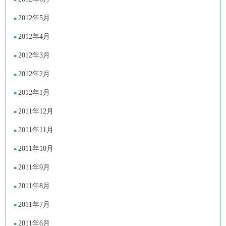
2012年5月
2012年4月
2012年3月
2012年2月
2012年1月
2011年12月
2011年11月
2011年10月
2011年9月
2011年8月
2011年7月
2011年6月