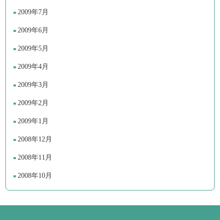
2009年7月
2009年6月
2009年5月
2009年4月
2009年3月
2009年2月
2009年1月
2008年12月
2008年11月
2008年10月