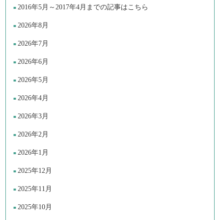
2016年5月～2017年4月までの記事はこちら
2026年8月
2026年7月
2026年6月
2026年5月
2026年4月
2026年3月
2026年2月
2026年1月
2025年12月
2025年11月
2025年10月