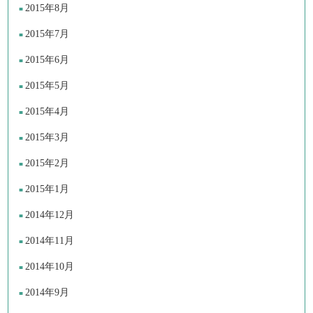
2015年8月
2015年7月
2015年6月
2015年5月
2015年4月
2015年3月
2015年2月
2015年1月
2014年12月
2014年11月
2014年10月
2014年9月