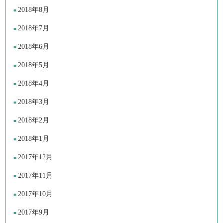
2018年8月
2018年7月
2018年6月
2018年5月
2018年4月
2018年3月
2018年2月
2018年1月
2017年12月
2017年11月
2017年10月
2017年9月