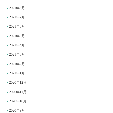
2021年8月
2021年7月
2021年6月
2021年5月
2021年4月
2021年3月
2021年2月
2021年1月
2020年12月
2020年11月
2020年10月
2020年9月