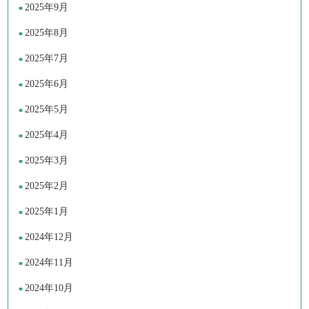
2025年9月
2025年8月
2025年7月
2025年6月
2025年5月
2025年4月
2025年3月
2025年2月
2025年1月
2024年12月
2024年11月
2024年10月