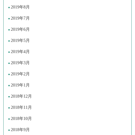
2019年8月
2019年7月
2019年6月
2019年5月
2019年4月
2019年3月
2019年2月
2019年1月
2018年12月
2018年11月
2018年10月
2018年9月