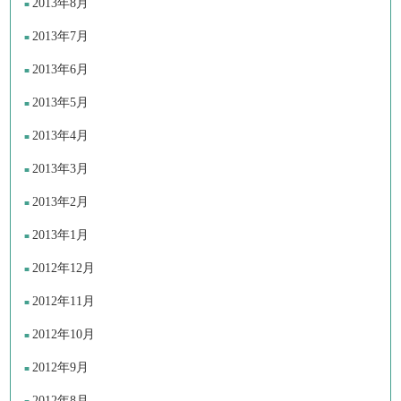
2013年8月
2013年7月
2013年6月
2013年5月
2013年4月
2013年3月
2013年2月
2013年1月
2012年12月
2012年11月
2012年10月
2012年9月
2012年8月