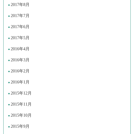
2017年8月
2017年7月
2017年6月
2017年5月
2016年4月
2016年3月
2016年2月
2016年1月
2015年12月
2015年11月
2015年10月
2015年9月