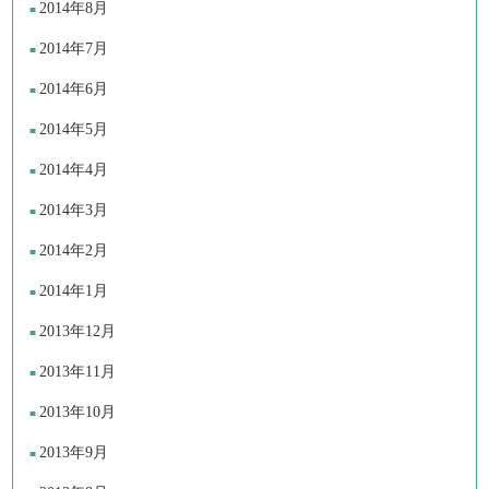
2014年8月
2014年7月
2014年6月
2014年5月
2014年4月
2014年3月
2014年2月
2014年1月
2013年12月
2013年11月
2013年10月
2013年9月