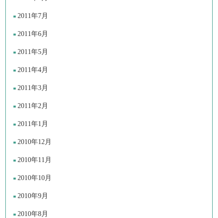
2011年7月
2011年6月
2011年5月
2011年4月
2011年3月
2011年2月
2011年1月
2010年12月
2010年11月
2010年10月
2010年9月
2010年8月