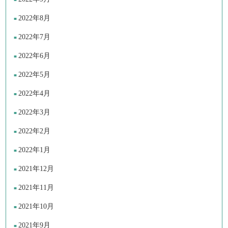
2022年8月
2022年7月
2022年6月
2022年5月
2022年4月
2022年3月
2022年2月
2022年1月
2021年12月
2021年11月
2021年10月
2021年9月