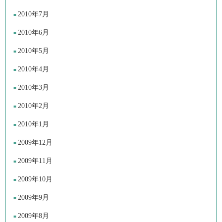
2010年7月
2010年6月
2010年5月
2010年4月
2010年3月
2010年2月
2010年1月
2009年12月
2009年11月
2009年10月
2009年9月
2009年8月