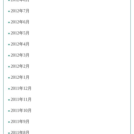
2012年7月
2012年6月
2012年5月
2012年4月
2012年3月
2012年2月
2012年1月
2011年12月
2011年11月
2011年10月
2011年9月
2011年8月