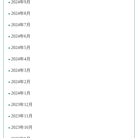
2024年9月
2024年8月
2024年7月
2024年6月
2024年5月
2024年4月
2024年3月
2024年2月
2024年1月
2023年12月
2023年11月
2023年10月