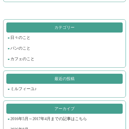
カテゴリー
日々のこと
パンのこと
カフェのこと
最近の投稿
ミルフィーユ♪
アーカイブ
2016年5月～2017年4月までの記事はこちら