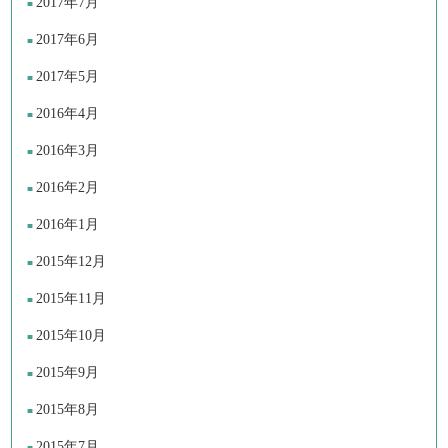
2017年7月
2017年6月
2017年5月
2016年4月
2016年3月
2016年2月
2016年1月
2015年12月
2015年11月
2015年10月
2015年9月
2015年8月
2015年7月