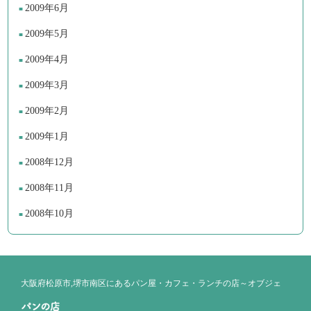
2009年6月
2009年5月
2009年4月
2009年3月
2009年2月
2009年1月
2008年12月
2008年11月
2008年10月
大阪府松原市,堺市南区にあるパン屋・カフェ・ランチの店～オブジェ