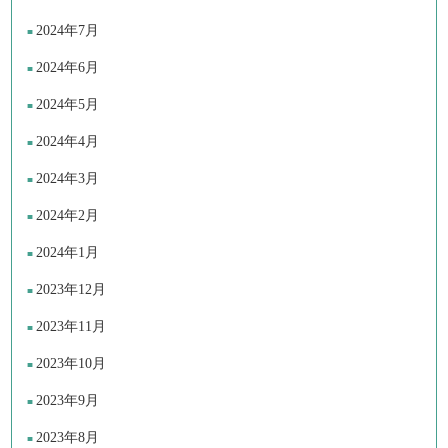
2024年7月
2024年6月
2024年5月
2024年4月
2024年3月
2024年2月
2024年1月
2023年12月
2023年11月
2023年10月
2023年9月
2023年8月