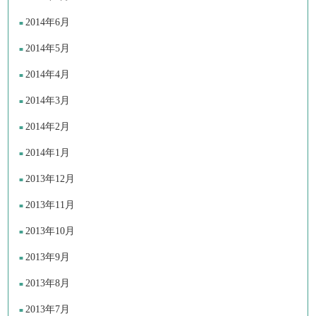
2014年6月
2014年5月
2014年4月
2014年3月
2014年2月
2014年1月
2013年12月
2013年11月
2013年10月
2013年9月
2013年8月
2013年7月