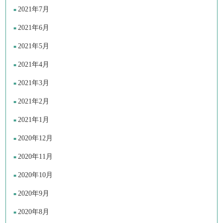
2021年7月
2021年6月
2021年5月
2021年4月
2021年3月
2021年2月
2021年1月
2020年12月
2020年11月
2020年10月
2020年9月
2020年8月