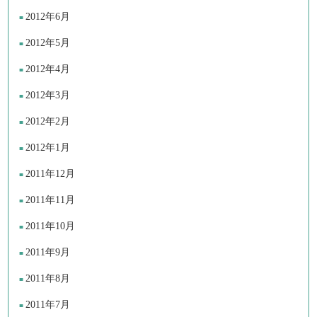
2012年6月
2012年5月
2012年4月
2012年3月
2012年2月
2012年1月
2011年12月
2011年11月
2011年10月
2011年9月
2011年8月
2011年7月