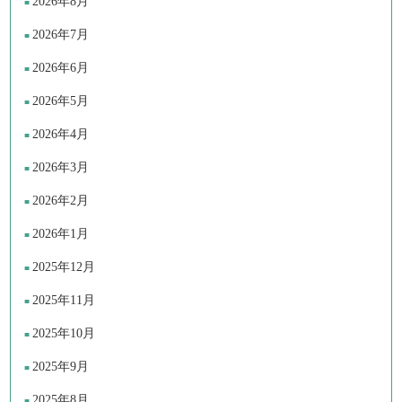
2026年8月
2026年7月
2026年6月
2026年5月
2026年4月
2026年3月
2026年2月
2026年1月
2025年12月
2025年11月
2025年10月
2025年9月
2025年8月