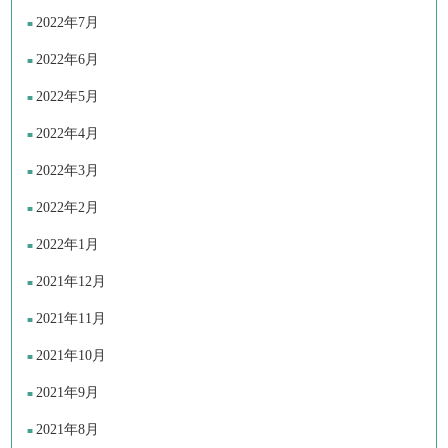
2022年7月
2022年6月
2022年5月
2022年4月
2022年3月
2022年2月
2022年1月
2021年12月
2021年11月
2021年10月
2021年9月
2021年8月