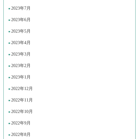
2023年7月
2023年6月
2023年5月
2023年4月
2023年3月
2023年2月
2023年1月
2022年12月
2022年11月
2022年10月
2022年9月
2022年8月