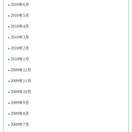
2010年6月
2010年5月
2010年4月
2010年3月
2010年2月
2010年1月
2009年12月
2009年11月
2009年10月
2009年9月
2009年8月
2009年7月