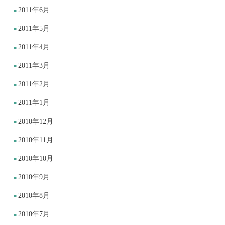
2011年6月
2011年5月
2011年4月
2011年3月
2011年2月
2011年1月
2010年12月
2010年11月
2010年10月
2010年9月
2010年8月
2010年7月