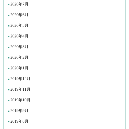
2020年7月
2020年6月
2020年5月
2020年4月
2020年3月
2020年2月
2020年1月
2019年12月
2019年11月
2019年10月
2019年9月
2019年8月