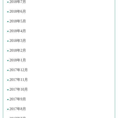
2018年7月
2018年6月
2018年5月
2018年4月
2018年3月
2018年2月
2018年1月
2017年12月
2017年11月
2017年10月
2017年9月
2017年8月