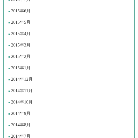
2015年6月
2015年5月
2015年4月
2015年3月
2015年2月
2015年1月
2014年12月
2014年11月
2014年10月
2014年9月
2014年8月
2014年7月