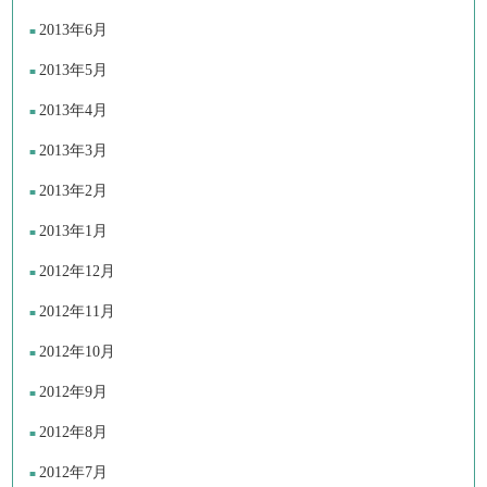
2013年6月
2013年5月
2013年4月
2013年3月
2013年2月
2013年1月
2012年12月
2012年11月
2012年10月
2012年9月
2012年8月
2012年7月