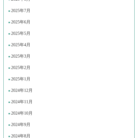
2025年7月
2025年6月
2025年5月
2025年4月
2025年3月
2025年2月
2025年1月
2024年12月
2024年11月
2024年10月
2024年9月
2024年8月