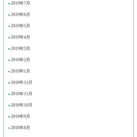
2019年7月
2019年6月
2019年5月
2019年4月
2019年3月
2019年2月
2019年1月
2018年12月
2018年11月
2018年10月
2018年9月
2018年8月