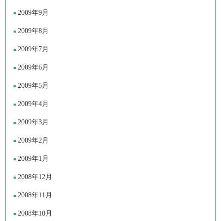
2009年9月
2009年8月
2009年7月
2009年6月
2009年5月
2009年4月
2009年3月
2009年2月
2009年1月
2008年12月
2008年11月
2008年10月