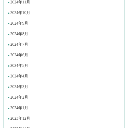
2024年11月
2024年10月
2024年9月
2024年8月
2024年7月
2024年6月
2024年5月
2024年4月
2024年3月
2024年2月
2024年1月
2023年12月