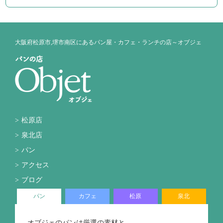
大阪府松原市,堺市南区にあるパン屋・カフェ・ランチの店～オブジェ
松原店
泉北店
パン
アクセス
ブログ
パン
カフェ
松原
泉北
オブジェのパンは厳選の素材と、