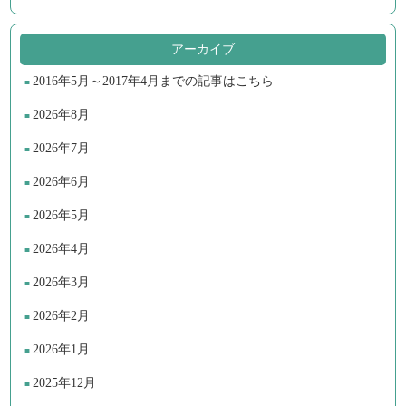
アーカイブ
2016年5月～2017年4月までの記事はこちら
2026年8月
2026年7月
2026年6月
2026年5月
2026年4月
2026年3月
2026年2月
2026年1月
2025年12月