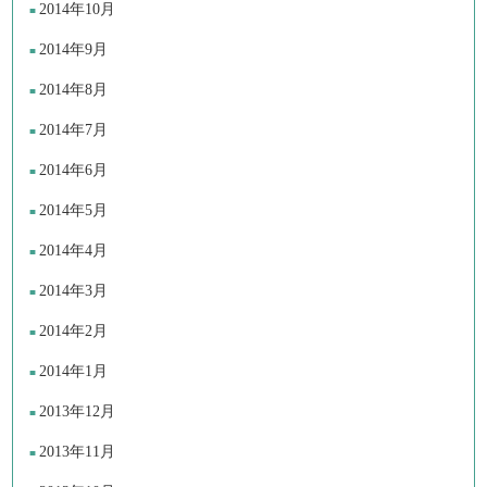
2014年10月
2014年9月
2014年8月
2014年7月
2014年6月
2014年5月
2014年4月
2014年3月
2014年2月
2014年1月
2013年12月
2013年11月