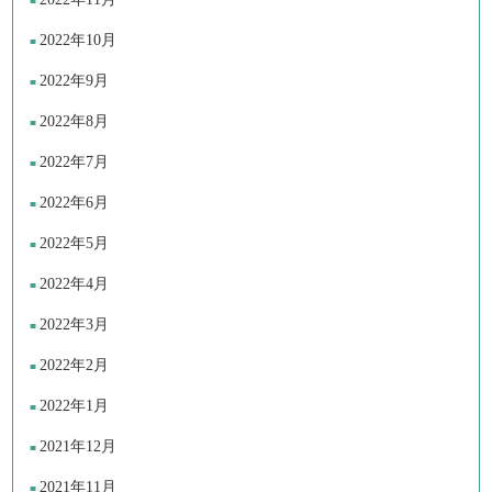
2022年10月
2022年9月
2022年8月
2022年7月
2022年6月
2022年5月
2022年4月
2022年3月
2022年2月
2022年1月
2021年12月
2021年11月