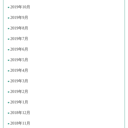
2019年10月
2019年9月
2019年8月
2019年7月
2019年6月
2019年5月
2019年4月
2019年3月
2019年2月
2019年1月
2018年12月
2018年11月