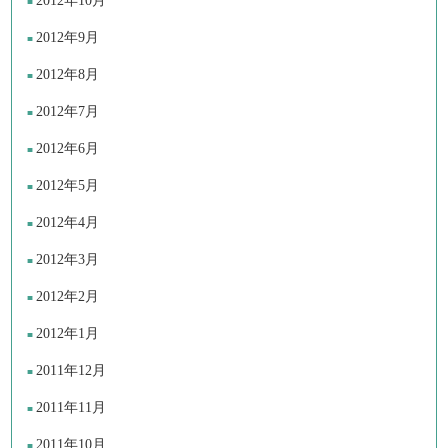
2012年10月
2012年9月
2012年8月
2012年7月
2012年6月
2012年5月
2012年4月
2012年3月
2012年2月
2012年1月
2011年12月
2011年11月
2011年10月