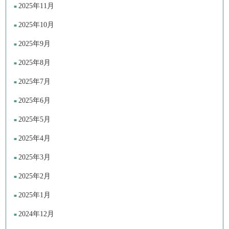
2025年11月
2025年10月
2025年9月
2025年8月
2025年7月
2025年6月
2025年5月
2025年4月
2025年3月
2025年2月
2025年1月
2024年12月