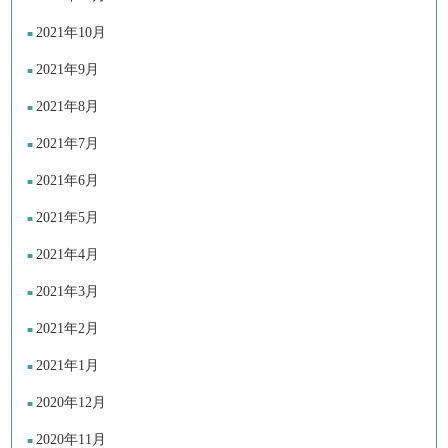
2021年10月
2021年9月
2021年8月
2021年7月
2021年6月
2021年5月
2021年4月
2021年3月
2021年2月
2021年1月
2020年12月
2020年11月