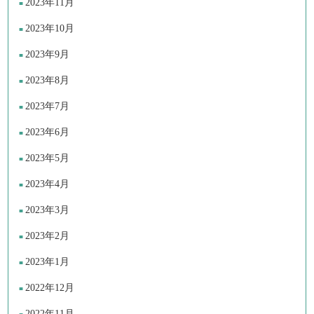
2023年11月
2023年10月
2023年9月
2023年8月
2023年7月
2023年6月
2023年5月
2023年4月
2023年3月
2023年2月
2023年1月
2022年12月
2022年11月