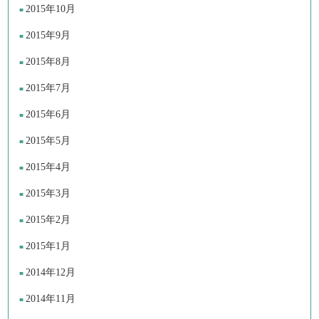
2015年10月
2015年9月
2015年8月
2015年7月
2015年6月
2015年5月
2015年4月
2015年3月
2015年2月
2015年1月
2014年12月
2014年11月