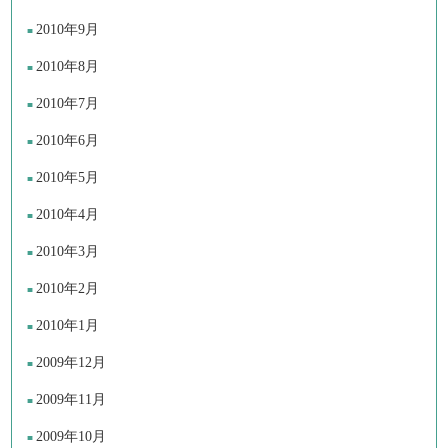
2010年9月
2010年8月
2010年7月
2010年6月
2010年5月
2010年4月
2010年3月
2010年2月
2010年1月
2009年12月
2009年11月
2009年10月