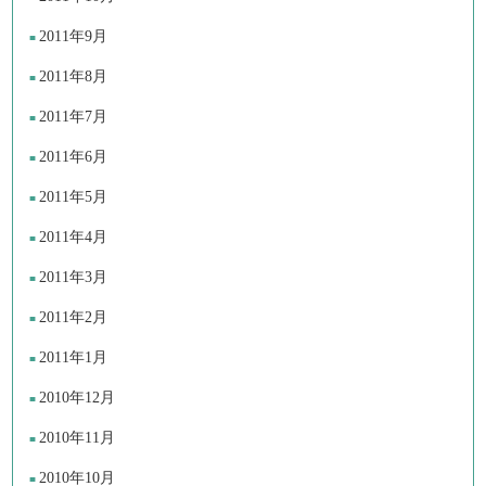
2011年9月
2011年8月
2011年7月
2011年6月
2011年5月
2011年4月
2011年3月
2011年2月
2011年1月
2010年12月
2010年11月
2010年10月