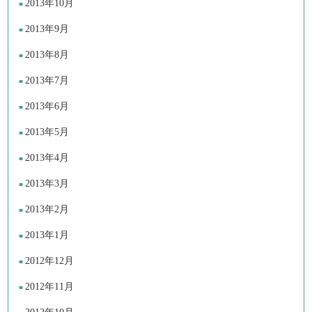
2013年10月
2013年9月
2013年8月
2013年7月
2013年6月
2013年5月
2013年4月
2013年3月
2013年2月
2013年1月
2012年12月
2012年11月