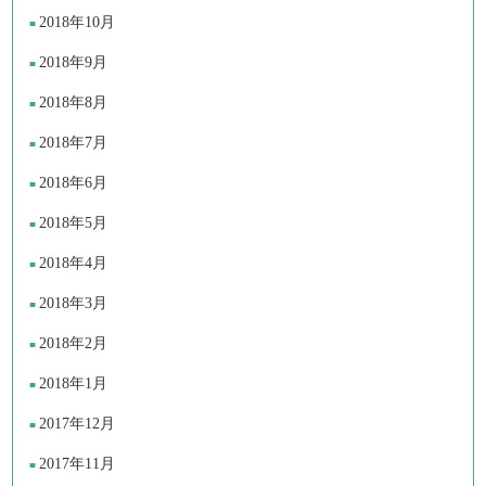
2018年10月
2018年9月
2018年8月
2018年7月
2018年6月
2018年5月
2018年4月
2018年3月
2018年2月
2018年1月
2017年12月
2017年11月