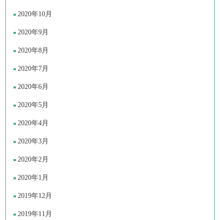
2020年10月
2020年9月
2020年8月
2020年7月
2020年6月
2020年5月
2020年4月
2020年3月
2020年2月
2020年1月
2019年12月
2019年11月