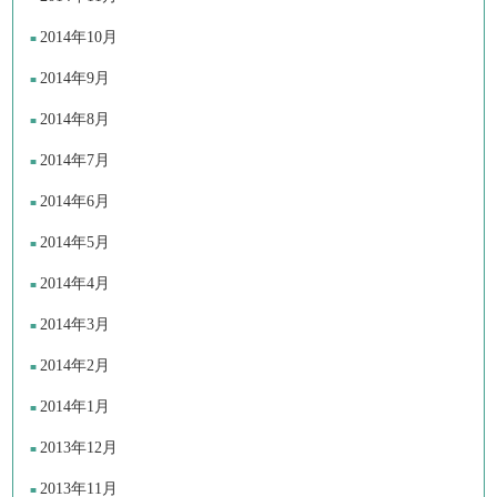
2014年10月
2014年9月
2014年8月
2014年7月
2014年6月
2014年5月
2014年4月
2014年3月
2014年2月
2014年1月
2013年12月
2013年11月