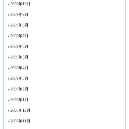
2009年10月
2009年9月
2009年8月
2009年7月
2009年6月
2009年5月
2009年4月
2009年3月
2009年2月
2009年1月
2008年12月
2008年11月