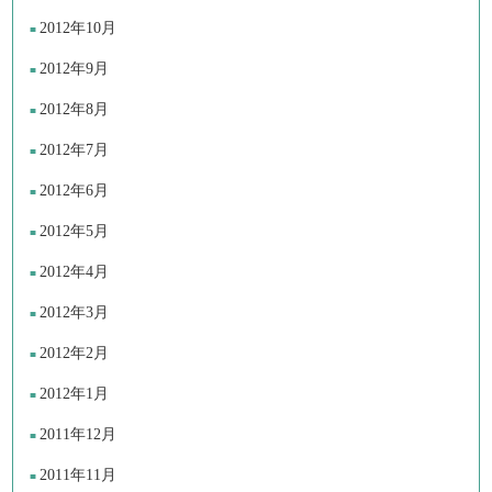
2012年10月
2012年9月
2012年8月
2012年7月
2012年6月
2012年5月
2012年4月
2012年3月
2012年2月
2012年1月
2011年12月
2011年11月