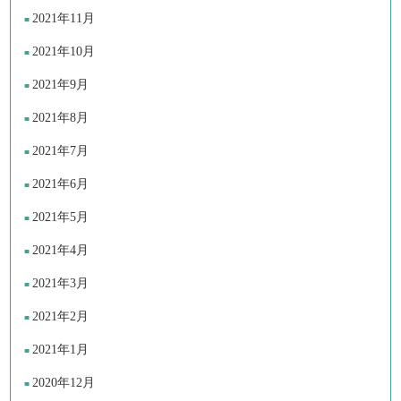
2021年11月
2021年10月
2021年9月
2021年8月
2021年7月
2021年6月
2021年5月
2021年4月
2021年3月
2021年2月
2021年1月
2020年12月