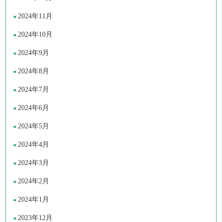
2024年11月
2024年10月
2024年9月
2024年8月
2024年7月
2024年6月
2024年5月
2024年4月
2024年3月
2024年2月
2024年1月
2023年12月