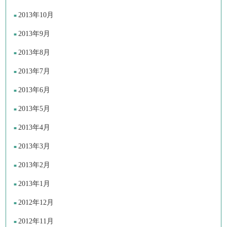
2013年10月
2013年9月
2013年8月
2013年7月
2013年6月
2013年5月
2013年4月
2013年3月
2013年2月
2013年1月
2012年12月
2012年11月