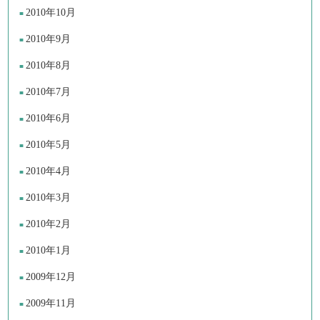
2010年10月
2010年9月
2010年8月
2010年7月
2010年6月
2010年5月
2010年4月
2010年3月
2010年2月
2010年1月
2009年12月
2009年11月