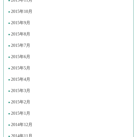
2015年11月
2015年10月
2015年9月
2015年8月
2015年7月
2015年6月
2015年5月
2015年4月
2015年3月
2015年2月
2015年1月
2014年12月
2014年11月