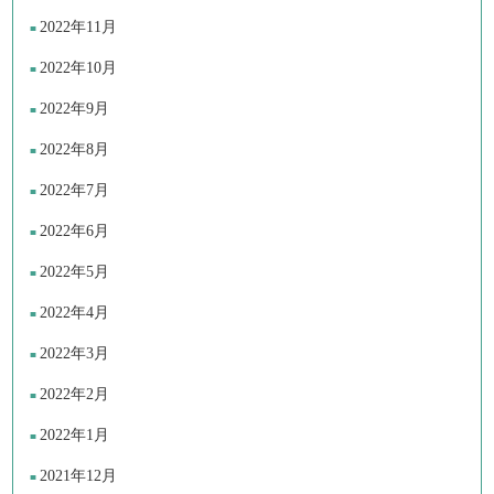
2022年11月
2022年10月
2022年9月
2022年8月
2022年7月
2022年6月
2022年5月
2022年4月
2022年3月
2022年2月
2022年1月
2021年12月