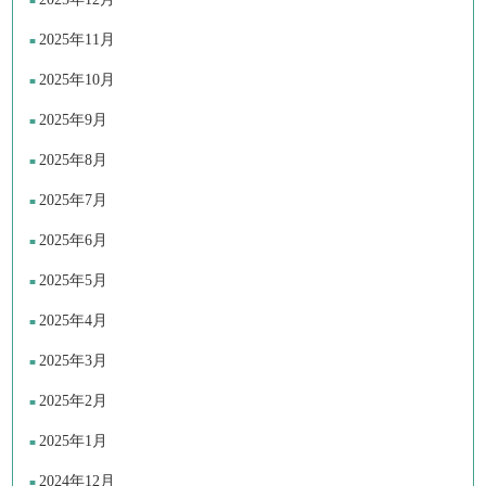
2025年11月
2025年10月
2025年9月
2025年8月
2025年7月
2025年6月
2025年5月
2025年4月
2025年3月
2025年2月
2025年1月
2024年12月