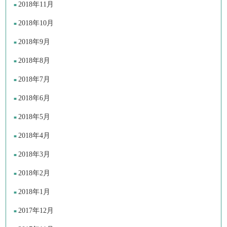
2018年11月
2018年10月
2018年9月
2018年8月
2018年7月
2018年6月
2018年5月
2018年4月
2018年3月
2018年2月
2018年1月
2017年12月