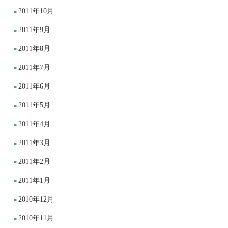
2011年10月
2011年9月
2011年8月
2011年7月
2011年6月
2011年5月
2011年4月
2011年3月
2011年2月
2011年1月
2010年12月
2010年11月