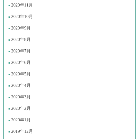
2020年11月
2020年10月
2020年9月
2020年8月
2020年7月
2020年6月
2020年5月
2020年4月
2020年3月
2020年2月
2020年1月
2019年12月