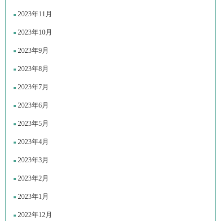
2023年11月
2023年10月
2023年9月
2023年8月
2023年7月
2023年6月
2023年5月
2023年4月
2023年3月
2023年2月
2023年1月
2022年12月