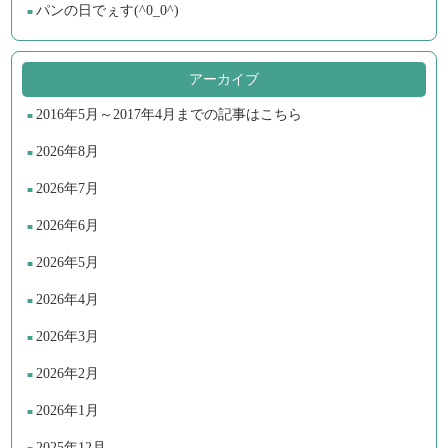
パンの日でぇす(^0_0^)
アーカイブ
2016年5月～2017年4月までの記事はこちら
2026年8月
2026年7月
2026年6月
2026年5月
2026年4月
2026年3月
2026年2月
2026年1月
2025年12月