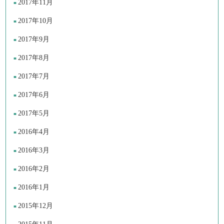
2017年11月
2017年10月
2017年9月
2017年8月
2017年7月
2017年6月
2017年5月
2016年4月
2016年3月
2016年2月
2016年1月
2015年12月