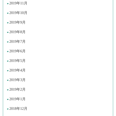
2019年11月
2019年10月
2019年9月
2019年8月
2019年7月
2019年6月
2019年5月
2019年4月
2019年3月
2019年2月
2019年1月
2018年12月