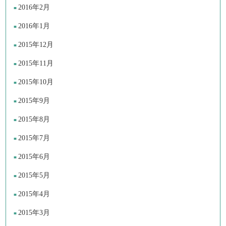
2016年2月
2016年1月
2015年12月
2015年11月
2015年10月
2015年9月
2015年8月
2015年7月
2015年6月
2015年5月
2015年4月
2015年3月