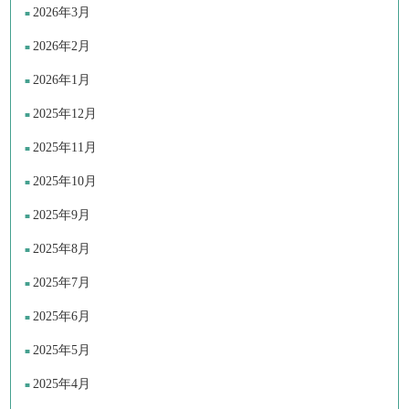
2026年3月
2026年2月
2026年1月
2025年12月
2025年11月
2025年10月
2025年9月
2025年8月
2025年7月
2025年6月
2025年5月
2025年4月