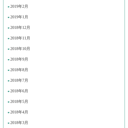
2019年2月
2019年1月
2018年12月
2018年11月
2018年10月
2018年9月
2018年8月
2018年7月
2018年6月
2018年5月
2018年4月
2018年3月