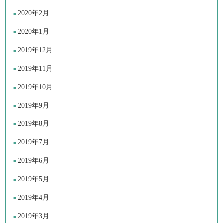
2020年2月
2020年1月
2019年12月
2019年11月
2019年10月
2019年9月
2019年8月
2019年7月
2019年6月
2019年5月
2019年4月
2019年3月