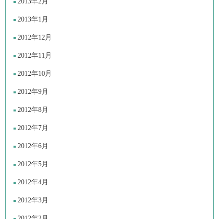
2013年2月
2013年1月
2012年12月
2012年11月
2012年10月
2012年9月
2012年8月
2012年7月
2012年6月
2012年5月
2012年4月
2012年3月
2012年2月