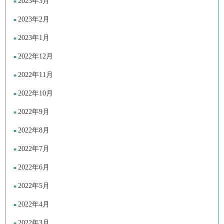
2023年3月
2023年2月
2023年1月
2022年12月
2022年11月
2022年10月
2022年9月
2022年8月
2022年7月
2022年6月
2022年5月
2022年4月
2022年3月