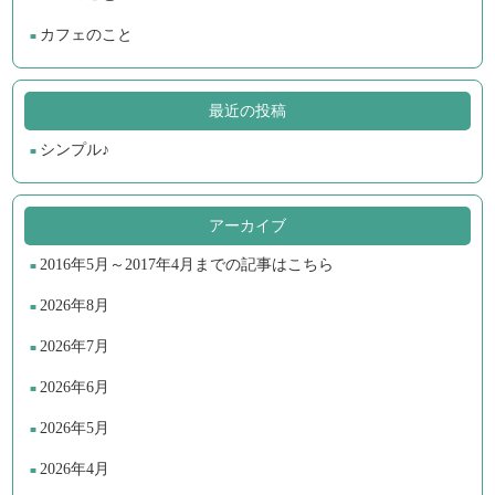
カフェのこと
最近の投稿
シンプル♪
アーカイブ
2016年5月～2017年4月までの記事はこちら
2026年8月
2026年7月
2026年6月
2026年5月
2026年4月