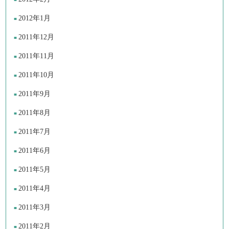
2012年1月
2011年12月
2011年11月
2011年10月
2011年9月
2011年8月
2011年7月
2011年6月
2011年5月
2011年4月
2011年3月
2011年2月