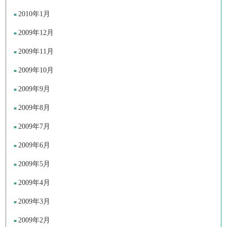
2010年1月
2009年12月
2009年11月
2009年10月
2009年9月
2009年8月
2009年7月
2009年6月
2009年5月
2009年4月
2009年3月
2009年2月