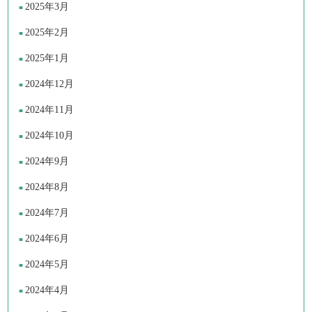
2025年3月
2025年2月
2025年1月
2024年12月
2024年11月
2024年10月
2024年9月
2024年8月
2024年7月
2024年6月
2024年5月
2024年4月