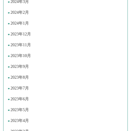
2024年3月
2024年2月
2024年1月
2023年12月
2023年11月
2023年10月
2023年9月
2023年8月
2023年7月
2023年6月
2023年5月
2023年4月