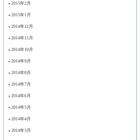
2015年2月
2015年1月
2014年12月
2014年11月
2014年10月
2014年9月
2014年8月
2014年7月
2014年6月
2014年5月
2014年4月
2014年3月