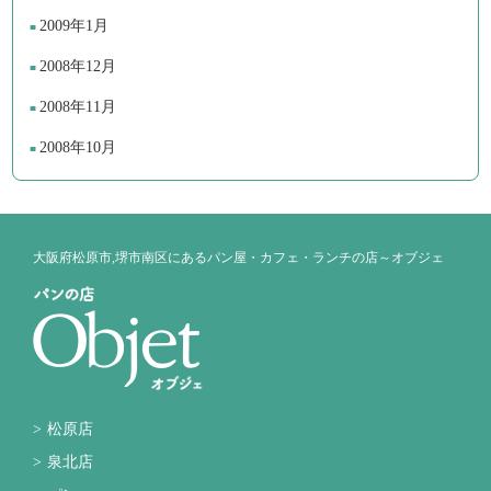
2009年1月
2008年12月
2008年11月
2008年10月
大阪府松原市,堺市南区にあるパン屋・カフェ・ランチの店～オブジェ
松原店
泉北店