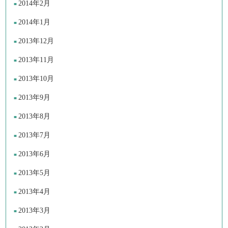
2014年2月
2014年1月
2013年12月
2013年11月
2013年10月
2013年9月
2013年8月
2013年7月
2013年6月
2013年5月
2013年4月
2013年3月