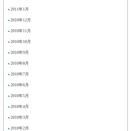
2011年1月
2010年12月
2010年11月
2010年10月
2010年9月
2010年8月
2010年7月
2010年6月
2010年5月
2010年4月
2010年3月
2010年2月