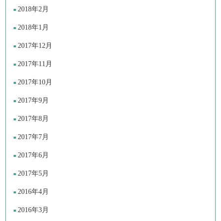
2018年2月
2018年1月
2017年12月
2017年11月
2017年10月
2017年9月
2017年8月
2017年7月
2017年6月
2017年5月
2016年4月
2016年3月