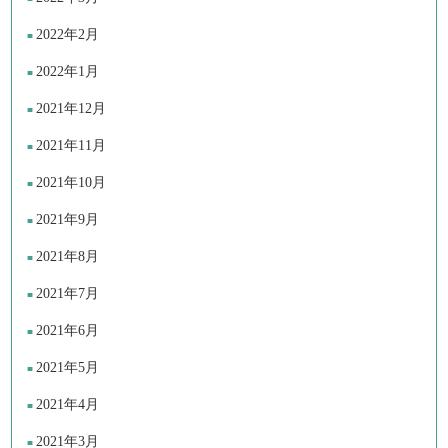
2022年2月
2022年1月
2021年12月
2021年11月
2021年10月
2021年9月
2021年8月
2021年7月
2021年6月
2021年5月
2021年4月
2021年3月