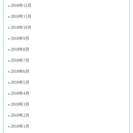
2010年12月
2010年11月
2010年10月
2010年9月
2010年8月
2010年7月
2010年6月
2010年5月
2010年4月
2010年3月
2010年2月
2010年1月