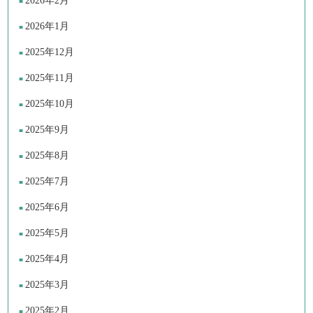
2026年2月
2026年1月
2025年12月
2025年11月
2025年10月
2025年9月
2025年8月
2025年7月
2025年6月
2025年5月
2025年4月
2025年3月
2025年2月