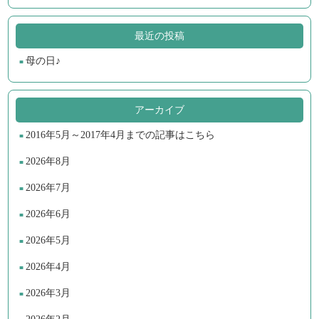
最近の投稿
母の日♪
アーカイブ
2016年5月～2017年4月までの記事はこちら
2026年8月
2026年7月
2026年6月
2026年5月
2026年4月
2026年3月