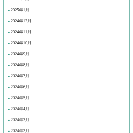
2025年1月
2024年12月
2024年11月
2024年10月
2024年9月
2024年8月
2024年7月
2024年6月
2024年5月
2024年4月
2024年3月
2024年2月