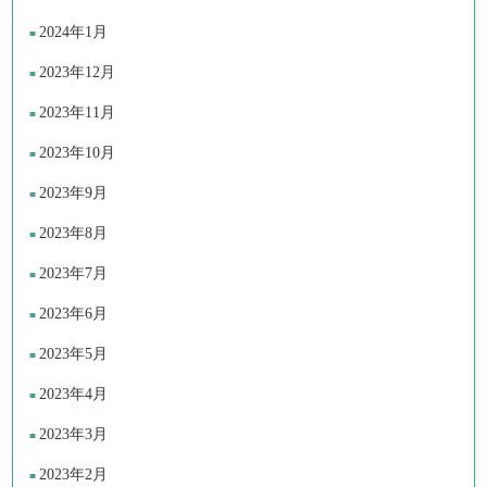
2024年1月
2023年12月
2023年11月
2023年10月
2023年9月
2023年8月
2023年7月
2023年6月
2023年5月
2023年4月
2023年3月
2023年2月