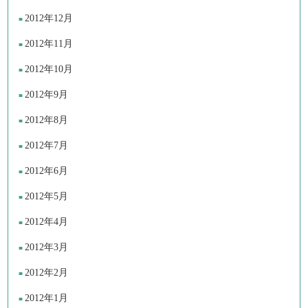
2012年12月
2012年11月
2012年10月
2012年9月
2012年8月
2012年7月
2012年6月
2012年5月
2012年4月
2012年3月
2012年2月
2012年1月