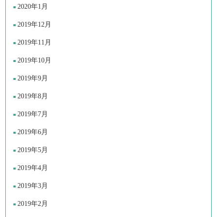
2020年1月
2019年12月
2019年11月
2019年10月
2019年9月
2019年8月
2019年7月
2019年6月
2019年5月
2019年4月
2019年3月
2019年2月