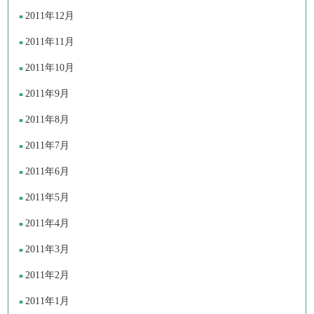
2011年12月
2011年11月
2011年10月
2011年9月
2011年8月
2011年7月
2011年6月
2011年5月
2011年4月
2011年3月
2011年2月
2011年1月