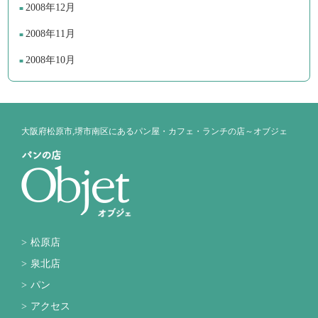
2008年12月
2008年11月
2008年10月
大阪府松原市,堺市南区にあるパン屋・カフェ・ランチの店～オブジェ
松原店
泉北店
パン
アクセス