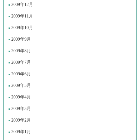
2009年12月
2009年11月
2009年10月
2009年9月
2009年8月
2009年7月
2009年6月
2009年5月
2009年4月
2009年3月
2009年2月
2009年1月