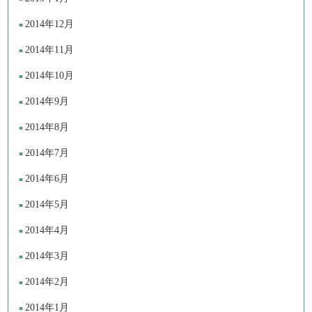
2014年12月
2014年11月
2014年10月
2014年9月
2014年8月
2014年7月
2014年6月
2014年5月
2014年4月
2014年3月
2014年2月
2014年1月