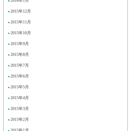
2016年1月
2015年12月
2015年11月
2015年10月
2015年9月
2015年8月
2015年7月
2015年6月
2015年5月
2015年4月
2015年3月
2015年2月
2015年1月