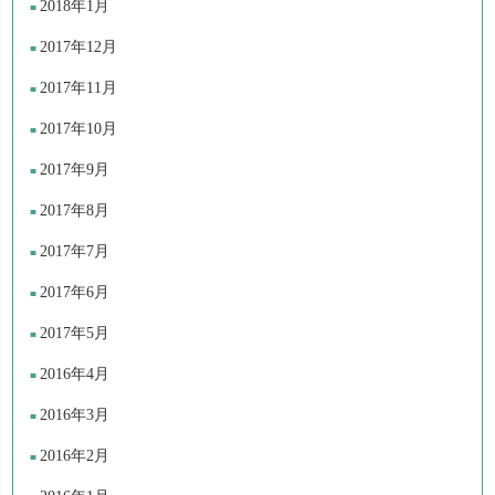
2018年1月
2017年12月
2017年11月
2017年10月
2017年9月
2017年8月
2017年7月
2017年6月
2017年5月
2016年4月
2016年3月
2016年2月