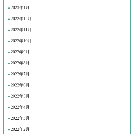
2023年1月
2022年12月
2022年11月
2022年10月
2022年9月
2022年8月
2022年7月
2022年6月
2022年5月
2022年4月
2022年3月
2022年2月