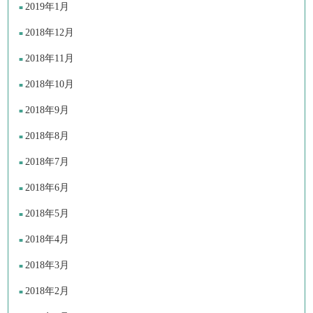
2019年1月
2018年12月
2018年11月
2018年10月
2018年9月
2018年8月
2018年7月
2018年6月
2018年5月
2018年4月
2018年3月
2018年2月