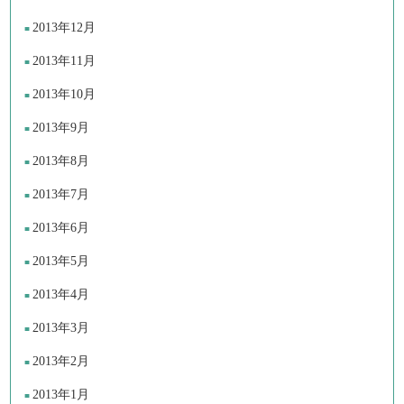
2013年12月
2013年11月
2013年10月
2013年9月
2013年8月
2013年7月
2013年6月
2013年5月
2013年4月
2013年3月
2013年2月
2013年1月