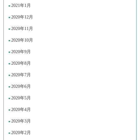
2021年1月
2020年12月
2020年11月
2020年10月
2020年9月
2020年8月
2020年7月
2020年6月
2020年5月
2020年4月
2020年3月
2020年2月