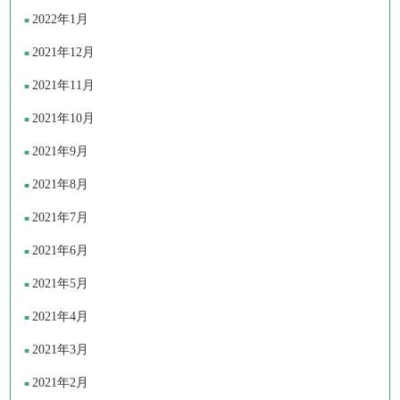
2022年1月
2021年12月
2021年11月
2021年10月
2021年9月
2021年8月
2021年7月
2021年6月
2021年5月
2021年4月
2021年3月
2021年2月