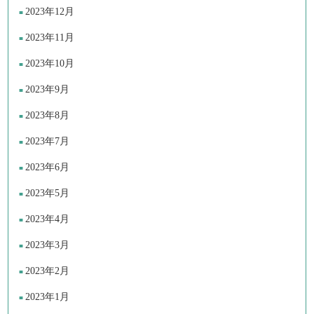
2023年12月
2023年11月
2023年10月
2023年9月
2023年8月
2023年7月
2023年6月
2023年5月
2023年4月
2023年3月
2023年2月
2023年1月