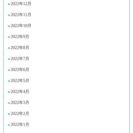
2022年12月
2022年11月
2022年10月
2022年9月
2022年8月
2022年7月
2022年6月
2022年5月
2022年4月
2022年3月
2022年2月
2022年1月