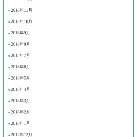
2018年11月
2018年10月
2018年9月
2018年8月
2018年7月
2018年6月
2018年5月
2018年4月
2018年3月
2018年2月
2018年1月
2017年12月