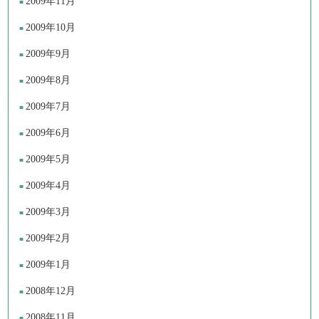
2009年11月
2009年10月
2009年9月
2009年8月
2009年7月
2009年6月
2009年5月
2009年4月
2009年3月
2009年2月
2009年1月
2008年12月
2008年11月