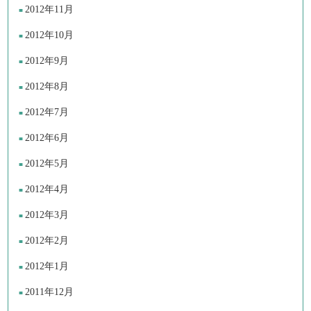
2012年11月
2012年10月
2012年9月
2012年8月
2012年7月
2012年6月
2012年5月
2012年4月
2012年3月
2012年2月
2012年1月
2011年12月