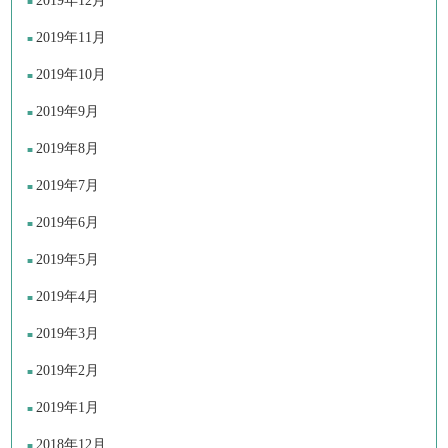
2019年12月
2019年11月
2019年10月
2019年9月
2019年8月
2019年7月
2019年6月
2019年5月
2019年4月
2019年3月
2019年2月
2019年1月
2018年12月