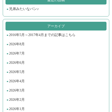
最近の投稿
兄弟みたいなパン♪
アーカイブ
2016年5月～2017年4月までの記事はこちら
2026年8月
2026年7月
2026年6月
2026年5月
2026年4月
2026年3月
2026年2月
2026年1月