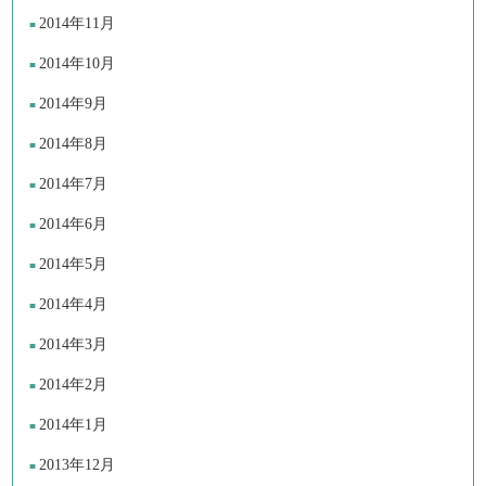
2014年11月
2014年10月
2014年9月
2014年8月
2014年7月
2014年6月
2014年5月
2014年4月
2014年3月
2014年2月
2014年1月
2013年12月