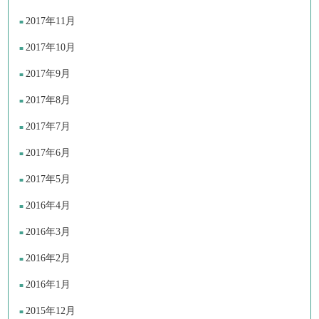
2017年11月
2017年10月
2017年9月
2017年8月
2017年7月
2017年6月
2017年5月
2016年4月
2016年3月
2016年2月
2016年1月
2015年12月