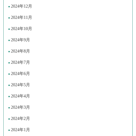
2024年12月
2024年11月
2024年10月
2024年9月
2024年8月
2024年7月
2024年6月
2024年5月
2024年4月
2024年3月
2024年2月
2024年1月