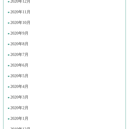
2020年12月
2020年11月
2020年10月
2020年9月
2020年8月
2020年7月
2020年6月
2020年5月
2020年4月
2020年3月
2020年2月
2020年1月