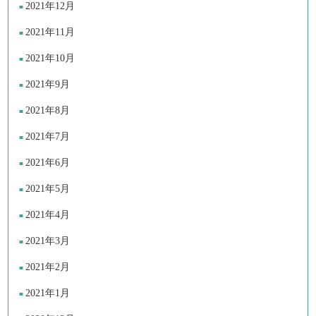
2021年12月
2021年11月
2021年10月
2021年9月
2021年8月
2021年7月
2021年6月
2021年5月
2021年4月
2021年3月
2021年2月
2021年1月