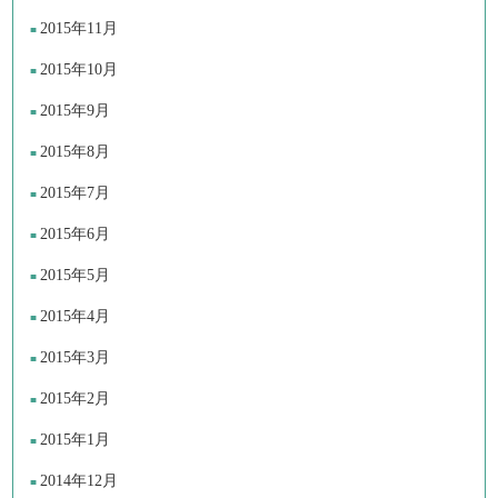
2015年11月
2015年10月
2015年9月
2015年8月
2015年7月
2015年6月
2015年5月
2015年4月
2015年3月
2015年2月
2015年1月
2014年12月