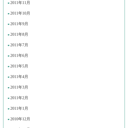
2011年11月
2011年10月
2011年9月
2011年8月
2011年7月
2011年6月
2011年5月
2011年4月
2011年3月
2011年2月
2011年1月
2010年12月