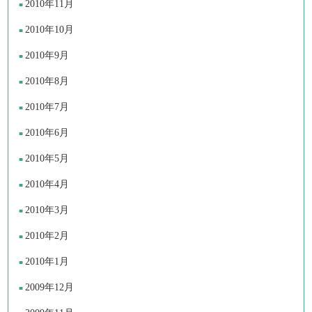
2010年11月
2010年10月
2010年9月
2010年8月
2010年7月
2010年6月
2010年5月
2010年4月
2010年3月
2010年2月
2010年1月
2009年12月