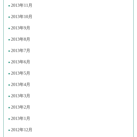
2013年11月
2013年10月
2013年9月
2013年8月
2013年7月
2013年6月
2013年5月
2013年4月
2013年3月
2013年2月
2013年1月
2012年12月