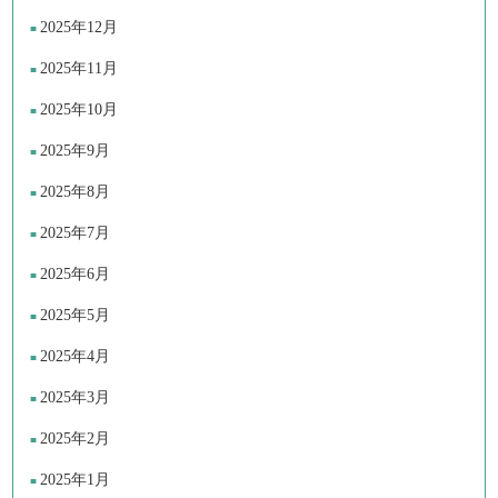
2025年12月
2025年11月
2025年10月
2025年9月
2025年8月
2025年7月
2025年6月
2025年5月
2025年4月
2025年3月
2025年2月
2025年1月