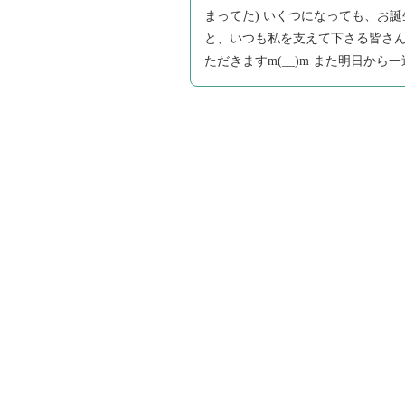
まってた) いくつになっても、お誕
と、いつも私を支えて下さる皆さ
ただきますm(__)m また明日から