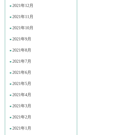
2021年12月
2021年11月
2021年10月
2021年9月
2021年8月
2021年7月
2021年6月
2021年5月
2021年4月
2021年3月
2021年2月
2021年1月