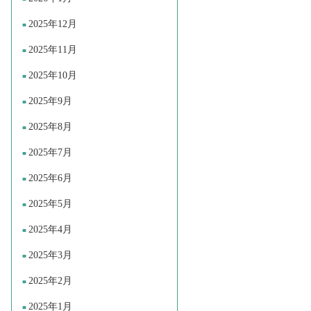
2025年12月
2025年11月
2025年10月
2025年9月
2025年8月
2025年7月
2025年6月
2025年5月
2025年4月
2025年3月
2025年2月
2025年1月