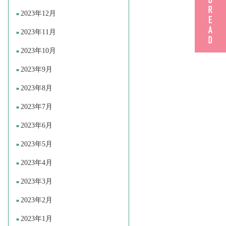
2023年12月
2023年11月
2023年10月
2023年9月
2023年8月
2023年7月
2023年6月
2023年5月
2023年4月
2023年3月
2023年2月
2023年1月