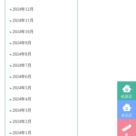
2024年12月
2024年11月
2024年10月
2024年9月
2024年8月
2024年7月
2024年6月
2024年5月
松原店
2024年4月
2024年3月
泉北店
2024年2月
2024年1月