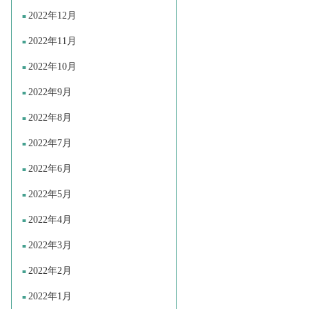
2022年12月
2022年11月
2022年10月
2022年9月
2022年8月
2022年7月
2022年6月
2022年5月
2022年4月
2022年3月
2022年2月
2022年1月