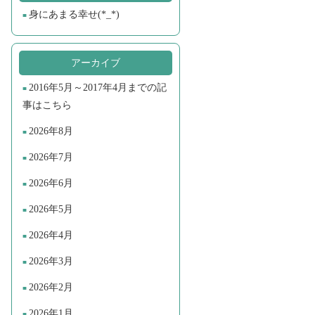
身にあまる幸せ(*_*)
アーカイブ
2016年5月～2017年4月までの記
事はこちら
2026年8月
2026年7月
2026年6月
2026年5月
2026年4月
2026年3月
2026年2月
2026年1月