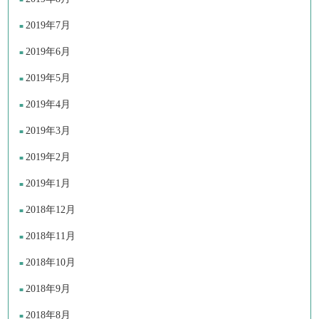
2019年7月
2019年6月
2019年5月
2019年4月
2019年3月
2019年2月
2019年1月
2018年12月
2018年11月
2018年10月
2018年9月
2018年8月