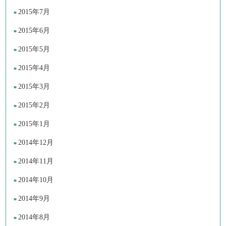
2015年7月
2015年6月
2015年5月
2015年4月
2015年3月
2015年2月
2015年1月
2014年12月
2014年11月
2014年10月
2014年9月
2014年8月