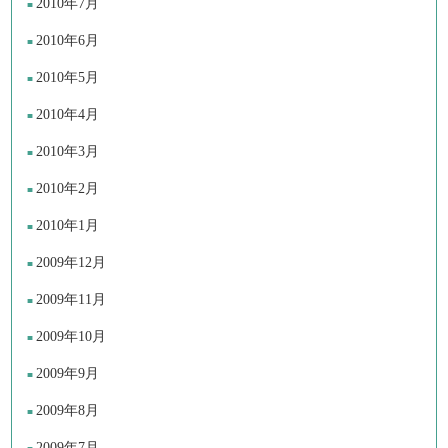
2010年7月
2010年6月
2010年5月
2010年4月
2010年3月
2010年2月
2010年1月
2009年12月
2009年11月
2009年10月
2009年9月
2009年8月
2009年7月