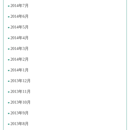
2014年7月
2014年6月
2014年5月
2014年4月
2014年3月
2014年2月
2014年1月
2013年12月
2013年11月
2013年10月
2013年9月
2013年8月