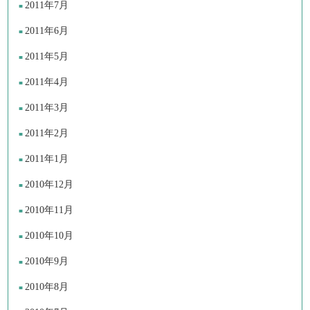
2011年7月
2011年6月
2011年5月
2011年4月
2011年3月
2011年2月
2011年1月
2010年12月
2010年11月
2010年10月
2010年9月
2010年8月