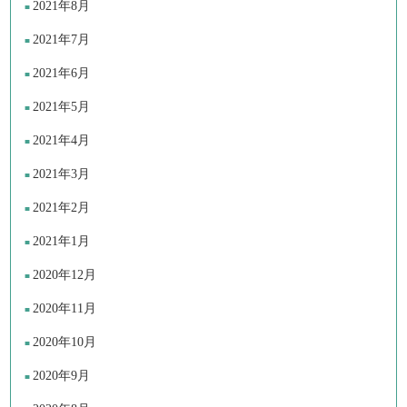
2021年8月
2021年7月
2021年6月
2021年5月
2021年4月
2021年3月
2021年2月
2021年1月
2020年12月
2020年11月
2020年10月
2020年9月