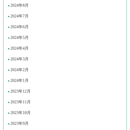
2024年8月
2024年7月
2024年6月
2024年5月
2024年4月
2024年3月
2024年2月
2024年1月
2023年12月
2023年11月
2023年10月
2023年9月