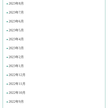
2023年8月
2023年7月
2023年6月
2023年5月
2023年4月
2023年3月
2023年2月
2023年1月
2022年12月
2022年11月
2022年10月
2022年9月