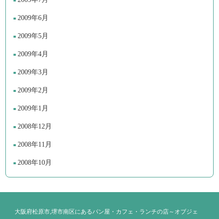
2009年6月
2009年5月
2009年4月
2009年3月
2009年2月
2009年1月
2008年12月
2008年11月
2008年10月
大阪府松原市,堺市南区にあるパン屋・カフェ・ランチの店～オブジェ