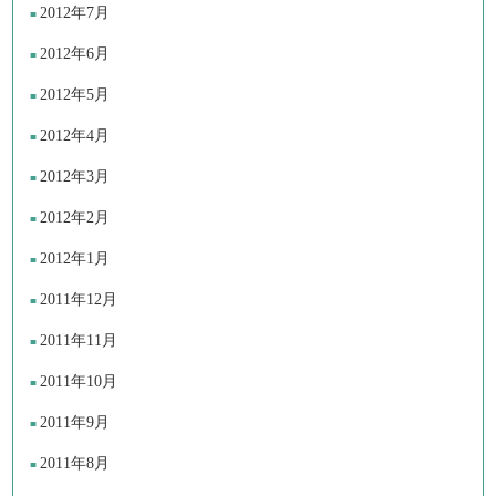
2012年7月
2012年6月
2012年5月
2012年4月
2012年3月
2012年2月
2012年1月
2011年12月
2011年11月
2011年10月
2011年9月
2011年8月