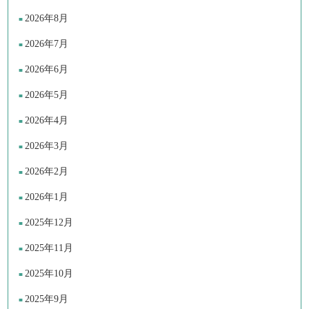
2026年8月
2026年7月
2026年6月
2026年5月
2026年4月
2026年3月
2026年2月
2026年1月
2025年12月
2025年11月
2025年10月
2025年9月