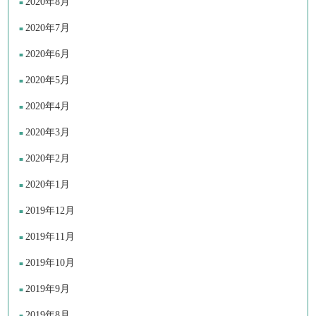
2020年8月
2020年7月
2020年6月
2020年5月
2020年4月
2020年3月
2020年2月
2020年1月
2019年12月
2019年11月
2019年10月
2019年9月
2019年8月