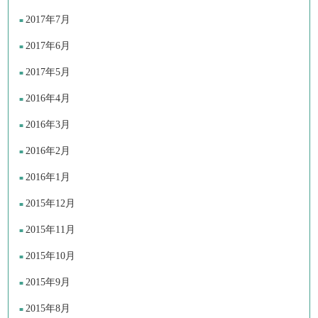
2017年7月
2017年6月
2017年5月
2016年4月
2016年3月
2016年2月
2016年1月
2015年12月
2015年11月
2015年10月
2015年9月
2015年8月