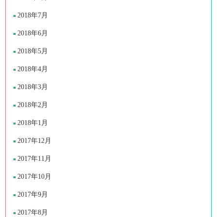
2018年7月
2018年6月
2018年5月
2018年4月
2018年3月
2018年2月
2018年1月
2017年12月
2017年11月
2017年10月
2017年9月
2017年8月