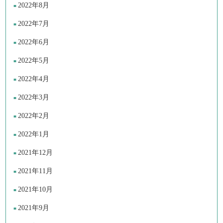
2022年8月
2022年7月
2022年6月
2022年5月
2022年4月
2022年3月
2022年2月
2022年1月
2021年12月
2021年11月
2021年10月
2021年9月