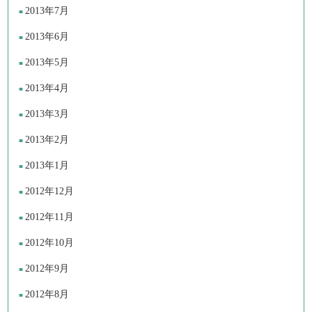
2013年7月
2013年6月
2013年5月
2013年4月
2013年3月
2013年2月
2013年1月
2012年12月
2012年11月
2012年10月
2012年9月
2012年8月