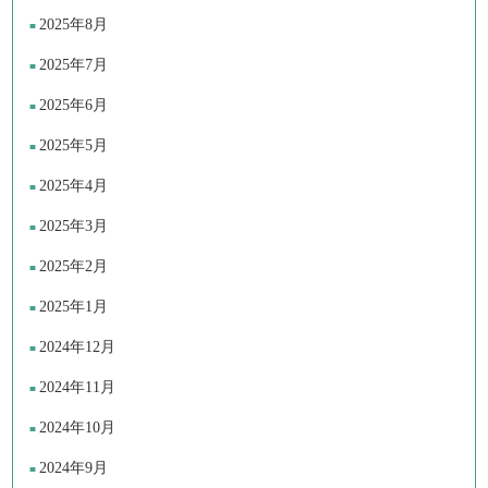
2025年8月
2025年7月
2025年6月
2025年5月
2025年4月
2025年3月
2025年2月
2025年1月
2024年12月
2024年11月
2024年10月
2024年9月